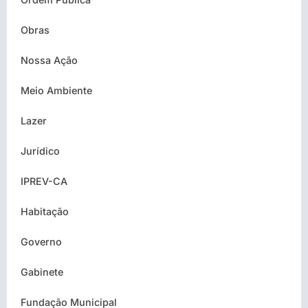
Obras
Nossa Ação
Meio Ambiente
Lazer
Jurídico
IPREV-CA
Habitação
Governo
Gabinete
Fundação Municipal