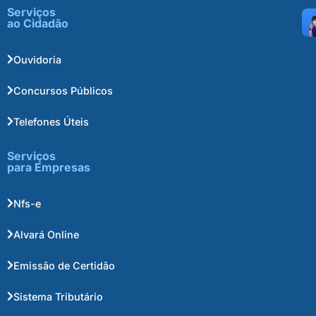
Serviços
ao Cidadão
Ouvidoria
Concursos Públicos
Telefones Úteis
Serviços
para Empresas
Nfs-e
Alvará Online
Emissão de Certidão
Sistema Tributário