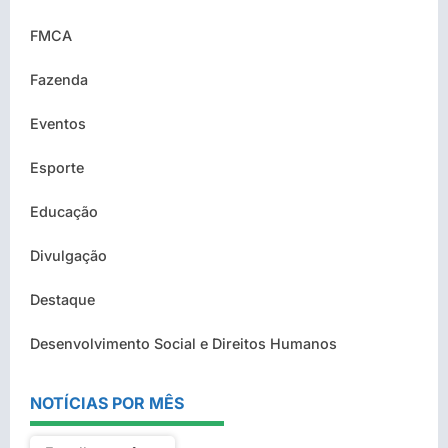
FMCA
Fazenda
Eventos
Esporte
Educação
Divulgação
Destaque
Desenvolvimento Social e Direitos Humanos
NOTÍCIAS POR MÊS