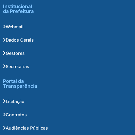
Institucional
da Prefeitura
Webmail
Dados Gerais
Gestores
Secretarias
Portal da
Transparência
Licitação
Contratos
Audiências Públicas