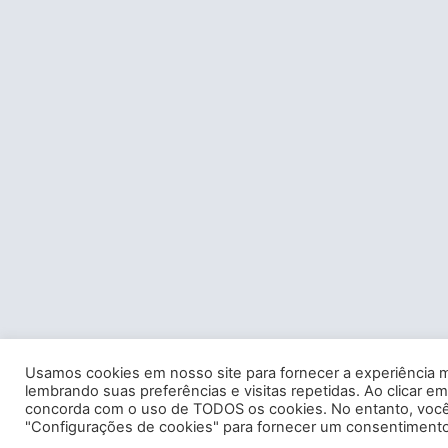
Usamos cookies em nosso site para fornecer a experiência m
lembrando suas preferências e visitas repetidas. Ao clicar em
concorda com o uso de TODOS os cookies. No entanto, você 
"Configurações de cookies" para fornecer um consentimento