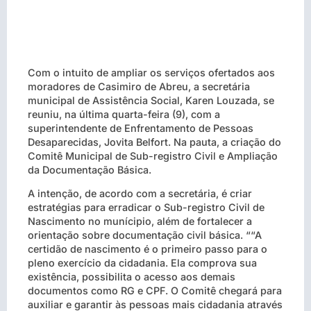
Com o intuito de ampliar os serviços ofertados aos
moradores de Casimiro de Abreu, a secretária
municipal de Assistência Social, Karen Louzada, se
reuniu, na última quarta-feira (9), com a
superintendente de Enfrentamento de Pessoas
Desaparecidas, Jovita Belfort. Na pauta, a criação do
Comitê Municipal de Sub-registro Civil e Ampliação
da Documentação Básica.
A intenção, de acordo com a secretária, é criar
estratégias para erradicar o Sub-registro Civil de
Nascimento no munícipio, além de fortalecer a
orientação sobre documentação civil básica. ““A
certidão de nascimento é o primeiro passo para o
pleno exercício da cidadania. Ela comprova sua
existência, possibilita o acesso aos demais
documentos como RG e CPF. O Comitê chegará para
auxiliar e garantir às pessoas mais cidadania através