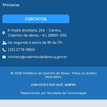
Portarias
CONTATOS
R. Padre Anchieta, 234 - Centro,
Casimiro de Abreu - RJ, 28860-000
De segunda à sexta de 9h às 17h
(22) 2778-9800
contato@casimirodeabreu.rj.gov.br
© 2026 Prefeitura de Casimiro de Abreu. Todos os direitos
reservados.
COM VOCÊ E POR VOCÊ, SEMPRE!
Desenvolvido por Secretaria de Comunicação