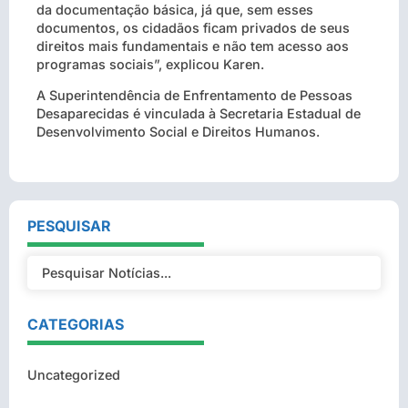
da documentação básica, já que, sem esses
documentos, os cidadãos ficam privados de seus
direitos mais fundamentais e não tem acesso aos
programas sociais”, explicou Karen.
A Superintendência de Enfrentamento de Pessoas
Desaparecidas é vinculada à Secretaria Estadual de
Desenvolvimento Social e Direitos Humanos.
PESQUISAR
CATEGORIAS
Uncategorized