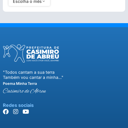
Escolha o mês
"Todos cantam a sua terra
Também vou cantar a minha..."
Poema Minha Terra
Casimiro de Abreu
Redes sociais