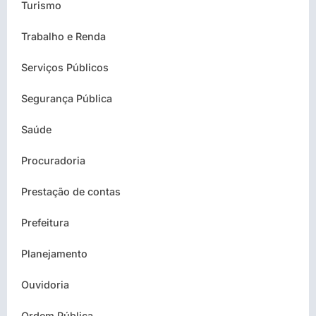
Turismo
Trabalho e Renda
Serviços Públicos
Segurança Pública
Saúde
Procuradoria
Prestação de contas
Prefeitura
Planejamento
Ouvidoria
Ordem Pública