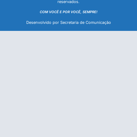
reservados.
COM VOCÊ E POR VOCÊ, SEMPRE!
Desenvolvido por Secretaria de Comunicação