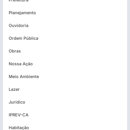
Planejamento
Ouvidoria
Ordem Pública
Obras
Nossa Ação
Meio Ambiente
Lazer
Jurídico
IPREV-CA
Habitação