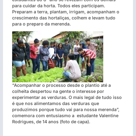
para cuidar da horta. Todos eles participam.
Preparam a terra, plantam, irrigam, acompanham o
crescimento das hortaliças, colhem e levam tudo
para o preparo da merenda.
“Acompanhar o processo desde o plantio até a
colheita despertou na gente o interesse por
experimentar as verduras. O mais legal de tudo isso
é que nos alimentamos das verduras que
produzimos porque tudo vai para nossa merenda”,
comemora com entusiasmo a estudante Valentine
Rodrigues, de 14 anos (foto de capa).