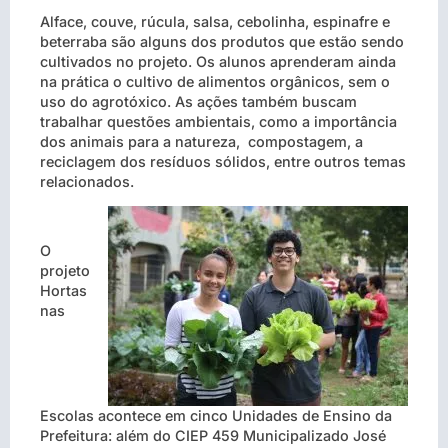
Alface, couve, rúcula, salsa, cebolinha, espinafre e
beterraba são alguns dos produtos que estão sendo
cultivados no projeto. Os alunos aprenderam ainda
na prática o cultivo de alimentos orgânicos, sem o
uso do agrotóxico. As ações também buscam
trabalhar questões ambientais, como a importância
dos animais para a natureza, compostagem, a
reciclagem dos resíduos sólidos, entre outros temas
relacionados.
O
projeto
Hortas
nas
Escolas acontece em cinco Unidades de Ensino da
Prefeitura: além do CIEP 459 Municipalizado José