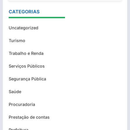
CATEGORIAS
Uncategorized
Turismo
Trabalho e Renda
Serviços Públicos
Segurança Pública
Saúde
Procuradoria
Prestação de contas
Prefeitura