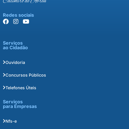
Casimiro de Abreu
Redes sociais
Serviços
ao Cidadão
Ouvidoria
Concursos Públicos
Telefones Úteis
Serviços
para Empresas
Nfs-e