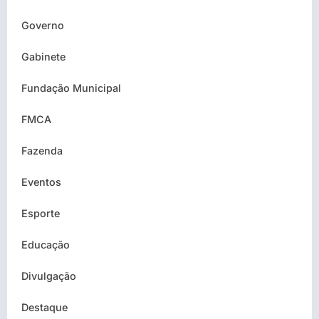
Governo
Gabinete
Fundação Municipal
FMCA
Fazenda
Eventos
Esporte
Educação
Divulgação
Destaque