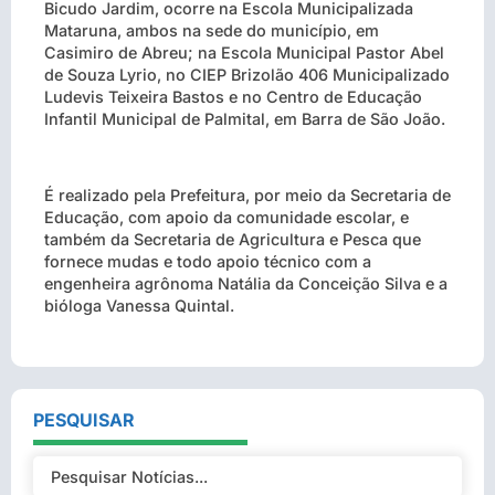
Bicudo Jardim, ocorre na Escola Municipalizada
Mataruna, ambos na sede do município, em
Casimiro de Abreu; na Escola Municipal Pastor Abel
de Souza Lyrio, no CIEP Brizolão 406 Municipalizado
Ludevis Teixeira Bastos e no Centro de Educação
Infantil Municipal de Palmital, em Barra de São João.
É realizado pela Prefeitura, por meio da Secretaria de
Educação, com apoio da comunidade escolar, e
também da Secretaria de Agricultura e Pesca que
fornece mudas e todo apoio técnico com a
engenheira agrônoma Natália da Conceição Silva e a
bióloga Vanessa Quintal.
PESQUISAR