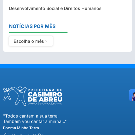
Desenvolvimento Social e Direitos Humanos
NOTÍCIAS POR MÊS
Escolha o mês
"Todos cantam a sua terra
Também vou cantar a minha..."
Poema Minha Terra