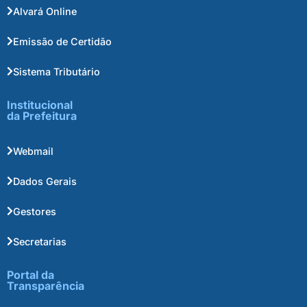
Alvará Online
Emissão de Certidão
Sistema Tributário
Institucional
da Prefeitura
Webmail
Dados Gerais
Gestores
Secretarias
Portal da
Transparência