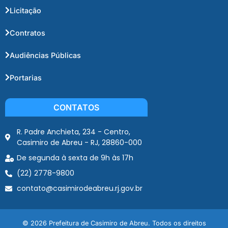
Licitação
Contratos
Audiências Públicas
Portarias
CONTATOS
R. Padre Anchieta, 234 - Centro,
Casimiro de Abreu - RJ, 28860-000
De segunda à sexta de 9h às 17h
(22) 2778-9800
contato@casimirodeabreu.rj.gov.br
© 2026 Prefeitura de Casimiro de Abreu. Todos os direitos