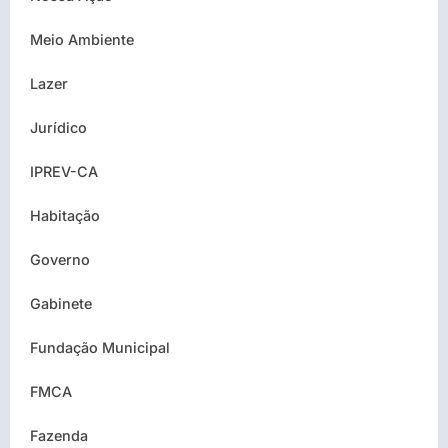
Meio Ambiente
Lazer
Jurídico
IPREV-CA
Habitação
Governo
Gabinete
Fundação Municipal
FMCA
Fazenda