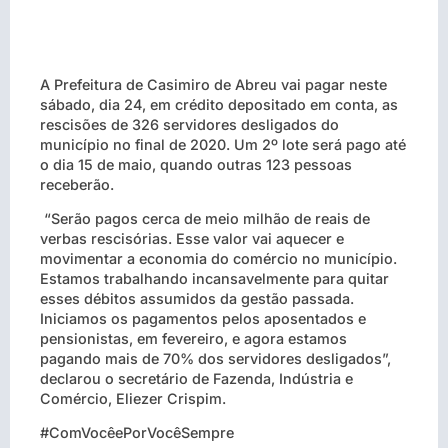
A Prefeitura de Casimiro de Abreu vai pagar neste
sábado, dia 24, em crédito depositado em conta, as
rescisões de 326 servidores desligados do
município no final de 2020. Um 2º lote será pago até
o dia 15 de maio, quando outras 123 pessoas
receberão.
“Serão pagos cerca de meio milhão de reais de
verbas rescisórias. Esse valor vai aquecer e
movimentar a economia do comércio no município.
Estamos trabalhando incansavelmente para quitar
esses débitos assumidos da gestão passada.
Iniciamos os pagamentos pelos aposentados e
pensionistas, em fevereiro, e agora estamos
pagando mais de 70% dos servidores desligados”,
declarou o secretário de Fazenda, Indústria e
Comércio, Eliezer Crispim.
#ComVocêePorVocêSempre