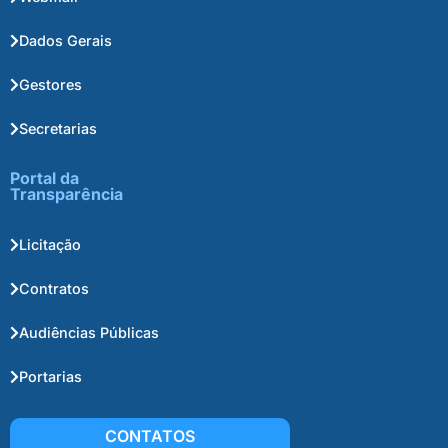
Dados Gerais
Gestores
Secretarias
Portal da
Transparência
Licitação
Contratos
Audiências Públicas
Portarias
CONTATOS