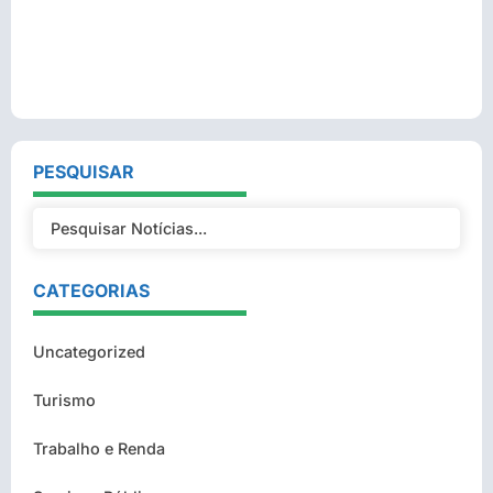
PESQUISAR
CATEGORIAS
Uncategorized
Turismo
Trabalho e Renda