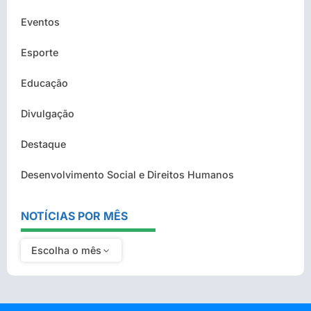
Eventos
Esporte
Educação
Divulgação
Destaque
Desenvolvimento Social e Direitos Humanos
NOTÍCIAS POR MÊS
Escolha o mês