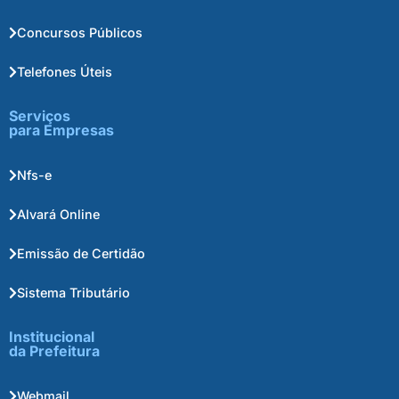
Concursos Públicos
Telefones Úteis
Serviços
para Empresas
Nfs-e
Alvará Online
Emissão de Certidão
Sistema Tributário
Institucional
da Prefeitura
Webmail