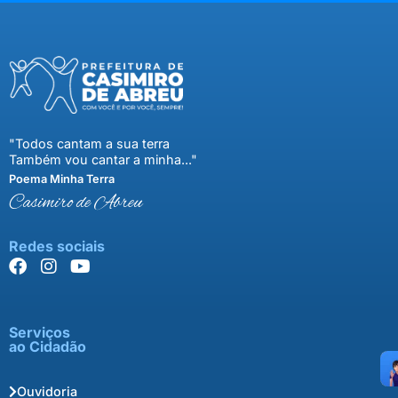
"Todos cantam a sua terra
Também vou cantar a minha..."
Poema Minha Terra
Casimiro de Abreu
Redes sociais
Serviços
ao Cidadão
Ouvidoria