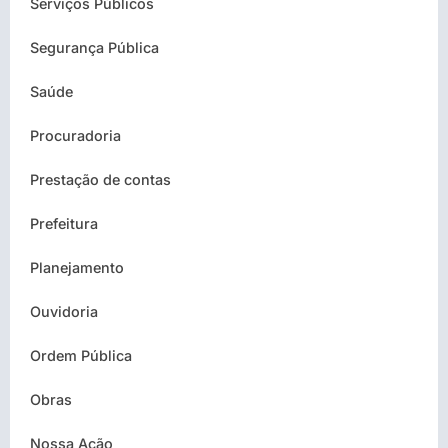
Serviços Públicos
Segurança Pública
Saúde
Procuradoria
Prestação de contas
Prefeitura
Planejamento
Ouvidoria
Ordem Pública
Obras
Nossa Ação