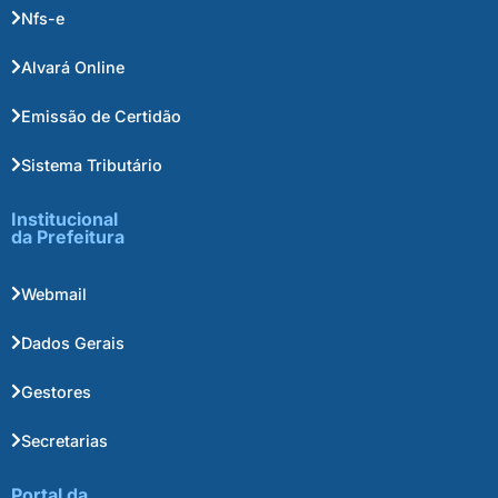
Nfs-e
Alvará Online
Emissão de Certidão
Sistema Tributário
Institucional
da Prefeitura
Webmail
Dados Gerais
Gestores
Secretarias
Portal da