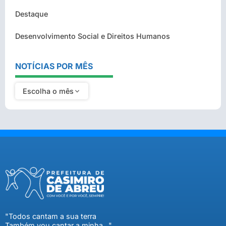
Destaque
Desenvolvimento Social e Direitos Humanos
NOTÍCIAS POR MÊS
Escolha o mês
"Todos cantam a sua terra
Também vou cantar a minha..."