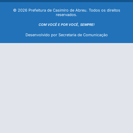
© 2026 Prefeitura de Casimiro de Abreu. Todos os direitos
reservados.
COM VOCÊ E POR VOCÊ, SEMPRE!
Desenvolvido por Secretaria de Comunicação