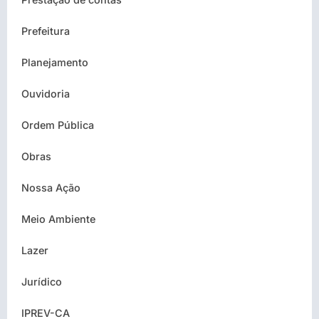
Prefeitura
Planejamento
Ouvidoria
Ordem Pública
Obras
Nossa Ação
Meio Ambiente
Lazer
Jurídico
IPREV-CA