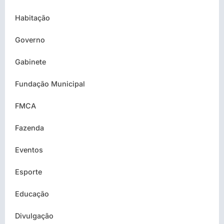
Habitação
Governo
Gabinete
Fundação Municipal
FMCA
Fazenda
Eventos
Esporte
Educação
Divulgação