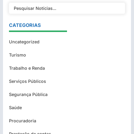
CATEGORIAS
Uncategorized
Turismo
Trabalho e Renda
Serviços Públicos
Segurança Pública
Saúde
Procuradoria
Prestação de contas