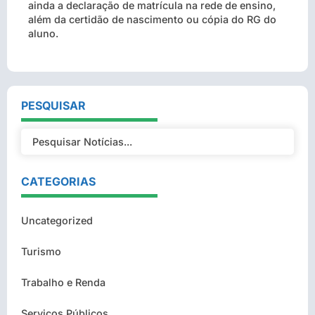
ainda a declaração de matrícula na rede de ensino,
além da certidão de nascimento ou cópia do RG do
aluno.
PESQUISAR
CATEGORIAS
Uncategorized
Turismo
Trabalho e Renda
Serviços Públicos