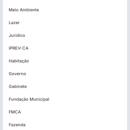
Meio Ambiente
Lazer
Jurídico
IPREV-CA
Habitação
Governo
Gabinete
Fundação Municipal
FMCA
Fazenda