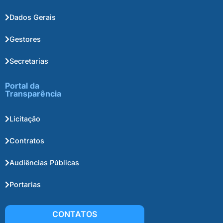
Dados Gerais
Gestores
Secretarias
Portal da
Transparência
Licitação
Contratos
Audiências Públicas
Portarias
CONTATOS