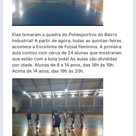
Elas tomaram a quadra do Poliesportivo do Bairro
Industrial! A partir de agora, todas as quintas-feiras
acontece a Escolinha de Futsal Feminina. A primeira
aula contou com cerca de 24 alunas que mostraram
que estão com a bola toda! As aulas são divididas
por idade. Alunas de 8 a 14 anos, das 18h às 19h.
Acima de 14 anos, das 19h às 20h.