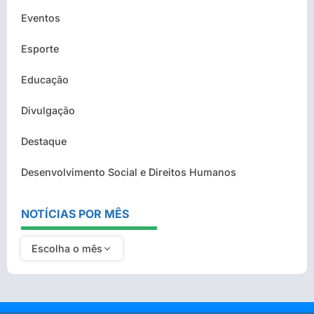
Eventos
Esporte
Educação
Divulgação
Destaque
Desenvolvimento Social e Direitos Humanos
NOTÍCIAS POR MÊS
Escolha o mês