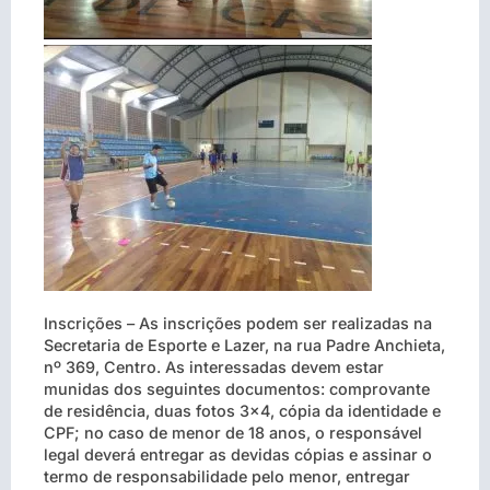
Inscrições – As inscrições podem ser realizadas na
Secretaria de Esporte e Lazer, na rua Padre Anchieta,
nº 369, Centro. As interessadas devem estar
munidas dos seguintes documentos: comprovante
de residência, duas fotos 3×4, cópia da identidade e
CPF; no caso de menor de 18 anos, o responsável
legal deverá entregar as devidas cópias e assinar o
termo de responsabilidade pelo menor, entregar