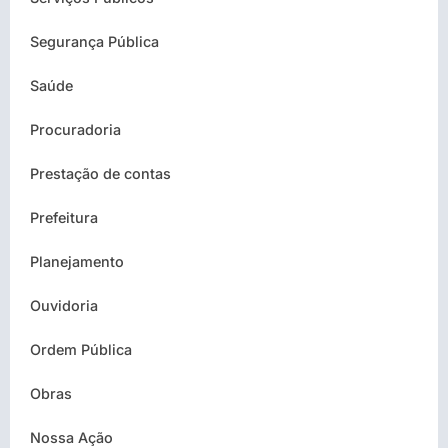
Segurança Pública
Saúde
Procuradoria
Prestação de contas
Prefeitura
Planejamento
Ouvidoria
Ordem Pública
Obras
Nossa Ação