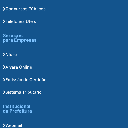
Concursos Públicos
Telefones Úteis
Serviços
para Empresas
Nfs-e
Alvará Online
Emissão de Certidão
Sistema Tributário
Institucional
da Prefeitura
Webmail