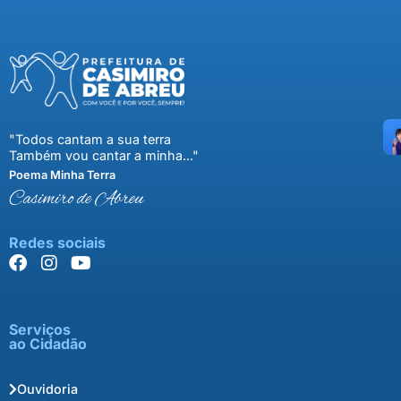
"Todos cantam a sua terra
Também vou cantar a minha..."
Poema Minha Terra
Casimiro de Abreu
Redes sociais
Serviços
ao Cidadão
Ouvidoria