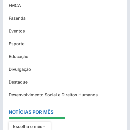
FMCA
Fazenda
Eventos
Esporte
Educação
Divulgação
Destaque
Desenvolvimento Social e Direitos Humanos
NOTÍCIAS POR MÊS
Escolha o mês