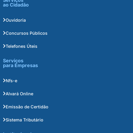
Serviços
ao Cidadão
Ouvidoria
Concursos Públicos
Telefones Úteis
Serviços
para Empresas
Nfs-e
Alvará Online
Emissão de Certidão
Sistema Tributário