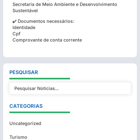
Secretaria de Meio Ambiente e Desenvolvimento
Sustentável
✔️ Documentos necessários:
Identidade
Cpf
Comprovante de conta corrente
PESQUISAR
CATEGORIAS
Uncategorized
Turismo