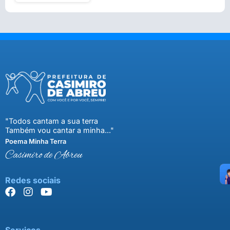
"Todos cantam a sua terra
Também vou cantar a minha..."
Poema Minha Terra
Casimiro de Abreu
Redes sociais