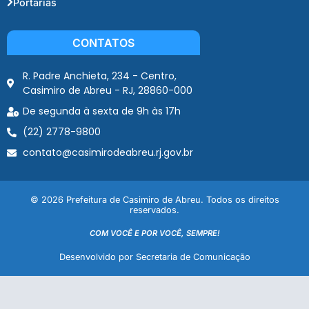
Portarias
CONTATOS
R. Padre Anchieta, 234 - Centro,
Casimiro de Abreu - RJ, 28860-000
De segunda à sexta de 9h às 17h
(22) 2778-9800
contato@casimirodeabreu.rj.gov.br
© 2026 Prefeitura de Casimiro de Abreu. Todos os direitos
reservados.
COM VOCÊ E POR VOCÊ, SEMPRE!
Desenvolvido por Secretaria de Comunicação