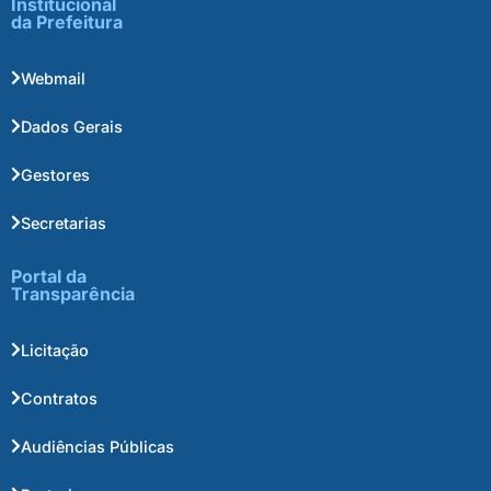
Institucional
da Prefeitura
Webmail
Dados Gerais
Gestores
Secretarias
Portal da
Transparência
Licitação
Contratos
Audiências Públicas