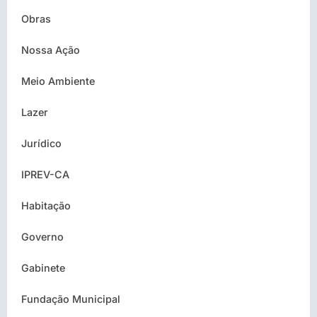
Obras
Nossa Ação
Meio Ambiente
Lazer
Jurídico
IPREV-CA
Habitação
Governo
Gabinete
Fundação Municipal