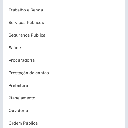
Trabalho e Renda
Serviços Públicos
Segurança Pública
Saúde
Procuradoria
Prestação de contas
Prefeitura
Planejamento
Ouvidoria
Ordem Pública