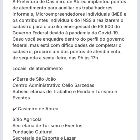
A Prefeitura de Casimiro de Abreu implantou pontos
de atendimento para auxiliar os trabalhadores
informais, Microempreendedores Individuais (MEI) e
os contribuintes individuais do INSS a realizarem o
cadastro para o auxílio emergencial de R$ 600 do
Governo Federal devido à pandemia da Covid-19.
Caso você se enquadre dentro do perfil do governo
federal, mas está com dificuldades de completar o
cadastro, procure um dos pontos de atendimento,
de segunda a sexta-feira, das 9h às 17h.
Locais de atendimento
✔️Barra de São João
Centro Administrativo Célio Sarzedas
Subsecretarias de Trabalho e Renda e Turismo e
Eventos
✔️ Casimiro de Abreu
Sítio Agrícola
Secretaria de Turismo e Eventos
Fundação Cultural
Secretaria de Esporte e Lazer