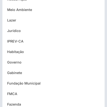
Meio Ambiente
Lazer
Jurídico
IPREV-CA
Habitação
Governo
Gabinete
Fundação Municipal
FMCA
Fazenda