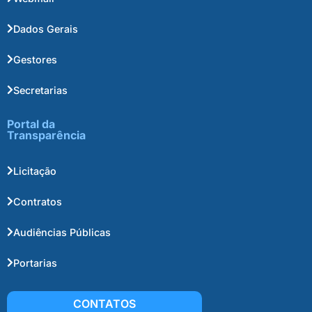
Dados Gerais
Gestores
Secretarias
Portal da
Transparência
Licitação
Contratos
Audiências Públicas
Portarias
CONTATOS