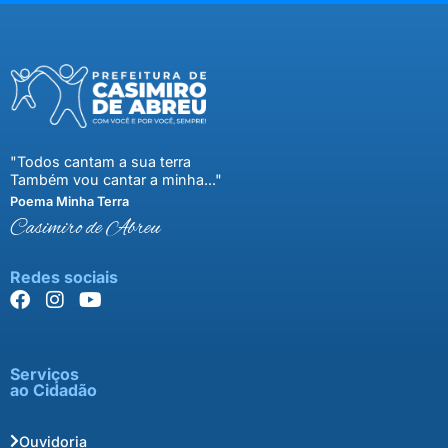
"Todos cantam a sua terra
Também vou cantar a minha..."
Poema Minha Terra
Casimiro de Abreu
Redes sociais
Serviços
ao Cidadão
Ouvidoria