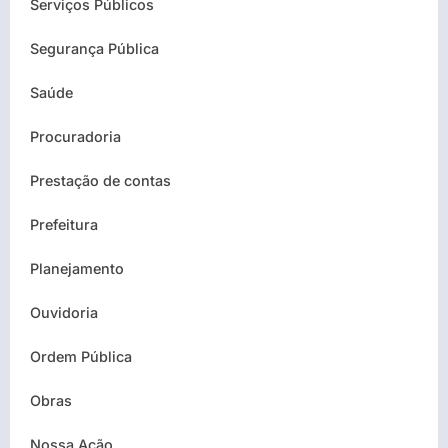
Serviços Públicos
Segurança Pública
Saúde
Procuradoria
Prestação de contas
Prefeitura
Planejamento
Ouvidoria
Ordem Pública
Obras
Nossa Ação