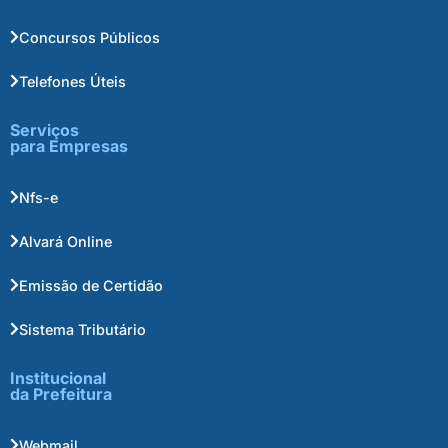
Concursos Públicos
Telefones Úteis
Serviços
para Empresas
Nfs-e
Alvará Online
Emissão de Certidão
Sistema Tributário
Institucional
da Prefeitura
Webmail