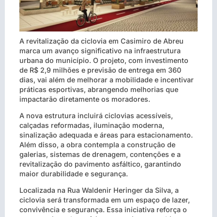
A revitalização da ciclovia em Casimiro de Abreu
marca um avanço significativo na infraestrutura
urbana do município. O projeto, com investimento
de R$ 2,9 milhões e previsão de entrega em 360
dias, vai além de melhorar a mobilidade e incentivar
práticas esportivas, abrangendo melhorias que
impactarão diretamente os moradores.
A nova estrutura incluirá ciclovias acessíveis,
calçadas reformadas, iluminação moderna,
sinalização adequada e áreas para estacionamento.
Além disso, a obra contempla a construção de
galerias, sistemas de drenagem, contenções e a
revitalização do pavimento asfáltico, garantindo
maior durabilidade e segurança.
Localizada na Rua Waldenir Heringer da Silva, a
ciclovia será transformada em um espaço de lazer,
convivência e segurança. Essa iniciativa reforça o