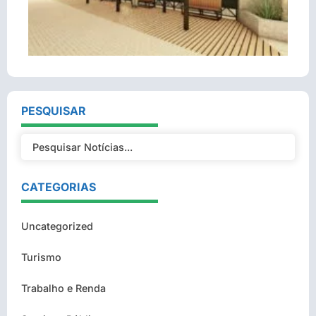
PESQUISAR
CATEGORIAS
Uncategorized
Turismo
Trabalho e Renda