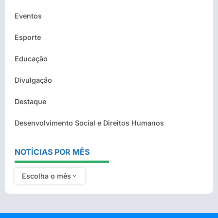
Eventos
Esporte
Educação
Divulgação
Destaque
Desenvolvimento Social e Direitos Humanos
NOTÍCIAS POR MÊS
Escolha o mês