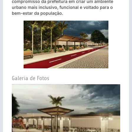
compromisso da prefeitura em criar um ambiente
urbano mais inclusivo, funcional e voltado para o
bem-estar da população.
Galeria de Fotos