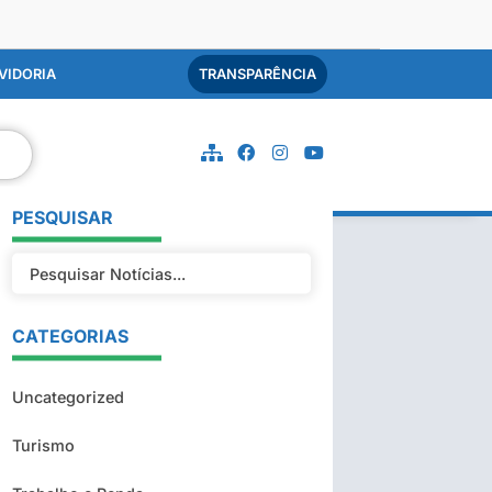
VIDORIA
TRANSPARÊNCIA
PESQUISAR
CATEGORIAS
Uncategorized
Turismo