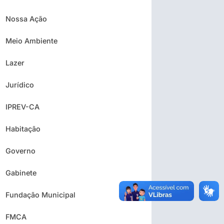
Nossa Ação
Meio Ambiente
Lazer
Jurídico
IPREV-CA
Habitação
Governo
Gabinete
Fundação Municipal
FMCA