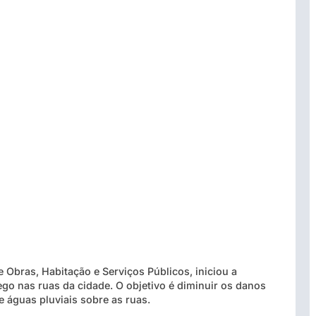
e Obras, Habitação e Serviços Públicos, iniciou a
go nas ruas da cidade. O objetivo é diminuir os danos
e águas pluviais sobre as ruas.