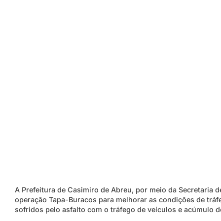
A Prefeitura de Casimiro de Abreu, por meio da Secretaria d
operação Tapa-Buracos para melhorar as condições de tráfe
sofridos pelo asfalto com o tráfego de veículos e acúmulo d