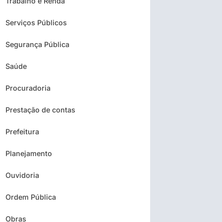
Trabalho e Renda
Serviços Públicos
Segurança Pública
Saúde
Procuradoria
Prestação de contas
Prefeitura
Planejamento
Ouvidoria
Ordem Pública
Obras