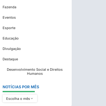
Fazenda
Eventos
Esporte
Educação
Divulgação
Destaque
Desenvolvimento Social e Direitos
Humanos
NOTÍCIAS POR MÊS
Escolha o mês