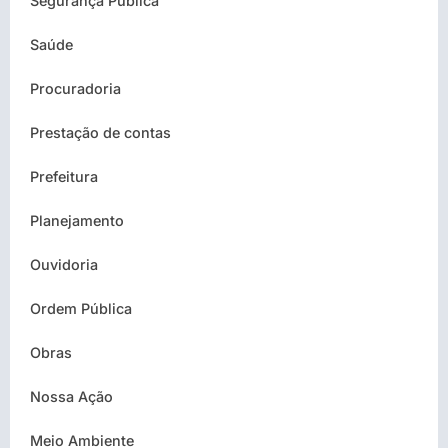
Segurança Pública
Saúde
Procuradoria
Prestação de contas
Prefeitura
Planejamento
Ouvidoria
Ordem Pública
Obras
Nossa Ação
Meio Ambiente