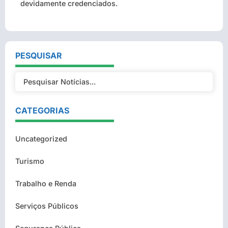
devidamente credenciados.
PESQUISAR
CATEGORIAS
Uncategorized
Turismo
Trabalho e Renda
Serviços Públicos