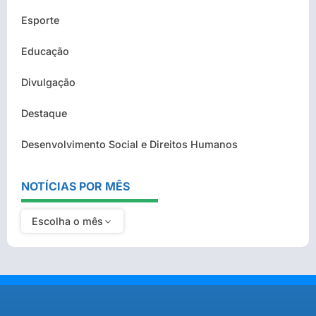
Esporte
Educação
Divulgação
Destaque
Desenvolvimento Social e Direitos Humanos
NOTÍCIAS POR MÊS
Escolha o mês