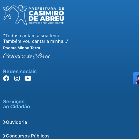
"Todos cantam a sua terra
Também vou cantar a minha..."
Poema Minha Terra
Casimiro de Abreu
Redes sociais
Serviços
ao Cidadão
Ouvidoria
Concursos Públicos