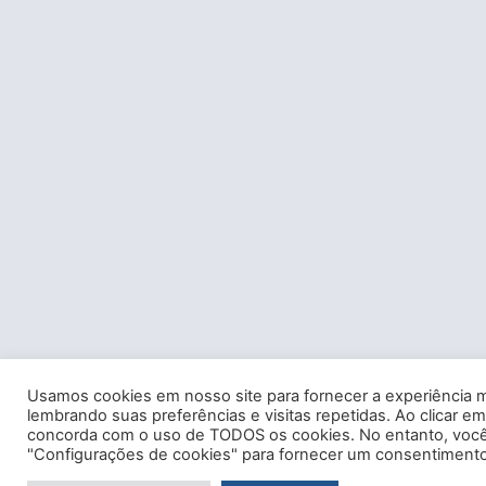
Usamos cookies em nosso site para fornecer a experiência m
lembrando suas preferências e visitas repetidas. Ao clicar em
concorda com o uso de TODOS os cookies. No entanto, você 
"Configurações de cookies" para fornecer um consentimento