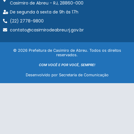
Casimiro de Abreu - RJ, 28860-000
De segunda à sexta de 9h às 17h
(22) 2778-9800
contato@casimirodeabreu.rj.gov.br
© 2026 Prefeitura de Casimiro de Abreu. Todos os direitos
reservados.
COM VOCÊ E POR VOCÊ, SEMPRE!
Desenvolvido por Secretaria de Comunicação