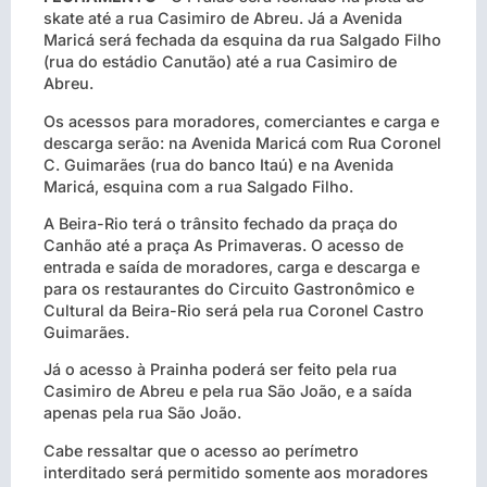
skate até a rua Casimiro de Abreu. Já a Avenida
Maricá será fechada da esquina da rua Salgado Filho
(rua do estádio Canutão) até a rua Casimiro de
Abreu.
Os acessos para moradores, comerciantes e carga e
descarga serão: na Avenida Maricá com Rua Coronel
C. Guimarães (rua do banco Itaú) e na Avenida
Maricá, esquina com a rua Salgado Filho.
A Beira-Rio terá o trânsito fechado da praça do
Canhão até a praça As Primaveras. O acesso de
entrada e saída de moradores, carga e descarga e
para os restaurantes do Circuito Gastronômico e
Cultural da Beira-Rio será pela rua Coronel Castro
Guimarães.
Já o acesso à Prainha poderá ser feito pela rua
Casimiro de Abreu e pela rua São João, e a saída
apenas pela rua São João.
Cabe ressaltar que o acesso ao perímetro
interditado será permitido somente aos moradores