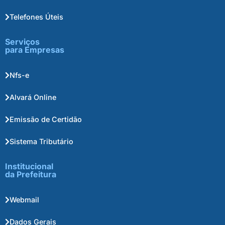
Telefones Úteis
Serviços
para Empresas
Nfs-e
Alvará Online
Emissão de Certidão
Sistema Tributário
Institucional
da Prefeitura
Webmail
Dados Gerais