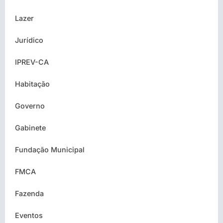
Lazer
Jurídico
IPREV-CA
Habitação
Governo
Gabinete
Fundação Municipal
FMCA
Fazenda
Eventos