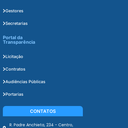
Gestores
Secretarias
Portal da
Transparência
Licitação
Contratos
Audiências Públicas
Portarias
CONTATOS
R. Padre Anchieta, 234 - Centro,