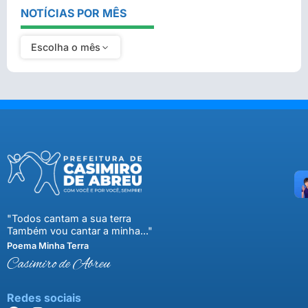
NOTÍCIAS POR MÊS
Escolha o mês
"Todos cantam a sua terra
Também vou cantar a minha..."
Poema Minha Terra
Casimiro de Abreu
Redes sociais