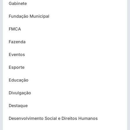
Gabinete
Fundação Municipal
FMCA
Fazenda
Eventos
Esporte
Educação
Divulgação
Destaque
Desenvolvimento Social e Direitos Humanos