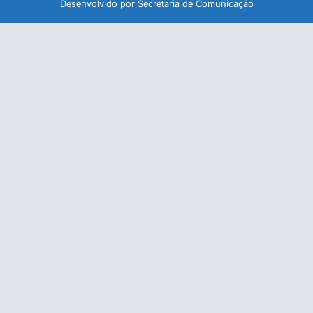
Desenvolvido por Secretaria de Comunicação