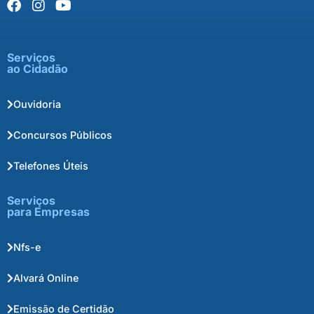
Serviços
ao Cidadão
Ouvidoria
Concursos Públicos
Telefones Úteis
Serviços
para Empresas
Nfs-e
Alvará Online
Emissão de Certidão