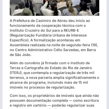
A Prefeitura de Casimiro de Abreu deu início ao
funcionamento da cooperação técnica com o
Instituto Cruzeiro do Sul para a REURB-E
(Regularização Fundiária Urbana de Interesse
Específico). A formalização aconteceu em
Assembleia realizada na noite de segunda-feira (19),
no Centro Administrativo Célio Sarzedas, em Barra
de São João.
Além do convênio já firmado com o Instituto de
Terras e Cartografia do Estado do Rio de Janeiro
(ITERJ), que contempla a regularização de três mil
terrenos, a nova parceria amplia significativamente o
alcance do programa, incluindo mais de 15 mil
imóveis no processo de regularização.
Com isso, os proprietários de imóveis que ainda não
possuem documentação completa — como escritura
e registro em cartório — poderão regularizar suas