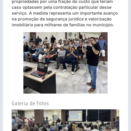
propriedades por uma fração do custo que teriam
caso optassem pela contratação particular desse
serviço. A medida representa um importante avanço
na promoção da segurança jurídica e valorização
imobiliária para milhares de famílias no município.
Galeria de Fotos