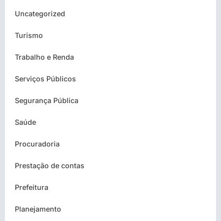
Uncategorized
Turismo
Trabalho e Renda
Serviços Públicos
Segurança Pública
Saúde
Procuradoria
Prestação de contas
Prefeitura
Planejamento