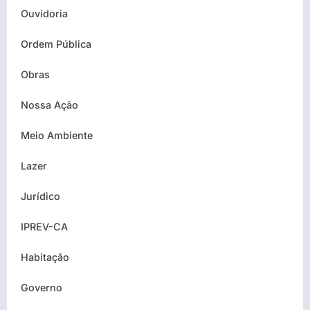
Ouvidoria
Ordem Pública
Obras
Nossa Ação
Meio Ambiente
Lazer
Jurídico
IPREV-CA
Habitação
Governo