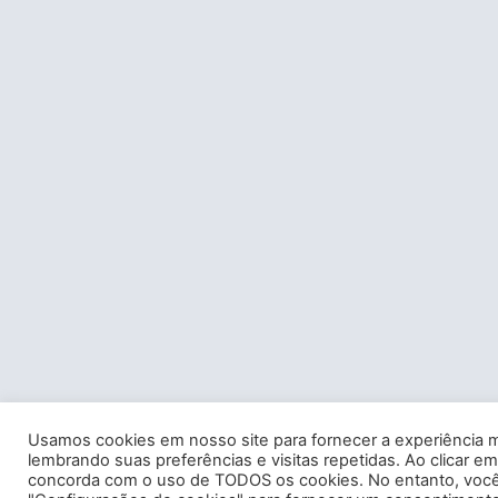
Usamos cookies em nosso site para fornecer a experiência m
lembrando suas preferências e visitas repetidas. Ao clicar em
concorda com o uso de TODOS os cookies. No entanto, você 