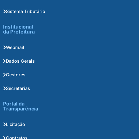
Sistema Tributário
Institucional
da Prefeitura
Webmail
Dados Gerais
Gestores
Secretarias
Portal da
Transparência
Licitação
Contratos