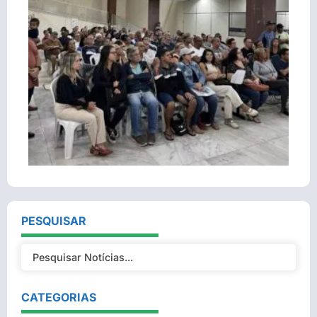
PESQUISAR
CATEGORIAS