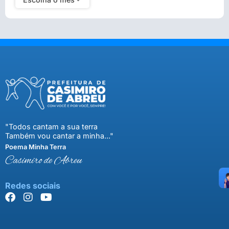
"Todos cantam a sua terra
Também vou cantar a minha..."
Poema Minha Terra
Casimiro de Abreu
Redes sociais