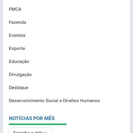
FMCA
Fazenda
Eventos
Esporte
Educação
Divulgação
Destaque
Desenvolvimento Social e Direitos Humanos
NOTÍCIAS POR MÊS
Escolha o mês