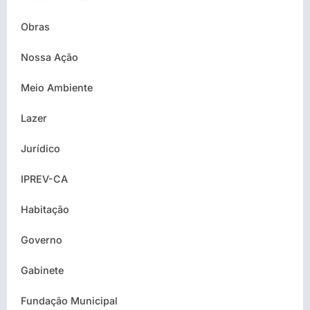
Obras
Nossa Ação
Meio Ambiente
Lazer
Jurídico
IPREV-CA
Habitação
Governo
Gabinete
Fundação Municipal