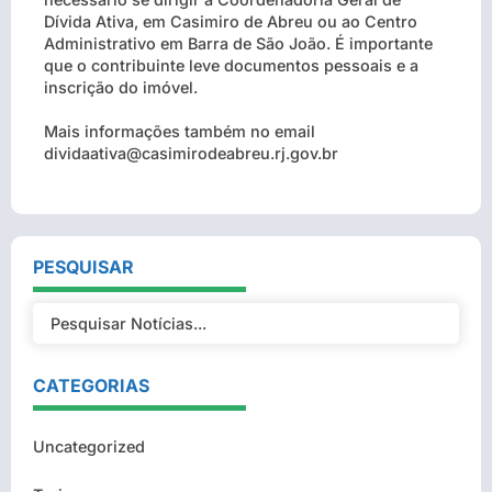
Dívida Ativa, em Casimiro de Abreu ou ao Centro
Administrativo em Barra de São João. É importante
que o contribuinte leve documentos pessoais e a
inscrição do imóvel.
Mais informações também no email
dividaativa@casimirodeabreu.rj.gov.br
PESQUISAR
CATEGORIAS
Uncategorized