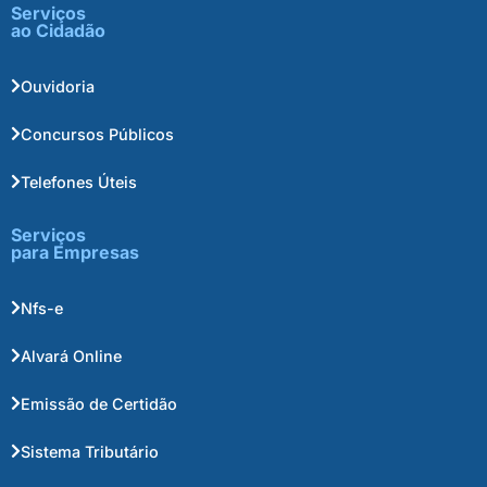
Serviços
ao Cidadão
Ouvidoria
Concursos Públicos
Telefones Úteis
Serviços
para Empresas
Nfs-e
Alvará Online
Emissão de Certidão
Sistema Tributário