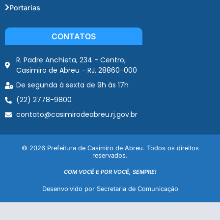
Portarias
CONTATOS
R. Padre Anchieta, 234 - Centro,
Casimiro de Abreu - RJ, 28860-000
De segunda à sexta de 9h às 17h
(22) 2778-9800
contato@casimirodeabreu.rj.gov.br
© 2026 Prefeitura de Casimiro de Abreu. Todos os direitos
reservados.
COM VOCÊ E POR VOCÊ, SEMPRE!
Desenvolvido por Secretaria de Comunicação