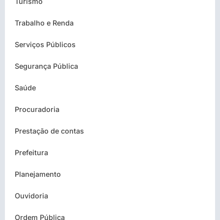
Turismo
Trabalho e Renda
Serviços Públicos
Segurança Pública
Saúde
Procuradoria
Prestação de contas
Prefeitura
Planejamento
Ouvidoria
Ordem Pública