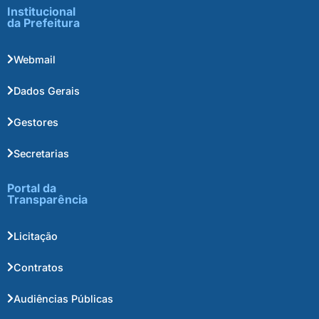
Institucional
da Prefeitura
Webmail
Dados Gerais
Gestores
Secretarias
Portal da
Transparência
Licitação
Contratos
Audiências Públicas