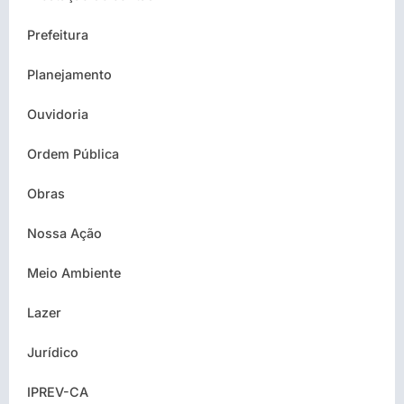
Prefeitura
Planejamento
Ouvidoria
Ordem Pública
Obras
Nossa Ação
Meio Ambiente
Lazer
Jurídico
IPREV-CA