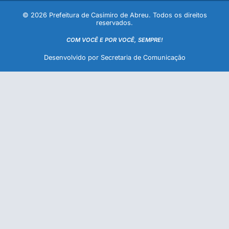
© 2026 Prefeitura de Casimiro de Abreu. Todos os direitos
reservados.
COM VOCÊ E POR VOCÊ, SEMPRE!
Desenvolvido por Secretaria de Comunicação