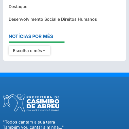
Destaque
Desenvolvimento Social e Direitos Humanos
NOTÍCIAS POR MÊS
Escolha o mês
"Todos cantam a sua terra
Também vou cantar a minha..."