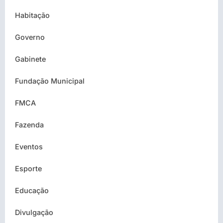
Habitação
Governo
Gabinete
Fundação Municipal
FMCA
Fazenda
Eventos
Esporte
Educação
Divulgação