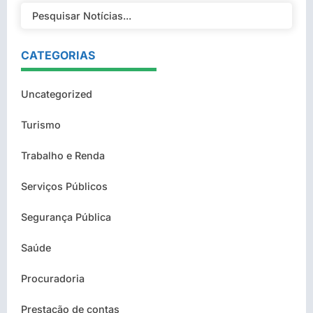
CATEGORIAS
Uncategorized
Turismo
Trabalho e Renda
Serviços Públicos
Segurança Pública
Saúde
Procuradoria
Prestação de contas