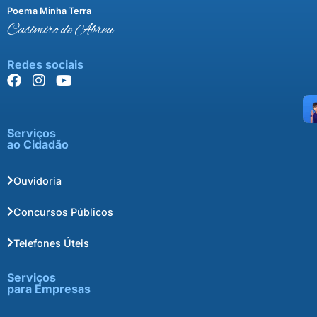
Poema Minha Terra
Casimiro de Abreu
Redes sociais
Serviços
ao Cidadão
Ouvidoria
Concursos Públicos
Telefones Úteis
Serviços
para Empresas