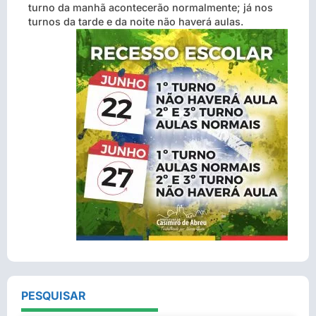
turno da manhã acontecerão normalmente; já nos
turnos da tarde e da noite não haverá aulas.
PESQUISAR