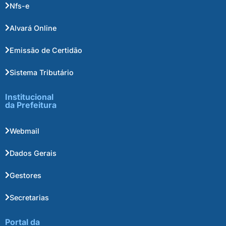
Nfs-e
Alvará Online
Emissão de Certidão
Sistema Tributário
Institucional
da Prefeitura
Webmail
Dados Gerais
Gestores
Secretarias
Portal da