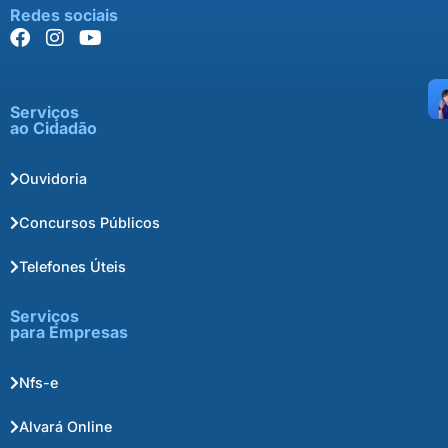
Redes sociais
Serviços
ao Cidadão
Ouvidoria
Concursos Públicos
Telefones Úteis
Serviços
para Empresas
Nfs-e
Alvará Online