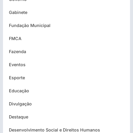
Gabinete
Fundação Municipal
FMCA
Fazenda
Eventos
Esporte
Educação
Divulgação
Destaque
Desenvolvimento Social e Direitos Humanos