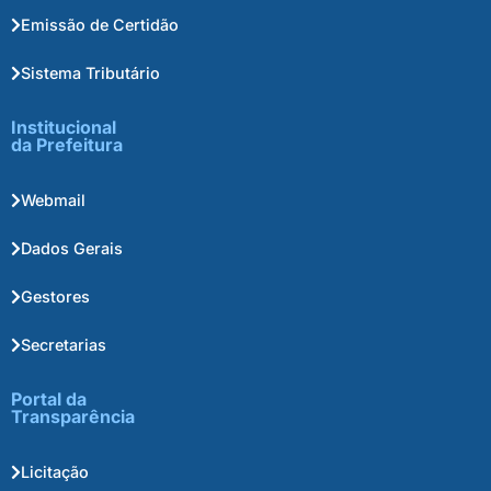
Emissão de Certidão
Sistema Tributário
Institucional
da Prefeitura
Webmail
Dados Gerais
Gestores
Secretarias
Portal da
Transparência
Licitação