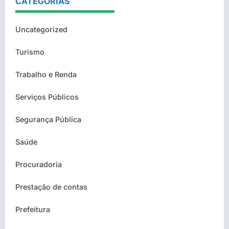
CATEGORIAS
Uncategorized
Turismo
Trabalho e Renda
Serviços Públicos
Segurança Pública
Saúde
Procuradoria
Prestação de contas
Prefeitura