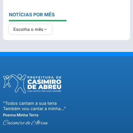
NOTÍCIAS POR MÊS
Escolha o mês
"Todos cantam a sua terra
Também vou cantar a minha..."
Poema Minha Terra
Casimiro de Abreu