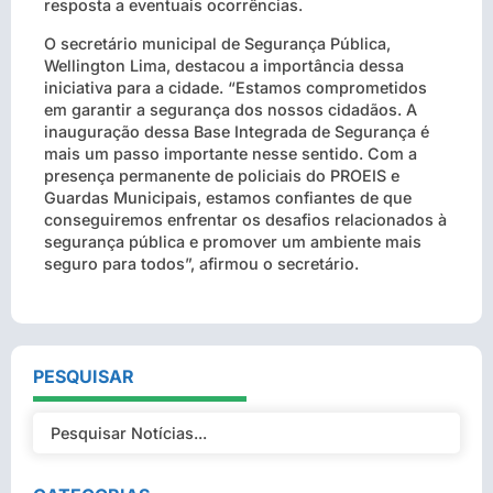
resposta a eventuais ocorrências.
O secretário municipal de Segurança Pública,
Wellington Lima, destacou a importância dessa
iniciativa para a cidade. “Estamos comprometidos
em garantir a segurança dos nossos cidadãos. A
inauguração dessa Base Integrada de Segurança é
mais um passo importante nesse sentido. Com a
presença permanente de policiais do PROEIS e
Guardas Municipais, estamos confiantes de que
conseguiremos enfrentar os desafios relacionados à
segurança pública e promover um ambiente mais
seguro para todos”, afirmou o secretário.
PESQUISAR