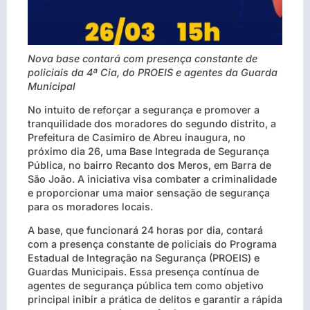
Nova base contará com presença constante de
policiais da 4ª Cia, do PROEIS e agentes da Guarda
Municipal
No intuito de reforçar a segurança e promover a
tranquilidade dos moradores do segundo distrito, a
Prefeitura de Casimiro de Abreu inaugura, no
próximo dia 26, uma Base Integrada de Segurança
Pública, no bairro Recanto dos Meros, em Barra de
São João. A iniciativa visa combater a criminalidade
e proporcionar uma maior sensação de segurança
para os moradores locais.
A base, que funcionará 24 horas por dia, contará
com a presença constante de policiais do Programa
Estadual de Integração na Segurança (PROEIS) e
Guardas Municipais. Essa presença contínua de
agentes de segurança pública tem como objetivo
principal inibir a prática de delitos e garantir a rápida