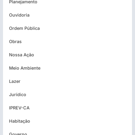
Planejamento
Ouvidoria
Ordem Pública
Obras
Nossa Ação
Meio Ambiente
Lazer
Jurídico
IPREV-CA
Habitação
Governo