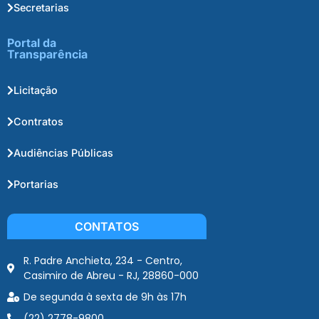
Secretarias
Portal da
Transparência
Licitação
Contratos
Audiências Públicas
Portarias
CONTATOS
R. Padre Anchieta, 234 - Centro,
Casimiro de Abreu - RJ, 28860-000
De segunda à sexta de 9h às 17h
(22) 2778-9800