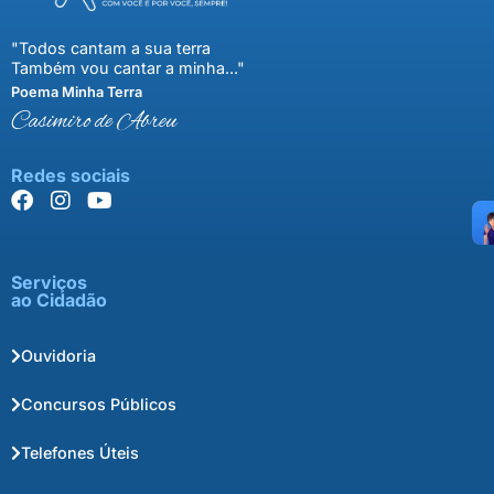
"Todos cantam a sua terra
Também vou cantar a minha..."
Poema Minha Terra
Casimiro de Abreu
Redes sociais
Serviços
ao Cidadão
Ouvidoria
Concursos Públicos
Telefones Úteis