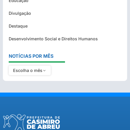
Educação
Divulgação
Destaque
Desenvolvimento Social e Direitos Humanos
NOTÍCIAS POR MÊS
Escolha o mês