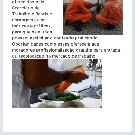
oferecidos pela
Secretaria de
Trabalho e Renda e
abrangem aulas
teóricas e práticas,
para que os alunos
possam assimilar o conteúdo praticando.
Oportunidades como essas oferecem aos
moradores profissionalização gratuita para entrada
ou recolocação no mercado de trabalho.