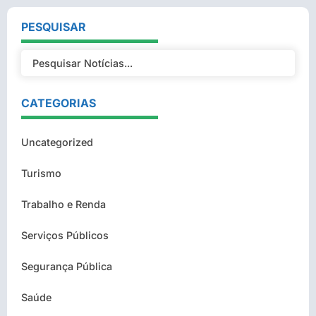
PESQUISAR
CATEGORIAS
Uncategorized
Turismo
Trabalho e Renda
Serviços Públicos
Segurança Pública
Saúde