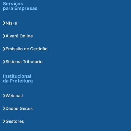
Serviços
para Empresas
Nfs-e
Alvará Online
Emissão de Certidão
Sistema Tributário
Institucional
da Prefeitura
Webmail
Dados Gerais
Gestores