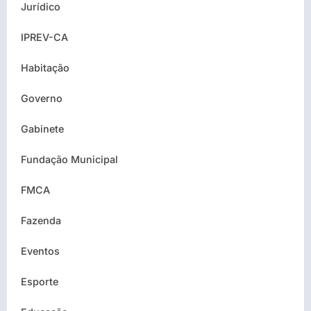
Jurídico
IPREV-CA
Habitação
Governo
Gabinete
Fundação Municipal
FMCA
Fazenda
Eventos
Esporte