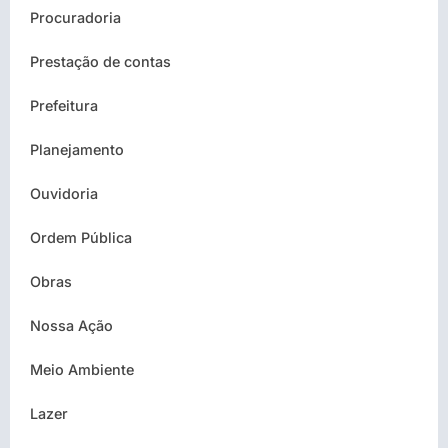
Procuradoria
Prestação de contas
Prefeitura
Planejamento
Ouvidoria
Ordem Pública
Obras
Nossa Ação
Meio Ambiente
Lazer