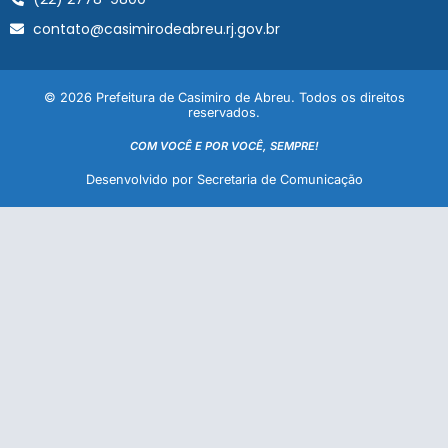
contato@casimirodeabreu.rj.gov.br
© 2026 Prefeitura de Casimiro de Abreu. Todos os direitos
reservados.
COM VOCÊ E POR VOCÊ, SEMPRE!
Desenvolvido por Secretaria de Comunicação