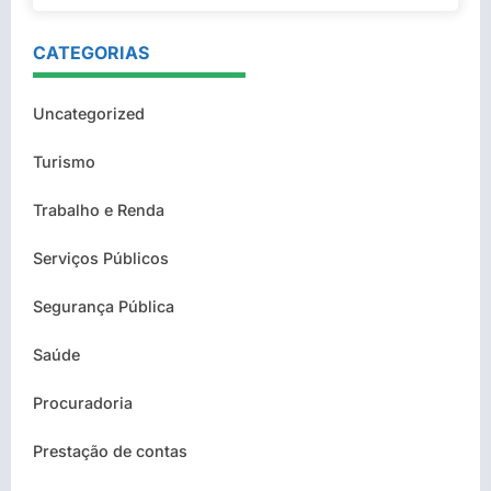
CATEGORIAS
Uncategorized
Turismo
Trabalho e Renda
Serviços Públicos
Segurança Pública
Saúde
Procuradoria
Prestação de contas