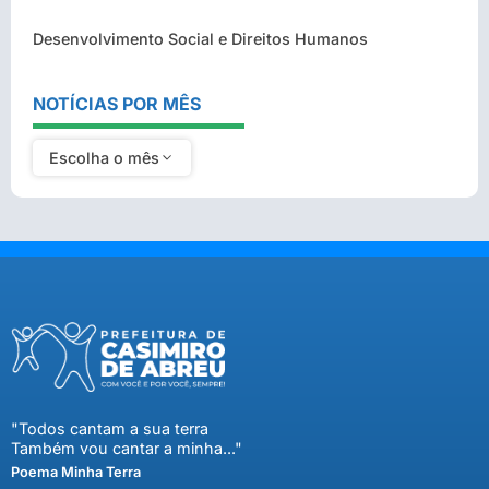
Desenvolvimento Social e Direitos Humanos
NOTÍCIAS POR MÊS
Escolha o mês
"Todos cantam a sua terra
Também vou cantar a minha..."
Poema Minha Terra