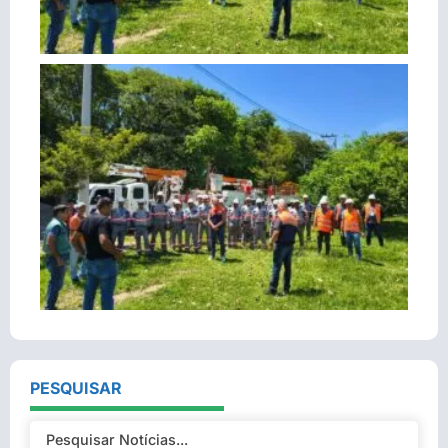
PESQUISAR