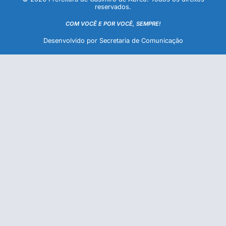
reservados.
COM VOCÊ E POR VOCÊ, SEMPRE!
Desenvolvido por Secretaria de Comunicação