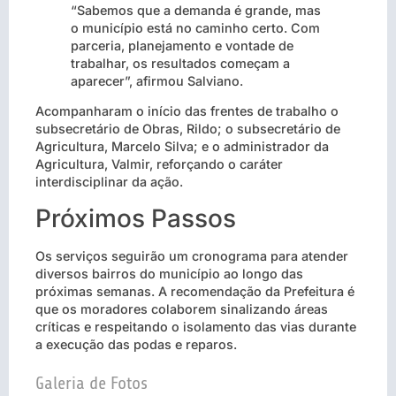
“Sabemos que a demanda é grande, mas
o município está no caminho certo. Com
parceria, planejamento e vontade de
trabalhar, os resultados começam a
aparecer”, afirmou Salviano.
Acompanharam o início das frentes de trabalho o
subsecretário de Obras, Rildo; o subsecretário de
Agricultura, Marcelo Silva; e o administrador da
Agricultura, Valmir, reforçando o caráter
interdisciplinar da ação.
Próximos Passos
Os serviços seguirão um cronograma para atender
diversos bairros do município ao longo das
próximas semanas. A recomendação da Prefeitura é
que os moradores colaborem sinalizando áreas
críticas e respeitando o isolamento das vias durante
a execução das podas e reparos.
Galeria de Fotos