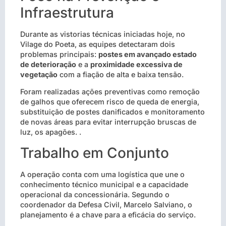
Infraestrutura
Durante as vistorias técnicas iniciadas hoje, no
Vilage do Poeta, as equipes detectaram dois
problemas principais:
postes em avançado estado
de deterioração
e a
proximidade excessiva de
vegetação
com a fiação de alta e baixa tensão.
Foram realizadas ações preventivas como remoção
de galhos que oferecem risco de queda de energia,
substituição de postes danificados e monitoramento
de novas áreas para evitar interrupção bruscas de
luz, os apagões. .
Trabalho em Conjunto
A operação conta com uma logística que une o
conhecimento técnico municipal e a capacidade
operacional da concessionária. Segundo o
coordenador da Defesa Civil, Marcelo Salviano, o
planejamento é a chave para a eficácia do serviço.