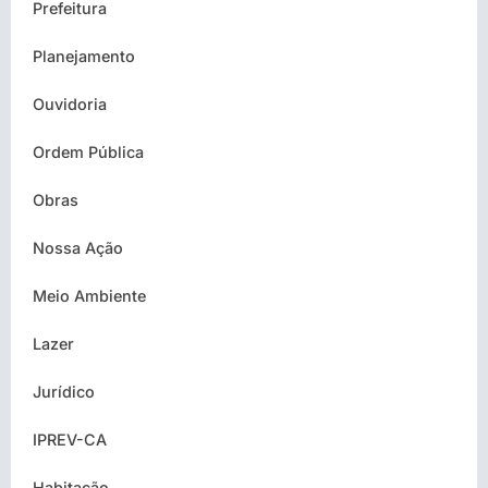
Prefeitura
Planejamento
Ouvidoria
Ordem Pública
Obras
Nossa Ação
Meio Ambiente
Lazer
Jurídico
IPREV-CA
Habitação