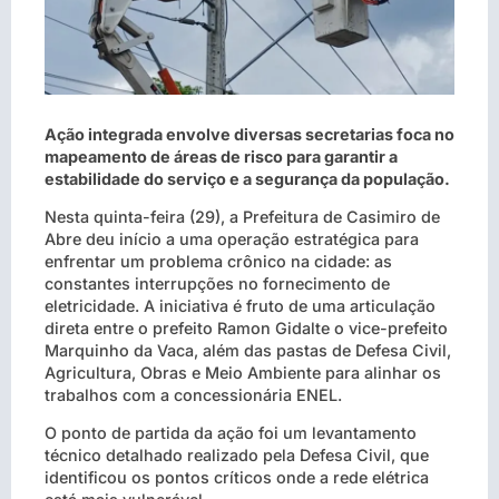
Ação integrada envolve diversas secretarias foca no
mapeamento de áreas de risco para garantir a
estabilidade do serviço e a segurança da população.
Nesta quinta-feira (29), a Prefeitura de Casimiro de
Abre deu início a uma operação estratégica para
enfrentar um problema crônico na cidade: as
constantes interrupções no fornecimento de
eletricidade. A iniciativa é fruto de uma articulação
direta entre o prefeito Ramon Gidalte o vice-prefeito
Marquinho da Vaca, além das pastas de Defesa Civil,
Agricultura, Obras e Meio Ambiente para alinhar os
trabalhos com a concessionária ENEL.
O ponto de partida da ação foi um levantamento
técnico detalhado realizado pela Defesa Civil, que
identificou os pontos críticos onde a rede elétrica