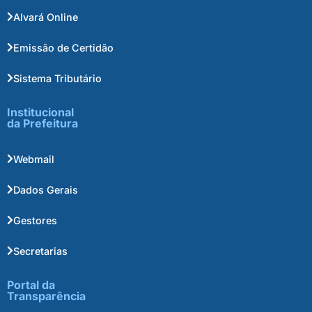
Alvará Online
Emissão de Certidão
Sistema Tributário
Institucional
da Prefeitura
Webmail
Dados Gerais
Gestores
Secretarias
Portal da
Transparência