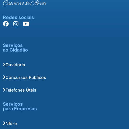
Casimiro de Abreu
Redes sociais
Serviços
ao Cidadão
Ouvidoria
Concursos Públicos
Telefones Úteis
Serviços
para Empresas
Nfs-e