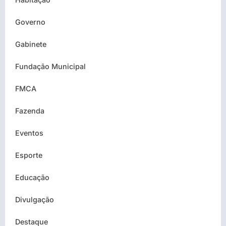
Governo
Gabinete
Fundação Municipal
FMCA
Fazenda
Eventos
Esporte
Educação
Divulgação
Destaque