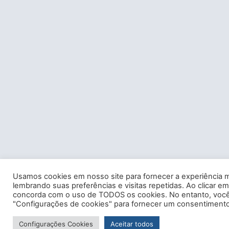
Usamos cookies em nosso site para fornecer a experiência m
lembrando suas preferências e visitas repetidas. Ao clicar em
concorda com o uso de TODOS os cookies. No entanto, você 
"Configurações de cookies" para fornecer um consentimento
Configurações Cookies
Aceitar todos