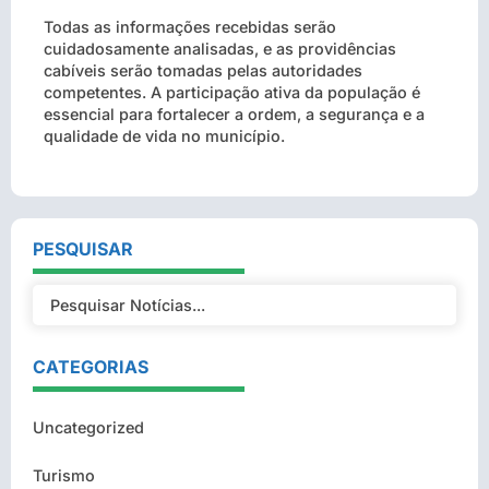
Todas as informações recebidas serão
cuidadosamente analisadas, e as providências
cabíveis serão tomadas pelas autoridades
competentes. A participação ativa da população é
essencial para fortalecer a ordem, a segurança e a
qualidade de vida no município.
PESQUISAR
CATEGORIAS
Uncategorized
Turismo