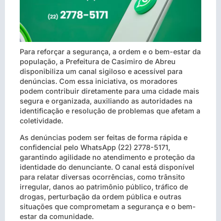
Para reforçar a segurança, a ordem e o bem-estar da
população, a Prefeitura de Casimiro de Abreu
disponibiliza um canal sigiloso e acessível para
denúncias. Com essa iniciativa, os moradores
podem contribuir diretamente para uma cidade mais
segura e organizada, auxiliando as autoridades na
identificação e resolução de problemas que afetam a
coletividade.
As denúncias podem ser feitas de forma rápida e
confidencial pelo WhatsApp (22) 2778-5171,
garantindo agilidade no atendimento e proteção da
identidade do denunciante. O canal está disponível
para relatar diversas ocorrências, como trânsito
irregular, danos ao patrimônio público, tráfico de
drogas, perturbação da ordem pública e outras
situações que comprometam a segurança e o bem-
estar da comunidade.