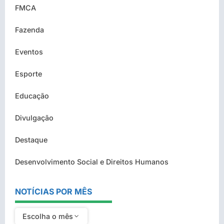
FMCA
Fazenda
Eventos
Esporte
Educação
Divulgação
Destaque
Desenvolvimento Social e Direitos Humanos
NOTÍCIAS POR MÊS
Escolha o mês