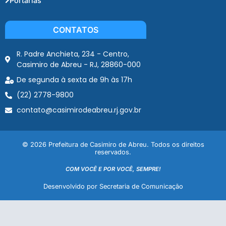
Portarias
CONTATOS
R. Padre Anchieta, 234 - Centro,
Casimiro de Abreu - RJ, 28860-000
De segunda à sexta de 9h às 17h
(22) 2778-9800
contato@casimirodeabreu.rj.gov.br
© 2026 Prefeitura de Casimiro de Abreu. Todos os direitos
reservados.
COM VOCÊ E POR VOCÊ, SEMPRE!
Desenvolvido por Secretaria de Comunicação