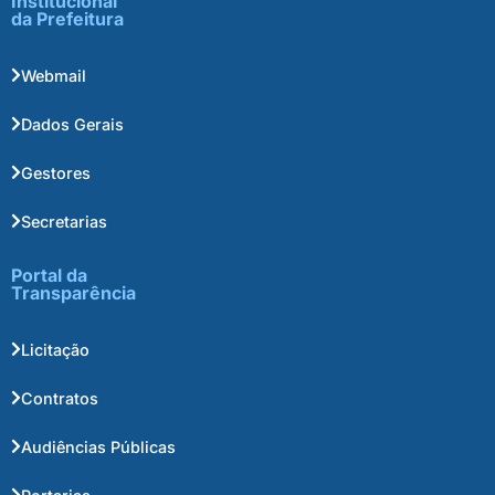
Institucional
da Prefeitura
Webmail
Dados Gerais
Gestores
Secretarias
Portal da
Transparência
Licitação
Contratos
Audiências Públicas