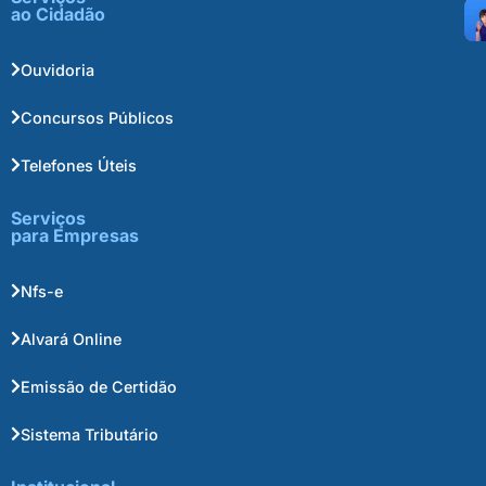
ao Cidadão
Ouvidoria
Concursos Públicos
Telefones Úteis
Serviços
para Empresas
Nfs-e
Alvará Online
Emissão de Certidão
Sistema Tributário