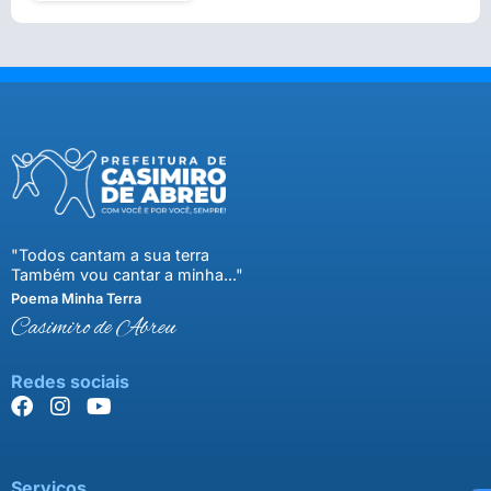
"Todos cantam a sua terra
Também vou cantar a minha..."
Poema Minha Terra
Casimiro de Abreu
Redes sociais
Serviços