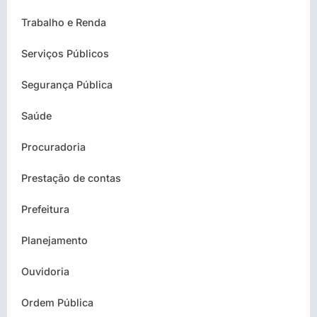
Trabalho e Renda
Serviços Públicos
Segurança Pública
Saúde
Procuradoria
Prestação de contas
Prefeitura
Planejamento
Ouvidoria
Ordem Pública