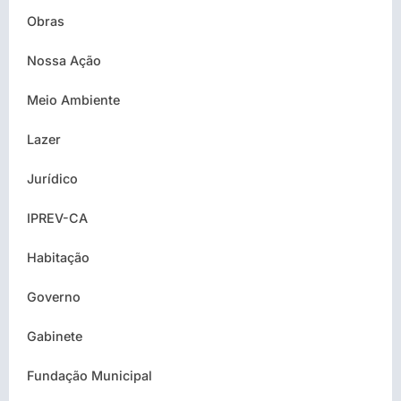
Obras
Nossa Ação
Meio Ambiente
Lazer
Jurídico
IPREV-CA
Habitação
Governo
Gabinete
Fundação Municipal