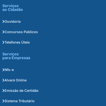
Serviços
ao Cidadão
Ouvidoria
Concursos Públicos
Telefones Úteis
Serviços
para Empresas
Nfs-e
Alvará Online
Emissão de Certidão
Sistema Tributário