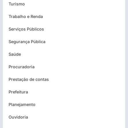
Turismo
Trabalho e Renda
Serviços Públicos
Segurança Pública
Saúde
Procuradoria
Prestação de contas
Prefeitura
Planejamento
Ouvidoria