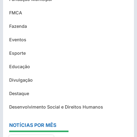
FMCA
Fazenda
Eventos
Esporte
Educação
Divulgação
Destaque
Desenvolvimento Social e Direitos Humanos
NOTÍCIAS POR MÊS