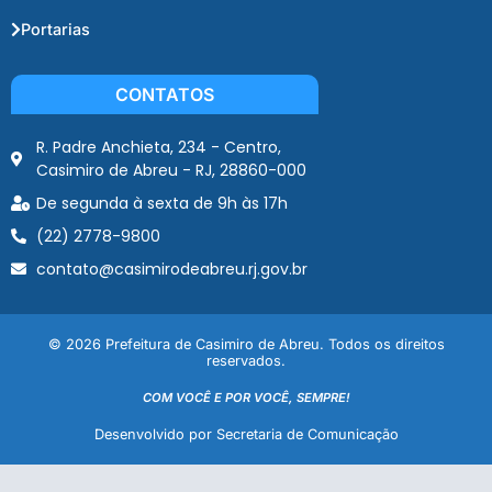
Portarias
CONTATOS
R. Padre Anchieta, 234 - Centro,
Casimiro de Abreu - RJ, 28860-000
De segunda à sexta de 9h às 17h
(22) 2778-9800
contato@casimirodeabreu.rj.gov.br
© 2026 Prefeitura de Casimiro de Abreu. Todos os direitos
reservados.
COM VOCÊ E POR VOCÊ, SEMPRE!
Desenvolvido por Secretaria de Comunicação