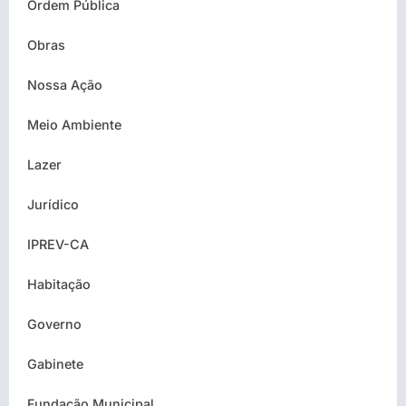
Ordem Pública
Obras
Nossa Ação
Meio Ambiente
Lazer
Jurídico
IPREV-CA
Habitação
Governo
Gabinete
Fundação Municipal