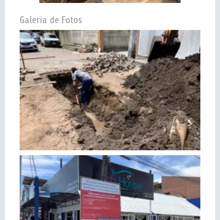
Galeria de Fotos