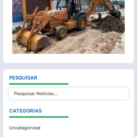
PESQUISAR
CATEGORIAS
Uncategorized