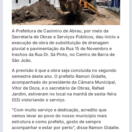
A Prefeitura de Casimiro de Abreu, por meio da
Secretaria de Obras e Serviços Públicos, deu início a
execução de obra de substituição de drenagem
pluvial e pavimentação da Rua 15 de Novembro e
trechos da Rua Dr. Sá Pinto, no Centro de Barra de
São João.
A previsão é que a obra seja concluída no segundo
semestre deste ano. O prefeito Ramon Gidalte,
acompanhado do presidente da Câmara Municipal,
Vitor de Doca, e o secretário de Obras, Rafael
Jardim, estiveram no local na manhã de sexta-feira
(03) vistoriando o serviço.
“Com muito serviço e dedicação, acredito que
vamos levar ao povo do nosso município mais
estrutura e como prefeito, gosto de sempre
acompanhar e estar por perto”, disse Ramon Gidalte.