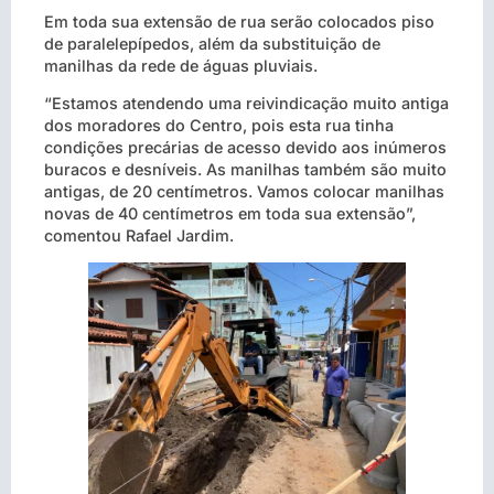
Em toda sua extensão de rua serão colocados piso
de paralelepípedos, além da substituição de
manilhas da rede de águas pluviais.
“Estamos atendendo uma reivindicação muito antiga
dos moradores do Centro, pois esta rua tinha
condições precárias de acesso devido aos inúmeros
buracos e desníveis. As manilhas também são muito
antigas, de 20 centímetros. Vamos colocar manilhas
novas de 40 centímetros em toda sua extensão”,
comentou Rafael Jardim.