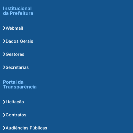
Institucional
da Prefeitura
Webmail
Dados Gerais
Gestores
Secretarias
Portal da
Transparência
Licitação
Contratos
Audiências Públicas