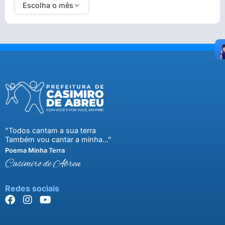
Escolha o mês
"Todos cantam a sua terra
Também vou cantar a minha..."
Poema Minha Terra
Casimiro de Abreu
Redes sociais