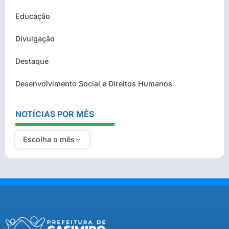
Educação
Divulgação
Destaque
Desenvolvimento Social e Direitos Humanos
NOTÍCIAS POR MÊS
Escolha o mês