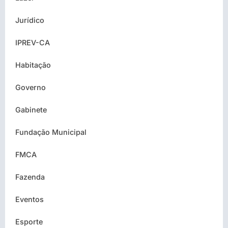
Jurídico
IPREV-CA
Habitação
Governo
Gabinete
Fundação Municipal
FMCA
Fazenda
Eventos
Esporte