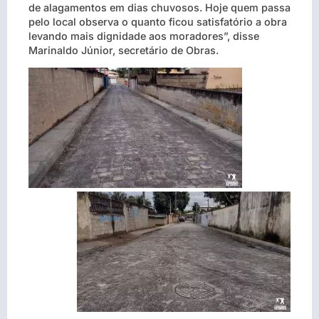
de alagamentos em dias chuvosos. Hoje quem passa
pelo local observa o quanto ficou satisfatório a obra
levando mais dignidade aos moradores”, disse
Marinaldo Júnior, secretário de Obras.