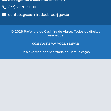
(22) 2778-9800
contato@casimirodeabreu.rj.gov.br
© 2026 Prefeitura de Casimiro de Abreu. Todos os direitos
reservados.
COM VOCÊ E POR VOCÊ, SEMPRE!
Desenvolvido por Secretaria de Comunicação