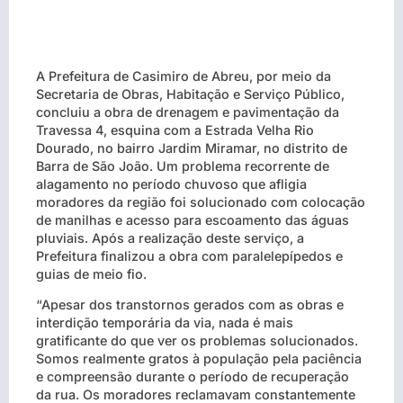
A Prefeitura de Casimiro de Abreu, por meio da
Secretaria de Obras, Habitação e Serviço Público,
concluiu a obra de drenagem e pavimentação da
Travessa 4, esquina com a Estrada Velha Rio
Dourado, no bairro Jardim Miramar, no distrito de
Barra de São João. Um problema recorrente de
alagamento no período chuvoso que afligia
moradores da região foi solucionado com colocação
de manilhas e acesso para escoamento das águas
pluviais. Após a realização deste serviço, a
Prefeitura finalizou a obra com paralelepípedos e
guias de meio fio.
“Apesar dos transtornos gerados com as obras e
interdição temporária da via, nada é mais
gratificante do que ver os problemas solucionados.
Somos realmente gratos à população pela paciência
e compreensão durante o período de recuperação
da rua. Os moradores reclamavam constantemente