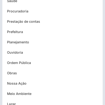
Saúde
Procuradoria
Prestação de contas
Prefeitura
Planejamento
Ouvidoria
Ordem Pública
Obras
Nossa Ação
Meio Ambiente
Lazer