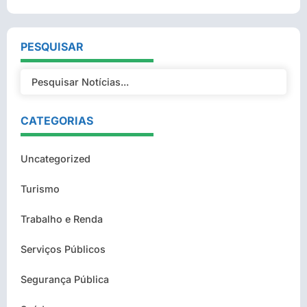
PESQUISAR
CATEGORIAS
Uncategorized
Turismo
Trabalho e Renda
Serviços Públicos
Segurança Pública