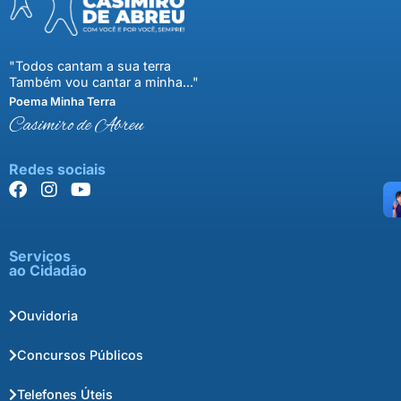
"Todos cantam a sua terra
Também vou cantar a minha..."
Poema Minha Terra
Casimiro de Abreu
Redes sociais
Serviços
ao Cidadão
Ouvidoria
Concursos Públicos
Telefones Úteis