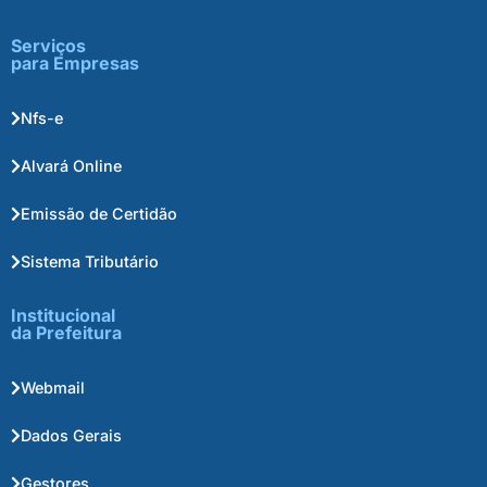
Serviços
para Empresas
Nfs-e
Alvará Online
Emissão de Certidão
Sistema Tributário
Institucional
da Prefeitura
Webmail
Dados Gerais
Gestores