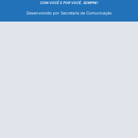
COM VOCÊ E POR VOCÊ, SEMPRE!
Desenvolvido por Secretaria de Comunicação