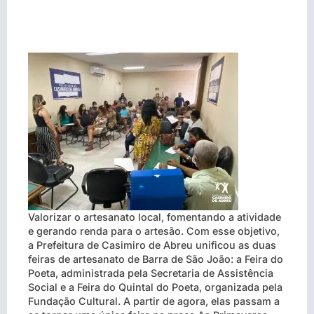
Valorizar o artesanato local, fomentando a atividade
e gerando renda para o artesão. Com esse objetivo,
a Prefeitura de Casimiro de Abreu unificou as duas
feiras de artesanato de Barra de São João: a Feira do
Poeta, administrada pela Secretaria de Assistência
Social e a Feira do Quintal do Poeta, organizada pela
Fundação Cultural. A partir de agora, elas passam a