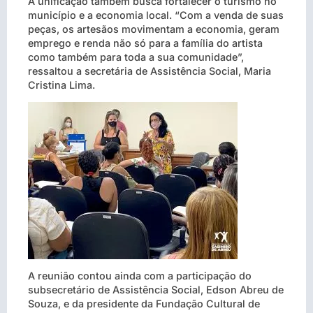
A unificação também busca fortalecer o turismo no
município e a economia local. “Com a venda de suas
peças, os artesãos movimentam a economia, geram
emprego e renda não só para a família do artista
como também para toda a sua comunidade”,
ressaltou a secretária de Assistência Social, Maria
Cristina Lima.
A reunião contou ainda com a participação do
subsecretário de Assistência Social, Edson Abreu de
Souza, e da presidente da Fundação Cultural de