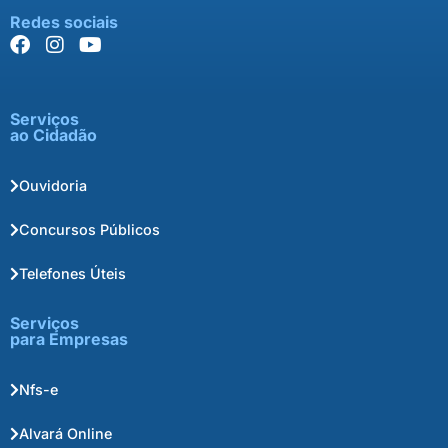
Redes sociais
Serviços
ao Cidadão
Ouvidoria
Concursos Públicos
Telefones Úteis
Serviços
para Empresas
Nfs-e
Alvará Online