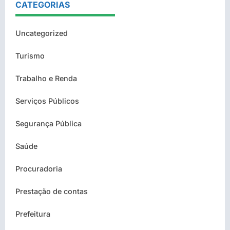
CATEGORIAS
Uncategorized
Turismo
Trabalho e Renda
Serviços Públicos
Segurança Pública
Saúde
Procuradoria
Prestação de contas
Prefeitura