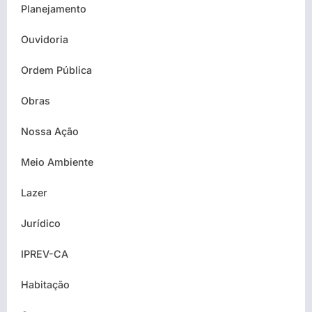
Planejamento
Ouvidoria
Ordem Pública
Obras
Nossa Ação
Meio Ambiente
Lazer
Jurídico
IPREV-CA
Habitação