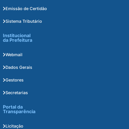
Emissão de Certidão
Sistema Tributário
Institucional
da Prefeitura
Webmail
Dados Gerais
Gestores
Secretarias
Portal da
Transparência
Licitação