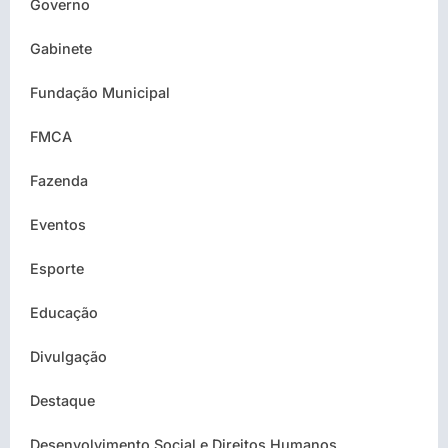
Governo
Gabinete
Fundação Municipal
FMCA
Fazenda
Eventos
Esporte
Educação
Divulgação
Destaque
Desenvolvimento Social e Direitos Humanos