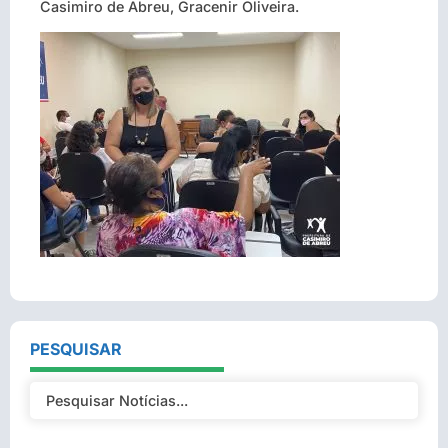
Casimiro de Abreu, Gracenir Oliveira.
PESQUISAR