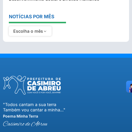
NOTÍCIAS POR MÊS
Escolha o mês
"Todos cantam a sua terra
Também vou cantar a minha..."
Poema Minha Terra
Casimiro de Abreu