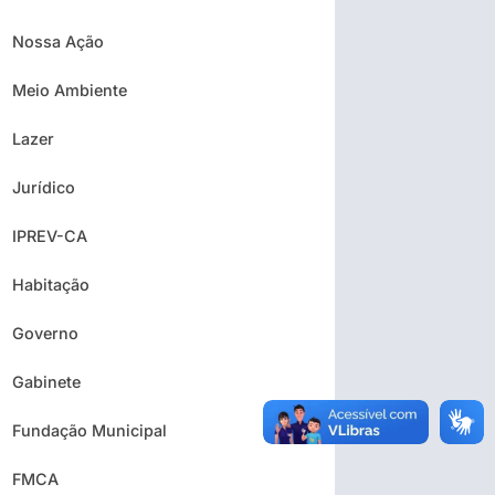
Nossa Ação
Meio Ambiente
Lazer
Jurídico
IPREV-CA
Habitação
Governo
Gabinete
Fundação Municipal
FMCA