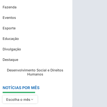
Fazenda
Eventos
Esporte
Educação
Divulgação
Destaque
Desenvolvimento Social e Direitos
Humanos
NOTÍCIAS POR MÊS
Escolha o mês