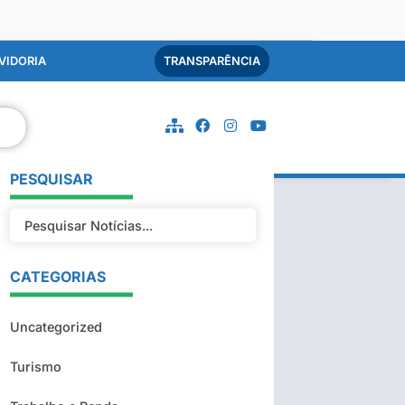
VIDORIA
TRANSPARÊNCIA
PESQUISAR
CATEGORIAS
Uncategorized
Turismo