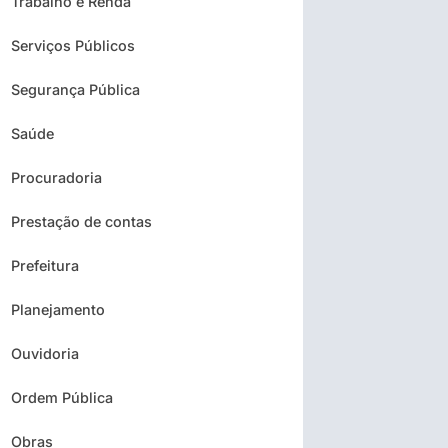
Trabalho e Renda
Serviços Públicos
Segurança Pública
Saúde
Procuradoria
Prestação de contas
Prefeitura
Planejamento
Ouvidoria
Ordem Pública
Obras