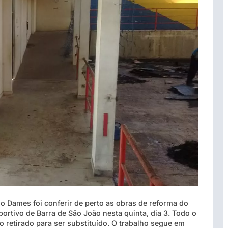
lo Dames foi conferir de perto as obras de reforma do
portivo de Barra de São João nesta quinta, dia 3. Todo o
o retirado para ser substituído. O trabalho segue em