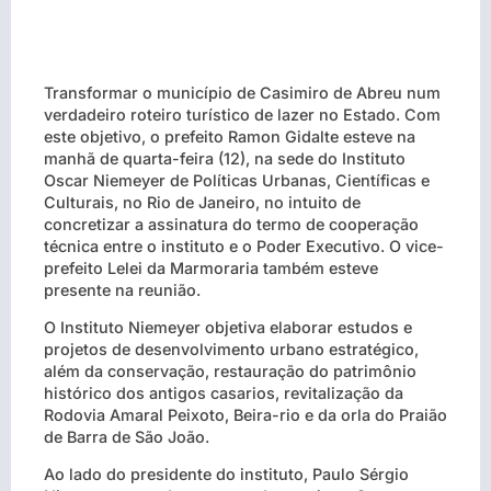
Transformar o município de Casimiro de Abreu num
verdadeiro roteiro turístico de lazer no Estado. Com
este objetivo, o prefeito Ramon Gidalte esteve na
manhã de quarta-feira (12), na sede do Instituto
Oscar Niemeyer de Políticas Urbanas, Científicas e
Culturais, no Rio de Janeiro, no intuito de
concretizar a assinatura do termo de cooperação
técnica entre o instituto e o Poder Executivo. O vice-
prefeito Lelei da Marmoraria também esteve
presente na reunião.
O Instituto Niemeyer objetiva elaborar estudos e
projetos de desenvolvimento urbano estratégico,
além da conservação, restauração do patrimônio
histórico dos antigos casarios, revitalização da
Rodovia Amaral Peixoto, Beira-rio e da orla do Praião
de Barra de São João.
Ao lado do presidente do instituto, Paulo Sérgio