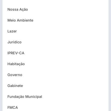
Nossa Ação
Meio Ambiente
Lazer
Jurídico
IPREV-CA
Habitação
Governo
Gabinete
Fundação Municipal
FMCA