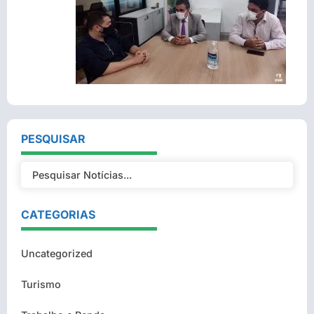
PESQUISAR
CATEGORIAS
Uncategorized
Turismo