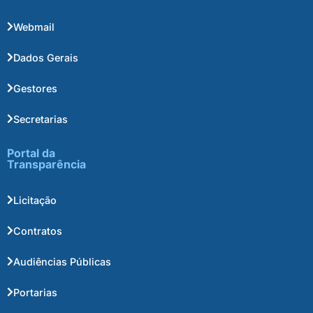
Webmail
Dados Gerais
Gestores
Secretarias
Portal da
Transparência
Licitação
Contratos
Audiências Públicas
Portarias