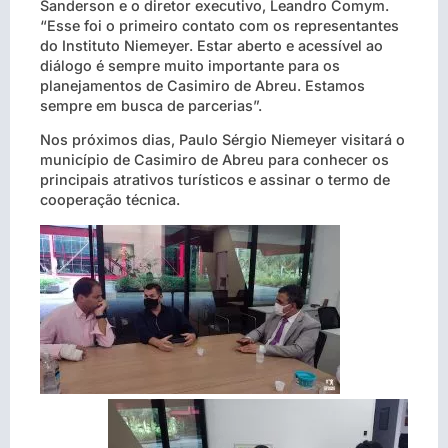
Sanderson e o diretor executivo, Leandro Comym.
“Esse foi o primeiro contato com os representantes
do Instituto Niemeyer. Estar aberto e acessível ao
diálogo é sempre muito importante para os
planejamentos de Casimiro de Abreu. Estamos
sempre em busca de parcerias”.
Nos próximos dias, Paulo Sérgio Niemeyer visitará o
município de Casimiro de Abreu para conhecer os
principais atrativos turísticos e assinar o termo de
cooperação técnica.