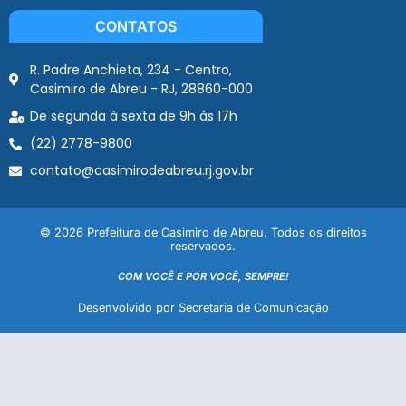
CONTATOS
R. Padre Anchieta, 234 - Centro,
Casimiro de Abreu - RJ, 28860-000
De segunda à sexta de 9h às 17h
(22) 2778-9800
contato@casimirodeabreu.rj.gov.br
© 2026 Prefeitura de Casimiro de Abreu. Todos os direitos
reservados.
COM VOCÊ E POR VOCÊ, SEMPRE!
Desenvolvido por Secretaria de Comunicação