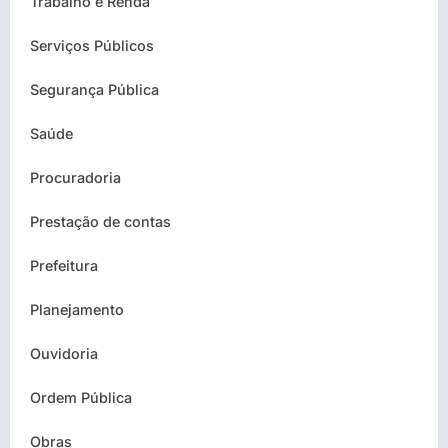
Trabalho e Renda
Serviços Públicos
Segurança Pública
Saúde
Procuradoria
Prestação de contas
Prefeitura
Planejamento
Ouvidoria
Ordem Pública
Obras