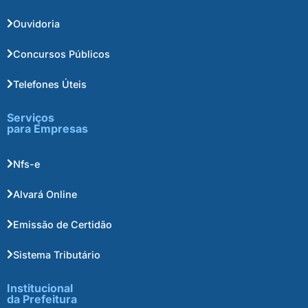
Ouvidoria
Concursos Públicos
Telefones Úteis
Serviços
para Empresas
Nfs-e
Alvará Online
Emissão de Certidão
Sistema Tributário
Institucional
da Prefeitura