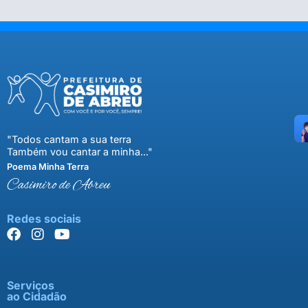
"Todos cantam a sua terra
Também vou cantar a minha..."
Poema Minha Terra
Casimiro de Abreu
Redes sociais
Serviços
ao Cidadão