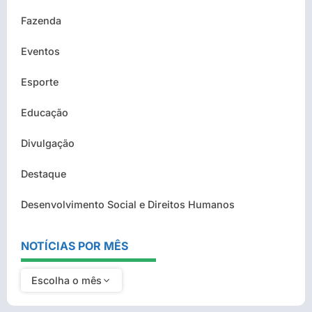
Fazenda
Eventos
Esporte
Educação
Divulgação
Destaque
Desenvolvimento Social e Direitos Humanos
NOTÍCIAS POR MÊS
Escolha o mês