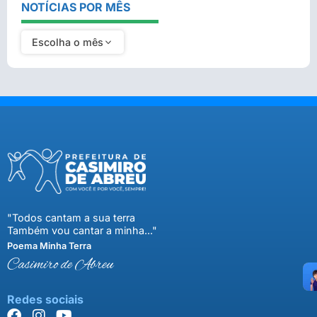
NOTÍCIAS POR MÊS
Escolha o mês
"Todos cantam a sua terra
Também vou cantar a minha..."
Poema Minha Terra
Casimiro de Abreu
Redes sociais