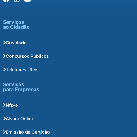
Serviços
ao Cidadão
Ouvidoria
Concursos Públicos
Telefones Úteis
Serviços
para Empresas
Nfs-e
Alvará Online
Emissão de Certidão