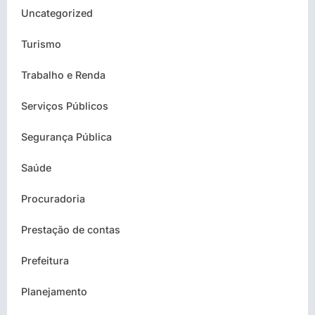
Uncategorized
Turismo
Trabalho e Renda
Serviços Públicos
Segurança Pública
Saúde
Procuradoria
Prestação de contas
Prefeitura
Planejamento