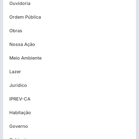
Ouvidoria
Ordem Pública
Obras
Nossa Ação
Meio Ambiente
Lazer
Jurídico
IPREV-CA
Habitação
Governo