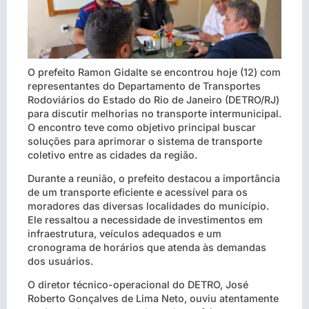
O prefeito Ramon Gidalte se encontrou hoje (12) com
representantes do Departamento de Transportes
Rodoviários do Estado do Rio de Janeiro (DETRO/RJ)
para discutir melhorias no transporte intermunicipal.
O encontro teve como objetivo principal buscar
soluções para aprimorar o sistema de transporte
coletivo entre as cidades da região.
Durante a reunião, o prefeito destacou a importância
de um transporte eficiente e acessível para os
moradores das diversas localidades do município.
Ele ressaltou a necessidade de investimentos em
infraestrutura, veículos adequados e um
cronograma de horários que atenda às demandas
dos usuários.
O diretor técnico-operacional do DETRO, José
Roberto Gonçalves de Lima Neto, ouviu atentamente