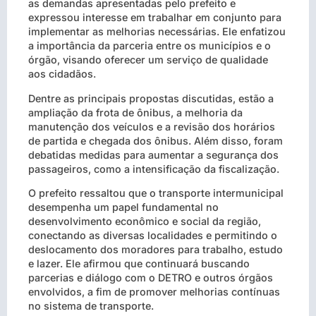
as demandas apresentadas pelo prefeito e
expressou interesse em trabalhar em conjunto para
implementar as melhorias necessárias. Ele enfatizou
a importância da parceria entre os municípios e o
órgão, visando oferecer um serviço de qualidade
aos cidadãos.
Dentre as principais propostas discutidas, estão a
ampliação da frota de ônibus, a melhoria da
manutenção dos veículos e a revisão dos horários
de partida e chegada dos ônibus. Além disso, foram
debatidas medidas para aumentar a segurança dos
passageiros, como a intensificação da fiscalização.
O prefeito ressaltou que o transporte intermunicipal
desempenha um papel fundamental no
desenvolvimento econômico e social da região,
conectando as diversas localidades e permitindo o
deslocamento dos moradores para trabalho, estudo
e lazer. Ele afirmou que continuará buscando
parcerias e diálogo com o DETRO e outros órgãos
envolvidos, a fim de promover melhorias contínuas
no sistema de transporte.