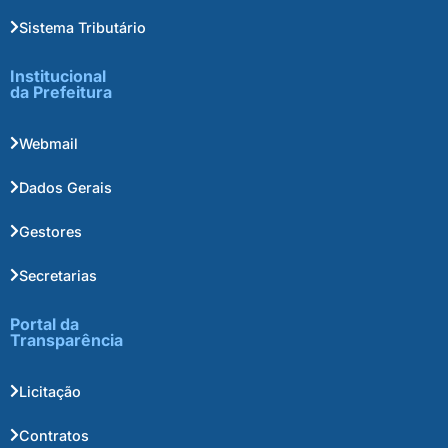
Sistema Tributário
Institucional
da Prefeitura
Webmail
Dados Gerais
Gestores
Secretarias
Portal da
Transparência
Licitação
Contratos