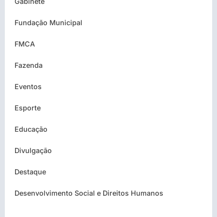
Gabinete
Fundação Municipal
FMCA
Fazenda
Eventos
Esporte
Educação
Divulgação
Destaque
Desenvolvimento Social e Direitos Humanos