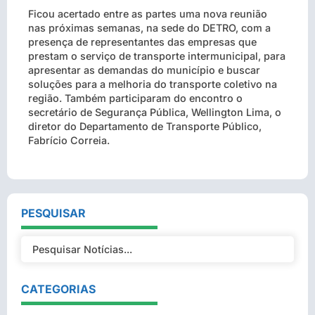
Ficou acertado entre as partes uma nova reunião
nas próximas semanas, na sede do DETRO, com a
presença de representantes das empresas que
prestam o serviço de transporte intermunicipal, para
apresentar as demandas do município e buscar
soluções para a melhoria do transporte coletivo na
região. Também participaram do encontro o
secretário de Segurança Pública, Wellington Lima, o
diretor do Departamento de Transporte Público,
Fabrício Correia.
PESQUISAR
CATEGORIAS