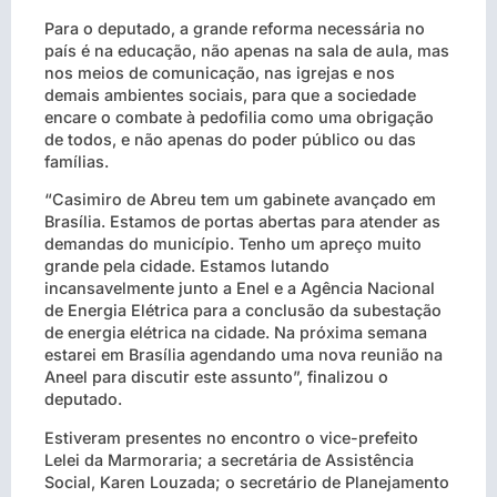
Para o deputado, a grande reforma necessária no
país é na educação, não apenas na sala de aula, mas
nos meios de comunicação, nas igrejas e nos
demais ambientes sociais, para que a sociedade
encare o combate à pedofilia como uma obrigação
de todos, e não apenas do poder público ou das
famílias.
“Casimiro de Abreu tem um gabinete avançado em
Brasília. Estamos de portas abertas para atender as
demandas do município. Tenho um apreço muito
grande pela cidade. Estamos lutando
incansavelmente junto a Enel e a Agência Nacional
de Energia Elétrica para a conclusão da subestação
de energia elétrica na cidade. Na próxima semana
estarei em Brasília agendando uma nova reunião na
Aneel para discutir este assunto”, finalizou o
deputado.
Estiveram presentes no encontro o vice-prefeito
Lelei da Marmoraria; a secretária de Assistência
Social, Karen Louzada; o secretário de Planejamento