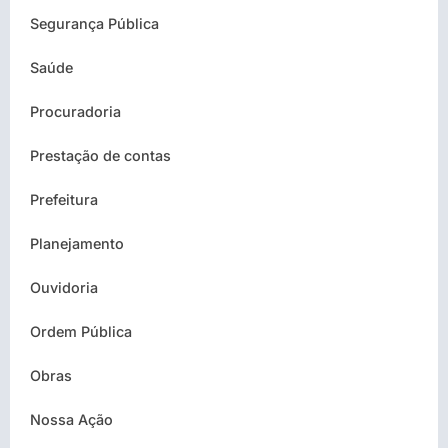
Segurança Pública
Saúde
Procuradoria
Prestação de contas
Prefeitura
Planejamento
Ouvidoria
Ordem Pública
Obras
Nossa Ação