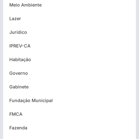
Meio Ambiente
Lazer
Jurídico
IPREV-CA
Habitação
Governo
Gabinete
Fundação Municipal
FMCA
Fazenda