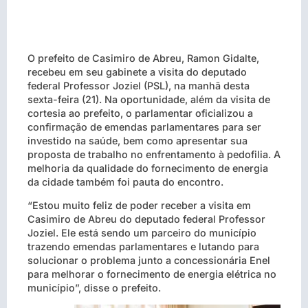
O prefeito de Casimiro de Abreu, Ramon Gidalte,
recebeu em seu gabinete a visita do deputado
federal Professor Joziel (PSL), na manhã desta
sexta-feira (21). Na oportunidade, além da visita de
cortesia ao prefeito, o parlamentar oficializou a
confirmação de emendas parlamentares para ser
investido na saúde, bem como apresentar sua
proposta de trabalho no enfrentamento à pedofilia. A
melhoria da qualidade do fornecimento de energia
da cidade também foi pauta do encontro.
“Estou muito feliz de poder receber a visita em
Casimiro de Abreu do deputado federal Professor
Joziel. Ele está sendo um parceiro do município
trazendo emendas parlamentares e lutando para
solucionar o problema junto a concessionária Enel
para melhorar o fornecimento de energia elétrica no
município”, disse o prefeito.