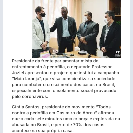
Presidente da frente parlamentar mista de
enfrentamento à pedofilia, o deputado Professor
Joziel apresentou o projeto que institui a campanha
“Maio laranja”, que visa conscientizar a sociedade
para combater o crescimento dos casos no Brasil,
especialmente com o isolamento social provocado
pelo coronavírus.
Cíntia Santos, presidente do movimento “Todos
contra a pedofilia em Casimiro de Abreu” afirmou
que a cada sete minutos uma criança é explorada ou
abusada no Brasil, e perto de 70% dos casos
acontece na sua própria casa.