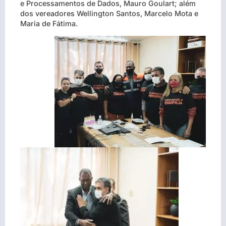
e Processamentos de Dados, Mauro Goulart; além
dos vereadores Wellington Santos, Marcelo Mota e
Maria de Fátima.