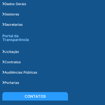
Dados Gerais
Gestores
Secretarias
Portal da
Transparência
Licitação
Contratos
Audiências Públicas
Portarias
CONTATOS