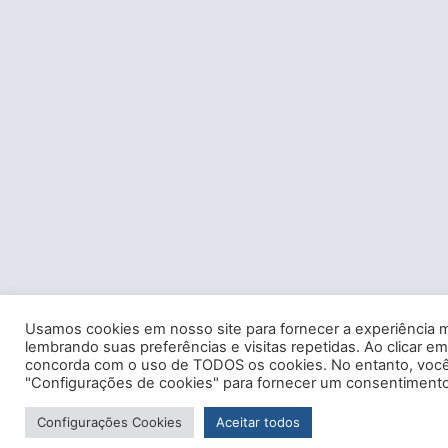
Usamos cookies em nosso site para fornecer a experiência m
lembrando suas preferências e visitas repetidas. Ao clicar em
concorda com o uso de TODOS os cookies. No entanto, você 
"Configurações de cookies" para fornecer um consentimento
Configurações Cookies
Aceitar todos