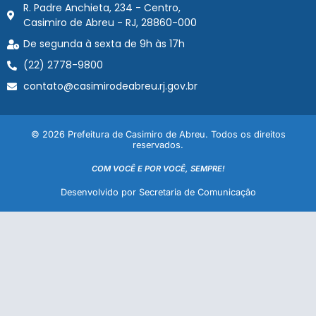
R. Padre Anchieta, 234 - Centro,
Casimiro de Abreu - RJ, 28860-000
De segunda à sexta de 9h às 17h
(22) 2778-9800
contato@casimirodeabreu.rj.gov.br
© 2026 Prefeitura de Casimiro de Abreu. Todos os direitos
reservados.
COM VOCÊ E POR VOCÊ, SEMPRE!
Desenvolvido por Secretaria de Comunicação