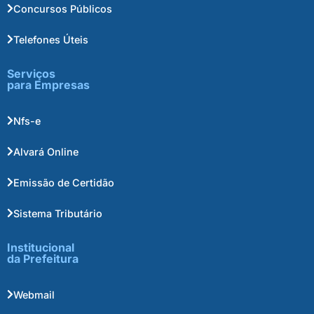
Concursos Públicos
Telefones Úteis
Serviços
para Empresas
Nfs-e
Alvará Online
Emissão de Certidão
Sistema Tributário
Institucional
da Prefeitura
Webmail