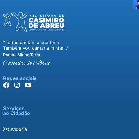
"Todos cantam a sua terra
Também vou cantar a minha..."
Poema Minha Terra
Casimiro de Abreu
Redes sociais
Serviços
ao Cidadão
Ouvidoria