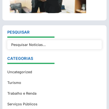
PESQUISAR
CATEGORIAS
Uncategorized
Turismo
Trabalho e Renda
Serviços Públicos