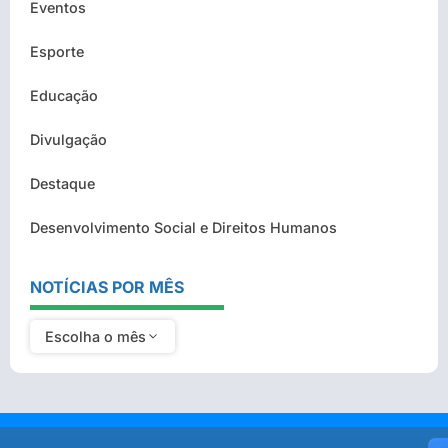
Eventos
Esporte
Educação
Divulgação
Destaque
Desenvolvimento Social e Direitos Humanos
NOTÍCIAS POR MÊS
Escolha o mês