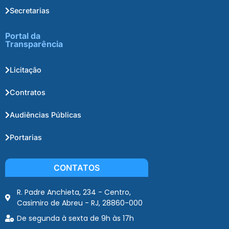
Secretarias
Portal da
Transparência
Licitação
Contratos
Audiências Públicas
Portarias
CONTATOS
R. Padre Anchieta, 234 - Centro,
Casimiro de Abreu - RJ, 28860-000
De segunda à sexta de 9h às 17h