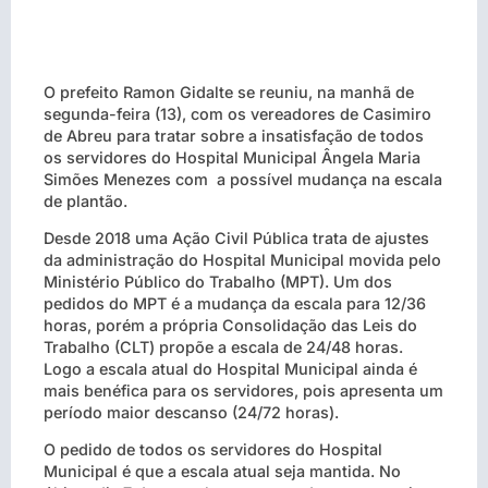
O prefeito Ramon Gidalte se reuniu, na manhã de
segunda-feira (13), com os vereadores de Casimiro
de Abreu para tratar sobre a insatisfação de todos
os servidores do Hospital Municipal Ângela Maria
Simões Menezes com a possível mudança na escala
de plantão.
Desde 2018 uma Ação Civil Pública trata de ajustes
da administração do Hospital Municipal movida pelo
Ministério Público do Trabalho (MPT). Um dos
pedidos do MPT é a mudança da escala para 12/36
horas, porém a própria Consolidação das Leis do
Trabalho (CLT) propõe a escala de 24/48 horas.
Logo a escala atual do Hospital Municipal ainda é
mais benéfica para os servidores, pois apresenta um
período maior descanso (24/72 horas).
O pedido de todos os servidores do Hospital
Municipal é que a escala atual seja mantida. No