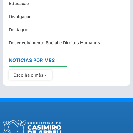
Educação
Divulgação
Destaque
Desenvolvimento Social e Direitos Humanos
NOTÍCIAS POR MÊS
Escolha o mês