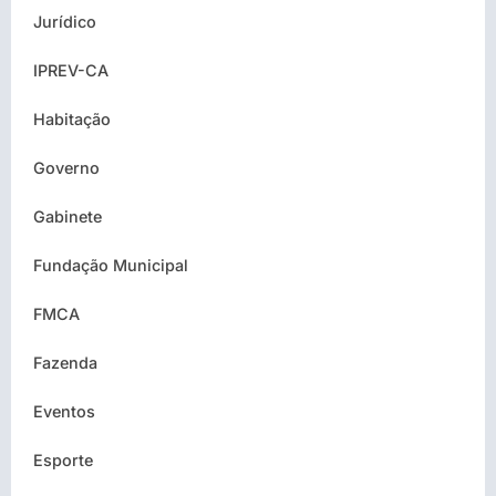
Jurídico
IPREV-CA
Habitação
Governo
Gabinete
Fundação Municipal
FMCA
Fazenda
Eventos
Esporte