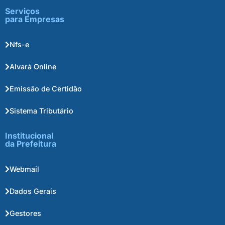
Serviços
para Empresas
Nfs-e
Alvará Online
Emissão de Certidão
Sistema Tributário
Institucional
da Prefeitura
Webmail
Dados Gerais
Gestores