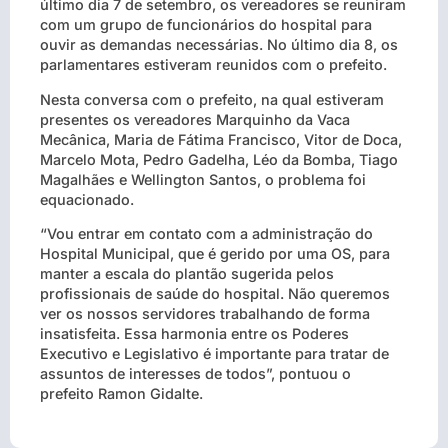
último dia 7 de setembro, os vereadores se reuniram
com um grupo de funcionários do hospital para
ouvir as demandas necessárias. No último dia 8, os
parlamentares estiveram reunidos com o prefeito.
Nesta conversa com o prefeito, na qual estiveram
presentes os vereadores Marquinho da Vaca
Mecânica, Maria de Fátima Francisco, Vitor de Doca,
Marcelo Mota, Pedro Gadelha, Léo da Bomba, Tiago
Magalhães e Wellington Santos, o problema foi
equacionado.
“Vou entrar em contato com a administração do
Hospital Municipal, que é gerido por uma OS, para
manter a escala do plantão sugerida pelos
profissionais de saúde do hospital. Não queremos
ver os nossos servidores trabalhando de forma
insatisfeita. Essa harmonia entre os Poderes
Executivo e Legislativo é importante para tratar de
assuntos de interesses de todos”, pontuou o
prefeito Ramon Gidalte.