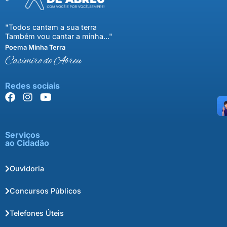
"Todos cantam a sua terra
Também vou cantar a minha..."
Poema Minha Terra
Casimiro de Abreu
Redes sociais
Serviços
ao Cidadão
Ouvidoria
Concursos Públicos
Telefones Úteis