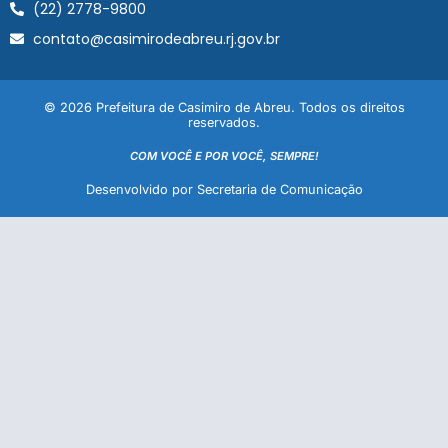
(22) 2778-9800
contato@casimirodeabreu.rj.gov.br
© 2026 Prefeitura de Casimiro de Abreu. Todos os direitos
reservados.
COM VOCÊ E POR VOCÊ, SEMPRE!
Desenvolvido por Secretaria de Comunicação