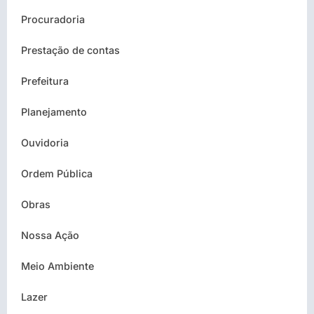
Procuradoria
Prestação de contas
Prefeitura
Planejamento
Ouvidoria
Ordem Pública
Obras
Nossa Ação
Meio Ambiente
Lazer