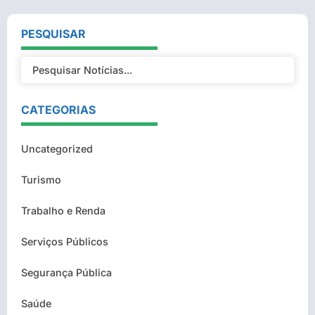
PESQUISAR
CATEGORIAS
Uncategorized
Turismo
Trabalho e Renda
Serviços Públicos
Segurança Pública
Saúde