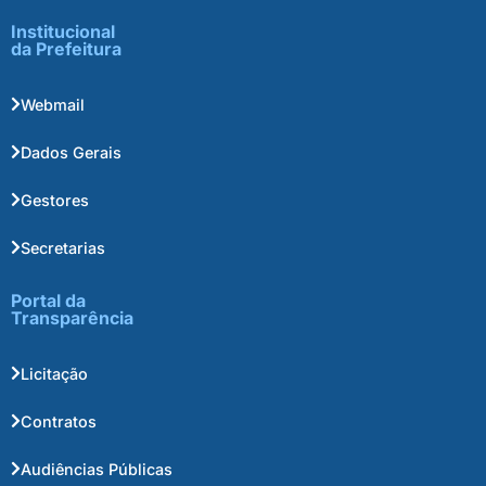
Institucional
da Prefeitura
Webmail
Dados Gerais
Gestores
Secretarias
Portal da
Transparência
Licitação
Contratos
Audiências Públicas