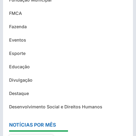
FMCA
Fazenda
Eventos
Esporte
Educação
Divulgação
Destaque
Desenvolvimento Social e Direitos Humanos
NOTÍCIAS POR MÊS