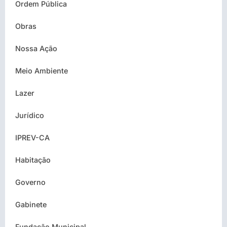
Ordem Pública
Obras
Nossa Ação
Meio Ambiente
Lazer
Jurídico
IPREV-CA
Habitação
Governo
Gabinete
Fundação Municipal