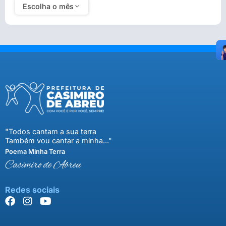
Escolha o mês
"Todos cantam a sua terra
Também vou cantar a minha..."
Poema Minha Terra
Casimiro de Abreu
Redes sociais