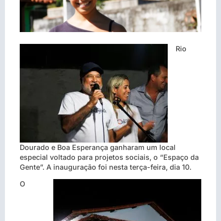
Rio
Dourado e Boa Esperança ganharam um local
especial voltado para projetos sociais, o “Espaço da
Gente”. A inauguração foi nesta terça-feira, dia 10.
O