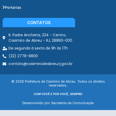
Portarias
CONTATOS
R. Padre Anchieta, 234 - Centro,
Casimiro de Abreu - RJ, 28860-000
De segunda à sexta de 9h às 17h
(22) 2778-9800
contato@casimirodeabreu.rj.gov.br
© 2026 Prefeitura de Casimiro de Abreu. Todos os direitos
reservados.
COM VOCÊ E POR VOCÊ, SEMPRE!
Desenvolvido por Secretaria de Comunicação