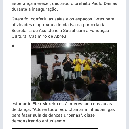
Esperança me
rece”, declarou o prefeito Paulo Dames
durante a inauguração.
Quem foi conferiu as salas e os espaços livres para
atividades e aprovou a iniciativa da parceria da
Secretaria de Assistência Social com a Fundação
Cultural Casimiro de Abreu.
A
estudante Elen Moreira está interessada nas aulas
de dança. “Adorei tudo. Vou chamar minhas amigas
para fazer aula de danças urbanas”, disse
demonstrando entusiasmo.