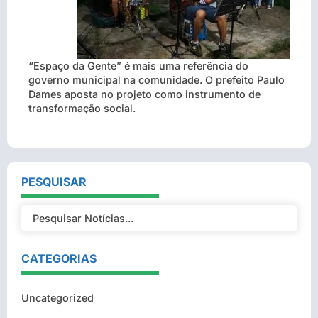
“Espaço da Gente” é mais uma referência do
governo municipal na comunidade. O prefeito Paulo
Dames aposta no projeto como instrumento de
transformação social.
PESQUISAR
CATEGORIAS
Uncategorized