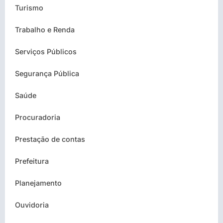
Turismo
Trabalho e Renda
Serviços Públicos
Segurança Pública
Saúde
Procuradoria
Prestação de contas
Prefeitura
Planejamento
Ouvidoria