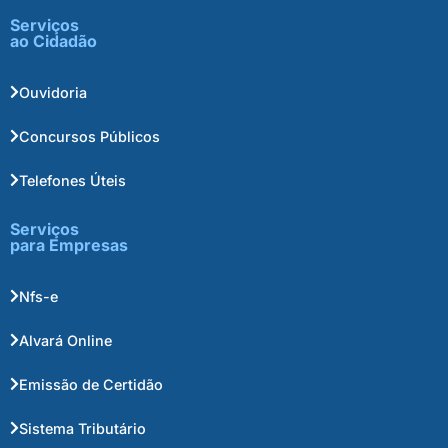
Serviços
ao Cidadão
Ouvidoria
Concursos Públicos
Telefones Úteis
Serviços
para Empresas
Nfs-e
Alvará Online
Emissão de Certidão
Sistema Tributário