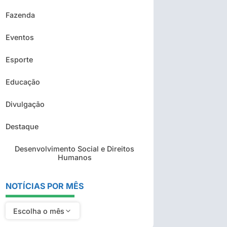
Fazenda
Eventos
Esporte
Educação
Divulgação
Destaque
Desenvolvimento Social e Direitos
Humanos
NOTÍCIAS POR MÊS
Escolha o mês