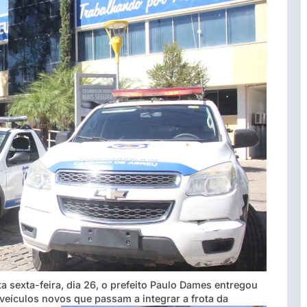
 sexta-feira, dia 26, o prefeito Paulo Dames entregou
 veículos novos que passam a integrar a frota da