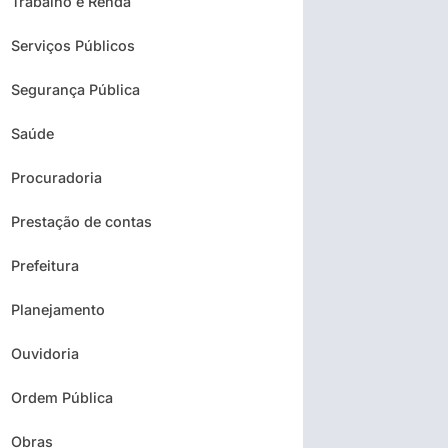
Trabalho e Renda
Serviços Públicos
Segurança Pública
Saúde
Procuradoria
Prestação de contas
Prefeitura
Planejamento
Ouvidoria
Ordem Pública
Obras