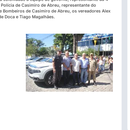
Polícia de Casimiro de Abreu, representante do
 Bombeiros de Casimiro de Abreu, os vereadores Alex
de Doca e Tiago Magalhães.