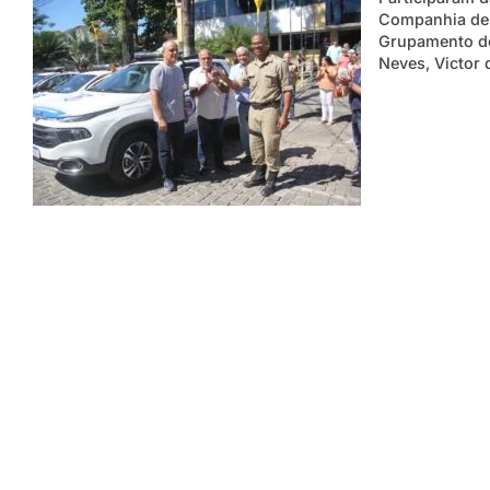
Companhia de 
Grupamento de
Neves, Victor 