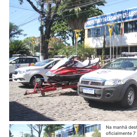
Na manhã desta
oficialmente 7