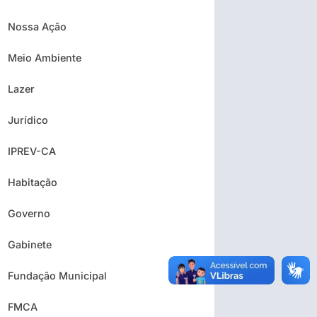
Nossa Ação
Meio Ambiente
Lazer
Jurídico
IPREV-CA
Habitação
Governo
Gabinete
Fundação Municipal
FMCA