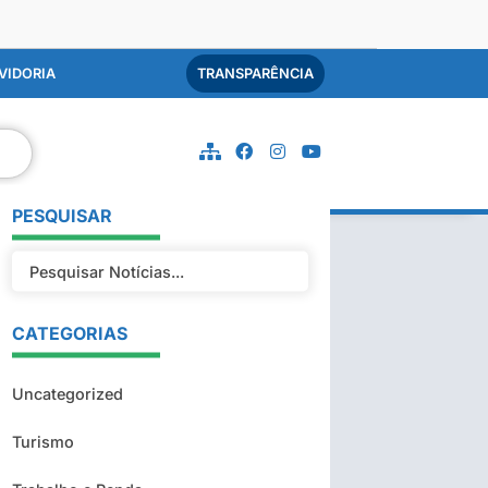
VIDORIA
TRANSPARÊNCIA
PESQUISAR
CATEGORIAS
Uncategorized
Turismo