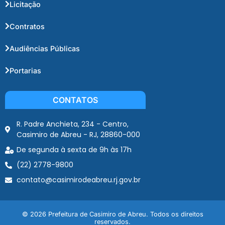
Licitação
Contratos
Audiências Públicas
Portarias
CONTATOS
R. Padre Anchieta, 234 - Centro,
Casimiro de Abreu - RJ, 28860-000
De segunda à sexta de 9h às 17h
(22) 2778-9800
contato@casimirodeabreu.rj.gov.br
© 2026 Prefeitura de Casimiro de Abreu. Todos os direitos
reservados.