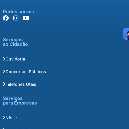
Redes sociais
Serviços
ao Cidadão
Ouvidoria
Concursos Públicos
Telefones Úteis
Serviços
para Empresas
Nfs-e