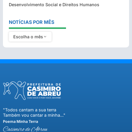
Desenvolvimento Social e Direitos Humanos
NOTÍCIAS POR MÊS
Escolha o mês
"Todos cantam a sua terra
Também vou cantar a minha..."
Poema Minha Terra
Casimiro de Abreu