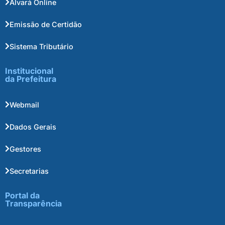
Alvará Online
Emissão de Certidão
Sistema Tributário
Institucional
da Prefeitura
Webmail
Dados Gerais
Gestores
Secretarias
Portal da
Transparência