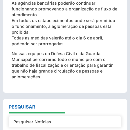
As agências bancárias poderão continuar
funcionando promovendo a organização de fluxo de
atendimento.
Em todos os estabelecimentos onde será permitido
o funcionamento, a aglomeração de pessoas está
proibida.
Todas as medidas valerão até o dia 6 de abril,
podendo ser prorrogadas.
Nossas equipes da Defesa Civil e da Guarda
Municipal percorrerão todo o município com o
trabalho de fiscalização e orientação para garantir
que não haja grande circulação de pessoas e
aglomerações.
PESQUISAR