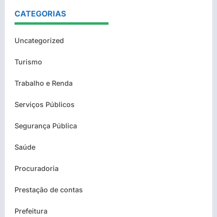
CATEGORIAS
Uncategorized
Turismo
Trabalho e Renda
Serviços Públicos
Segurança Pública
Saúde
Procuradoria
Prestação de contas
Prefeitura