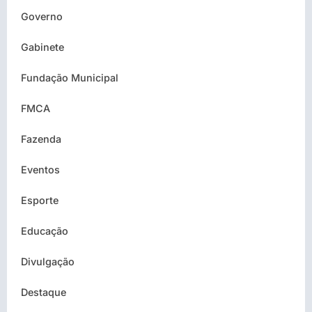
Governo
Gabinete
Fundação Municipal
FMCA
Fazenda
Eventos
Esporte
Educação
Divulgação
Destaque