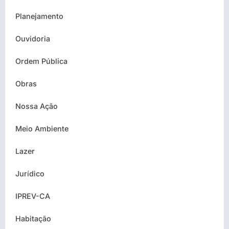
Planejamento
Ouvidoria
Ordem Pública
Obras
Nossa Ação
Meio Ambiente
Lazer
Jurídico
IPREV-CA
Habitação