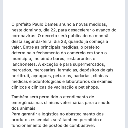
O prefeito Paulo Dames anuncia novas medidas,
neste domingo, dia 22, para desacelerar o avanço do
coronavírus. O decreto será publicado na manhã
desta segunda-feira, dia 23, quando já começa a
valer. Entre as principais medidas, o prefeito
determina o fechamento do comércio em todo o
município, incluindo bares, restaurantes e
lanchonetes. A exceção é para supermercados,
mercados, mercearias, farmácias, depósitos de gás,
hortifruti, açougues, peixarias, padarias, clínicas
médicas e odontológicas e laboratórios de exames
clínicos e clínicas de vacinação e pet shops.
Também será permitido o atendimento de
emergência nas clínicas veterinárias para a saúde
dos animais.
Para garantir a logística no abastecimento dos
produtos essenciais será também permitido o
funcionamento de postos de combustível.