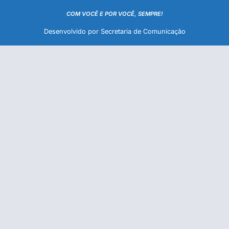
COM VOCÊ E POR VOCÊ, SEMPRE!
Desenvolvido por Secretaria de Comunicação