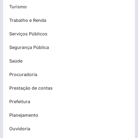
Turismo
Trabalho e Renda
Serviços Públicos
Segurança Pública
Saúde
Procuradoria
Prestação de contas
Prefeitura
Planejamento
Ouvidoria