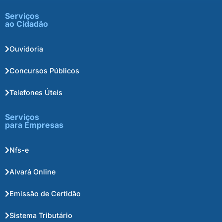
Serviços
ao Cidadão
Ouvidoria
Concursos Públicos
Telefones Úteis
Serviços
para Empresas
Nfs-e
Alvará Online
Emissão de Certidão
Sistema Tributário