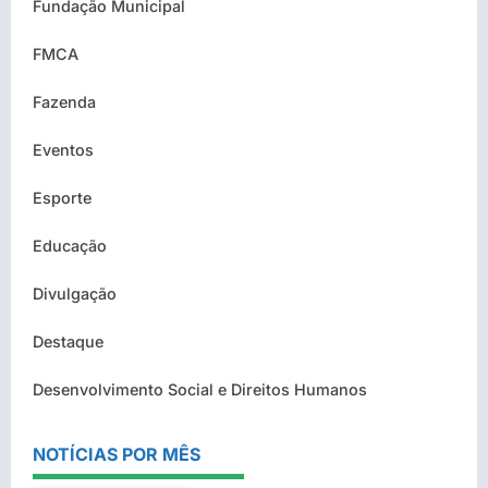
Fundação Municipal
FMCA
Fazenda
Eventos
Esporte
Educação
Divulgação
Destaque
Desenvolvimento Social e Direitos Humanos
NOTÍCIAS POR MÊS