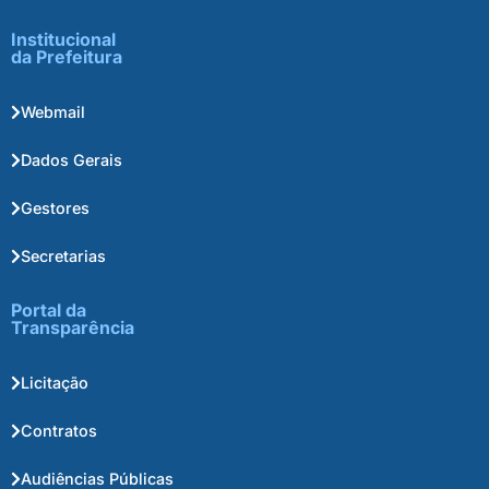
Institucional
da Prefeitura
Webmail
Dados Gerais
Gestores
Secretarias
Portal da
Transparência
Licitação
Contratos
Audiências Públicas