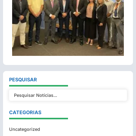
PESQUISAR
CATEGORIAS
Uncategorized