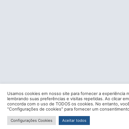
Usamos cookies em nosso site para fornecer a experiência m
lembrando suas preferências e visitas repetidas. Ao clicar em
concorda com o uso de TODOS os cookies. No entanto, você 
"Configurações de cookies" para fornecer um consentimento
Configurações Cookies
Aceitar todos