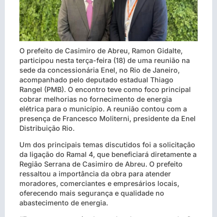
O prefeito de Casimiro de Abreu, Ramon Gidalte,
participou nesta terça-feira (18) de uma reunião na
sede da concessionária Enel, no Rio de Janeiro,
acompanhado pelo deputado estadual Thiago
Rangel (PMB). O encontro teve como foco principal
cobrar melhorias no fornecimento de energia
elétrica para o município. A reunião contou com a
presença de Francesco Moliterni, presidente da Enel
Distribuição Rio.
Um dos principais temas discutidos foi a solicitação
da ligação do Ramal 4, que beneficiará diretamente a
Região Serrana de Casimiro de Abreu. O prefeito
ressaltou a importância da obra para atender
moradores, comerciantes e empresários locais,
oferecendo mais segurança e qualidade no
abastecimento de energia.