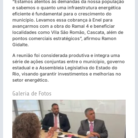
“Estamos atentos às demandas da nossa população
e sabemos o quanto uma infraestrutura energética
eficiente é fundamental para o crescimento do
município. Levamos essa cobrança à Enel para
avançarmos com a obra do Ramal 4 e beneficiar
localidades como Vila São Romão, Cascata, além de
pontos comerciais estratégicos”, afirmou Ramon
Gidalte.
A reunião foi considerada produtiva e integra uma
série de ações conjuntas entre o município, governo
estadual e a Assembleia Legislativa do Estado do
Rio, visando garantir investimentos e melhorias no
setor energético.
Galeria de Fotos