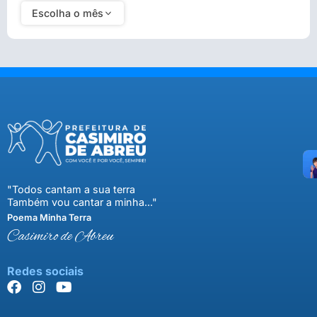
Escolha o mês
"Todos cantam a sua terra
Também vou cantar a minha..."
Poema Minha Terra
Casimiro de Abreu
Redes sociais