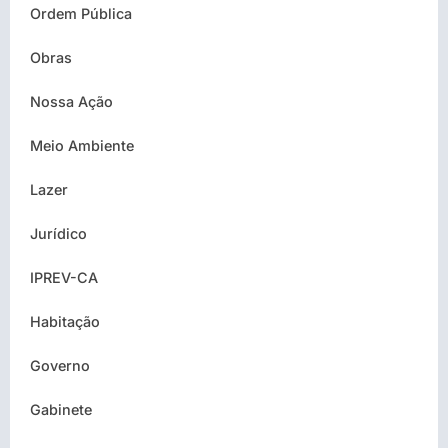
Ordem Pública
Obras
Nossa Ação
Meio Ambiente
Lazer
Jurídico
IPREV-CA
Habitação
Governo
Gabinete