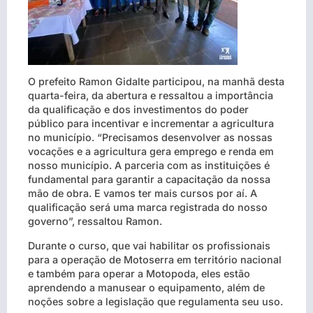
O prefeito Ramon Gidalte participou, na manhã desta
quarta-feira, da abertura e ressaltou a importância
da qualificação e dos investimentos do poder
público para incentivar e incrementar a agricultura
no município. “Precisamos desenvolver as nossas
vocações e a agricultura gera emprego e renda em
nosso município. A parceria com as instituições é
fundamental para garantir a capacitação da nossa
mão de obra. E vamos ter mais cursos por aí. A
qualificação será uma marca registrada do nosso
governo”, ressaltou Ramon.
Durante o curso, que vai habilitar os profissionais
para a operação de Motoserra em território nacional
e também para operar a Motopoda, eles estão
aprendendo a manusear o equipamento, além de
noções sobre a legislação que regulamenta seu uso.