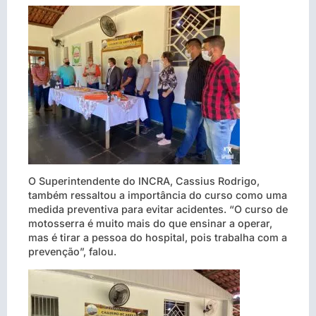
O Superintendente do INCRA, Cassius Rodrigo,
também ressaltou a importância do curso como uma
medida preventiva para evitar acidentes. “O curso de
motosserra é muito mais do que ensinar a operar,
mas é tirar a pessoa do hospital, pois trabalha com a
prevenção”, falou.