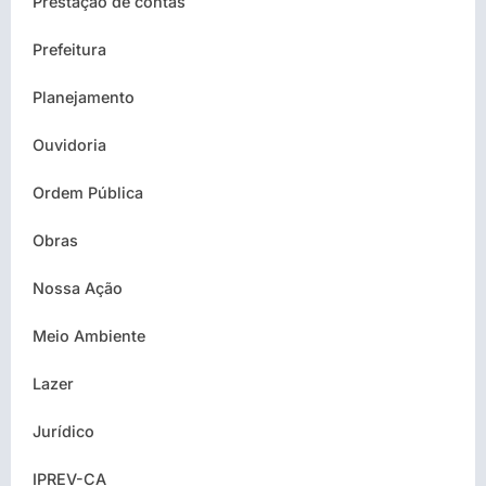
Prestação de contas
Prefeitura
Planejamento
Ouvidoria
Ordem Pública
Obras
Nossa Ação
Meio Ambiente
Lazer
Jurídico
IPREV-CA