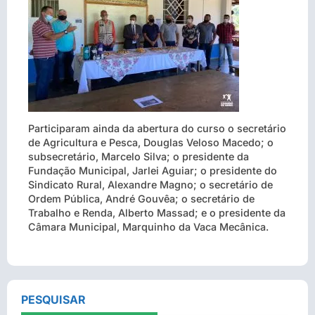
Participaram ainda da abertura do curso o secretário
de Agricultura e Pesca, Douglas Veloso Macedo; o
subsecretário, Marcelo Silva; o presidente da
Fundação Municipal, Jarlei Aguiar; o presidente do
Sindicato Rural, Alexandre Magno; o secretário de
Ordem Pública, André Gouvêa; o secretário de
Trabalho e Renda, Alberto Massad; e o presidente da
Câmara Municipal, Marquinho da Vaca Mecânica.
PESQUISAR