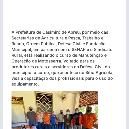
A Prefeitura de Casimiro de Abreu, por meio das
Secretarias de Agricultura e Pesca, Trabalho e
Renda, Ordem Pública, Defesa Civil e Fundação
Municipal, em parceria com o SENAR e o Sindicato
Rural, está realizando o curso de Manutenção e
Operação de Motosserra. Voltado para os
produtores rurais e servidores da Defesa Civil do
município, o curso, que acontece no Sítio Agrícola,
visa a capacitação dos profissionais para o uso do
equipamento.