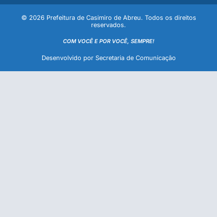
© 2026 Prefeitura de Casimiro de Abreu. Todos os direitos
reservados.
COM VOCÊ E POR VOCÊ, SEMPRE!
Desenvolvido por Secretaria de Comunicação