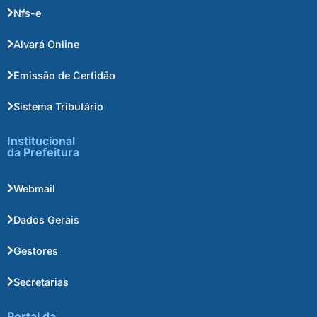
Nfs-e
Alvará Online
Emissão de Certidão
Sistema Tributário
Institucional
da Prefeitura
Webmail
Dados Gerais
Gestores
Secretarias
Portal da