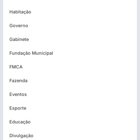
Habitação
Governo
Gabinete
Fundação Municipal
FMCA
Fazenda
Eventos
Esporte
Educação
Divulgação