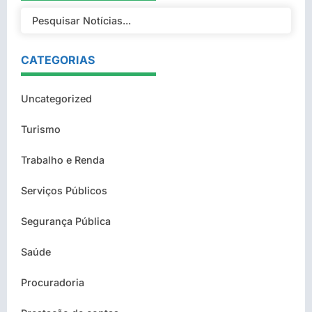
CATEGORIAS
Uncategorized
Turismo
Trabalho e Renda
Serviços Públicos
Segurança Pública
Saúde
Procuradoria