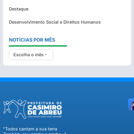
Destaque
Desenvolvimento Social e Direitos Humanos
NOTÍCIAS POR MÊS
Escolha o mês
"Todos cantam a sua terra