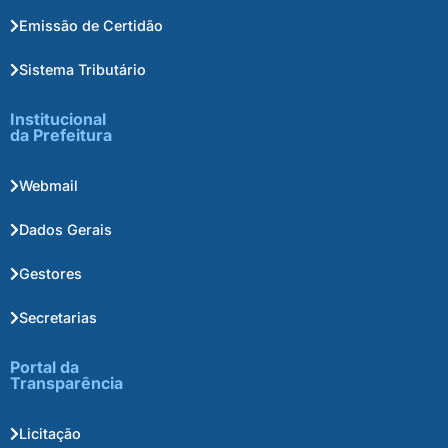
Emissão de Certidão
Sistema Tributário
Institucional
da Prefeitura
Webmail
Dados Gerais
Gestores
Secretarias
Portal da
Transparência
Licitação