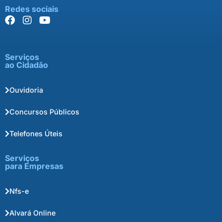
Redes sociais
Serviços
ao Cidadão
Ouvidoria
Concursos Públicos
Telefones Úteis
Serviços
para Empresas
Nfs-e
Alvará Online