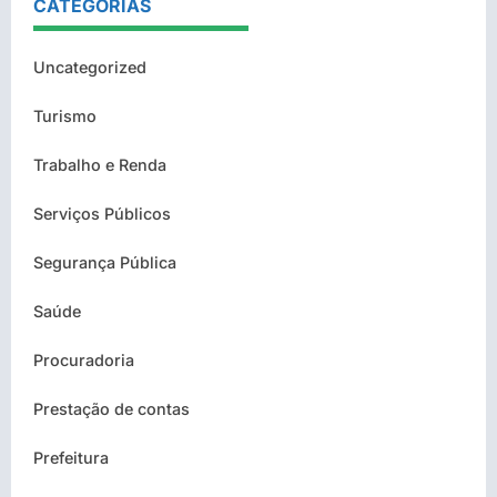
CATEGORIAS
Uncategorized
Turismo
Trabalho e Renda
Serviços Públicos
Segurança Pública
Saúde
Procuradoria
Prestação de contas
Prefeitura