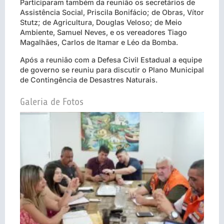
Participaram também da reunião os secretários de
Assistência Social, Priscila Bonifácio; de Obras, Vítor
Stutz; de Agricultura, Douglas Veloso; de Meio
Ambiente, Samuel Neves, e os vereadores Tiago
Magalhães, Carlos de Itamar e Léo da Bomba.
Após a reunião com a Defesa Civil Estadual a equipe
de governo se reuniu para discutir o Plano Municipal
de Contingência de Desastres Naturais.
Galeria de Fotos