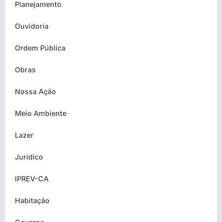
Planejamento
Ouvidoria
Ordem Pública
Obras
Nossa Ação
Meio Ambiente
Lazer
Jurídico
IPREV-CA
Habitação