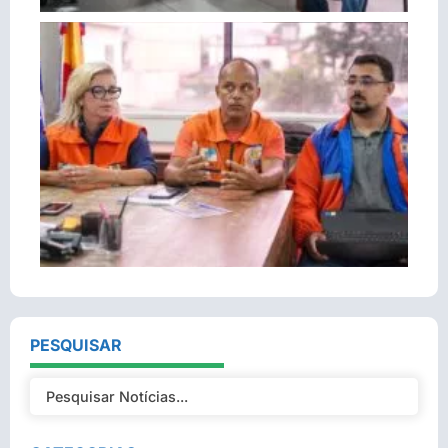
PESQUISAR