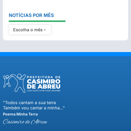
NOTÍCIAS POR MÊS
Escolha o mês
"Todos cantam a sua terra
Também vou cantar a minha..."
Poema Minha Terra
Casimiro de Abreu