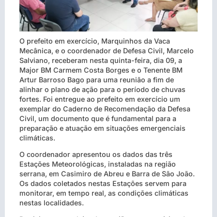
O prefeito em exercício, Marquinhos da Vaca
Mecânica, e o coordenador de Defesa Civil, Marcelo
Salviano, receberam nesta quinta-feira, dia 09, a
Major BM Carmem Costa Borges e o Tenente BM
Artur Barroso Bago para uma reunião a fim de
alinhar o plano de ação para o período de chuvas
fortes. Foi entregue ao prefeito em exercício um
exemplar do Caderno de Recomendação da Defesa
Civil, um documento que é fundamental para a
preparação e atuação em situações emergenciais
climáticas.
O coordenador apresentou os dados das três
Estações Meteorológicas, instaladas na região
serrana, em Casimiro de Abreu e Barra de São João.
Os dados coletados nestas Estações servem para
monitorar, em tempo real, as condições climáticas
nestas localidades.