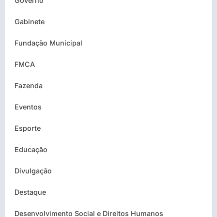
Governo
Gabinete
Fundação Municipal
FMCA
Fazenda
Eventos
Esporte
Educação
Divulgação
Destaque
Desenvolvimento Social e Direitos Humanos