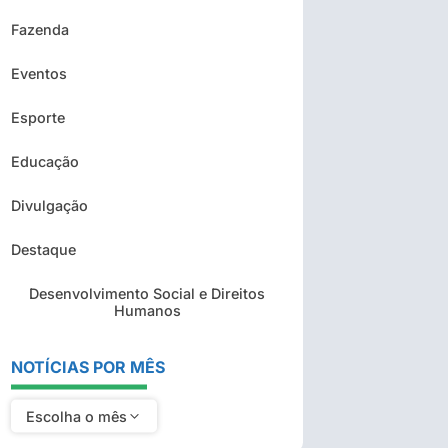
Fazenda
Eventos
Esporte
Educação
Divulgação
Destaque
Desenvolvimento Social e Direitos
Humanos
NOTÍCIAS POR MÊS
Escolha o mês