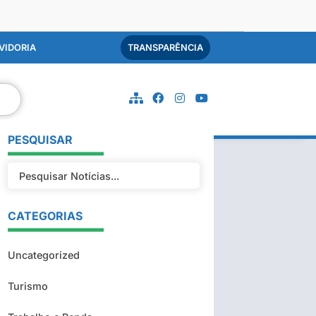
VIDORIA
TRANSPARÊNCIA
PESQUISAR
CATEGORIAS
Uncategorized
Turismo