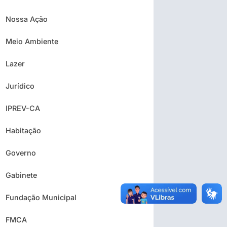
Nossa Ação
Meio Ambiente
Lazer
Jurídico
IPREV-CA
Habitação
Governo
Gabinete
Fundação Municipal
FMCA