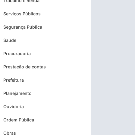
Trabalho e Renda
Serviços Públicos
Segurança Pública
Saúde
Procuradoria
Prestação de contas
Prefeitura
Planejamento
Ouvidoria
Ordem Pública
Obras