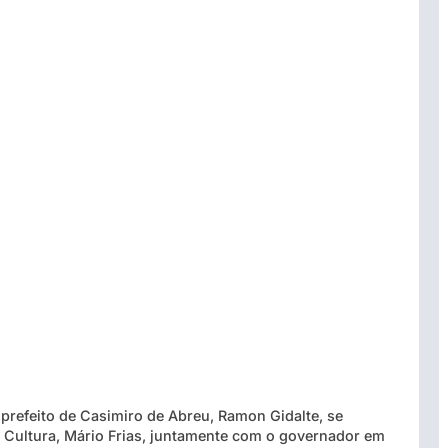
prefeito de Casimiro de Abreu, Ramon Gidalte, se
de Cultura, Mário Frias, juntamente com o governador em