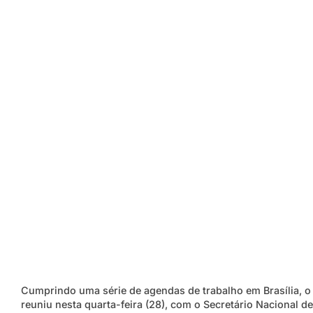
Cumprindo uma série de agendas de trabalho em Brasília, o 
reuniu nesta quarta-feira (28), com o Secretário Nacional 