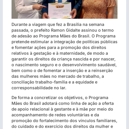
Durante a viagem que fez a Brasília na semana
passada, o prefeito Ramon Gidalte assinou o termo
de adesão ao Programa Mães do Brasil. O Programa
pretende estimular a integração de políticas públicas
e fomentar ações para a promoção dos direitos
relativos à gestação e à maternidade, de modo a
garantir os direitos da criança nascida e por nascer,
o nascimento seguro e o desenvolvimento saudável,
bem como o de fomentar a inserção e a reinserção
das mulheres mães no mercado de trabalho, a
conciliação trabalho-família e a equidade e
corresponsabilidade no lar.
De forma a concretizar os objetivos, o Programa
Mães do Brasil adotará como linha de ação a oferta
de apoio relacional à gestante e à mãe por meio do
acompanhamento de redes voluntárias e da
promoção do fortalecimento dos vínculos familiares,
do cuidado e do exercício dos direitos da mulher e