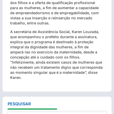
dos filhos e a oferta de qualificação profissional
para as mulheres, a fim de aumentar a capacidade
de empreendedorismo e de empregabilidade, com
vistas a sua inserção e reinserção no mercado
trabalho, entre outras.
A secretária de Assistência Social, Karen Louzada,
que acompanhou o prefeito durante a assinatura,
explica que o programa é destinado à proteção
integral da dignidade das mulheres, a fim de
ampará-las no exercício da maternidade, desde a
concepção até o cuidado com os filhos.
“Infelizmente, ainda existem casos de mulheres que
não recebem um tratamento digno que corresponda
ao momento singular que é a maternidade”, disse
Karen.
PESQUISAR