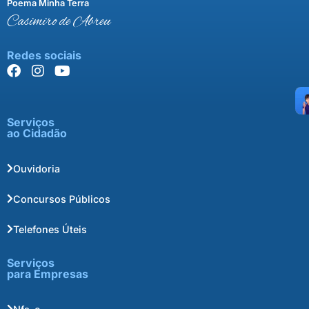
Poema Minha Terra
Casimiro de Abreu
Redes sociais
Serviços
ao Cidadão
Ouvidoria
Concursos Públicos
Telefones Úteis
Serviços
para Empresas