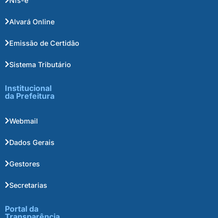
Nfs-e
Alvará Online
Emissão de Certidão
Sistema Tributário
Institucional
da Prefeitura
Webmail
Dados Gerais
Gestores
Secretarias
Portal da
Transparência