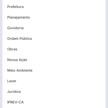
Prefeitura
Planejamento
Ouvidoria
Ordem Pública
Obras
Nossa Ação
Meio Ambiente
Lazer
Jurídico
IPREV-CA