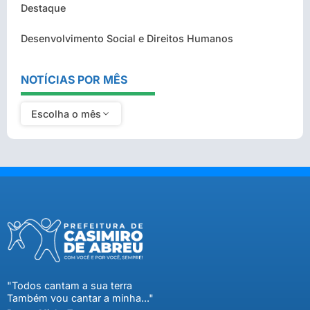
Destaque
Desenvolvimento Social e Direitos Humanos
NOTÍCIAS POR MÊS
Escolha o mês
"Todos cantam a sua terra
Também vou cantar a minha..."