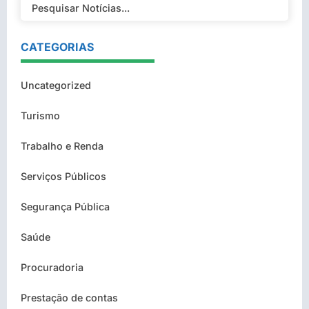
CATEGORIAS
Uncategorized
Turismo
Trabalho e Renda
Serviços Públicos
Segurança Pública
Saúde
Procuradoria
Prestação de contas