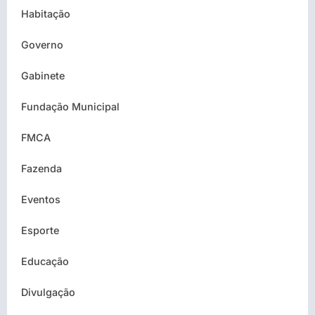
Habitação
Governo
Gabinete
Fundação Municipal
FMCA
Fazenda
Eventos
Esporte
Educação
Divulgação