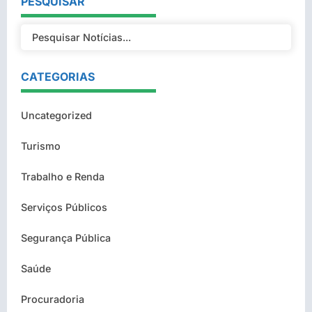
PESQUISAR
CATEGORIAS
Uncategorized
Turismo
Trabalho e Renda
Serviços Públicos
Segurança Pública
Saúde
Procuradoria