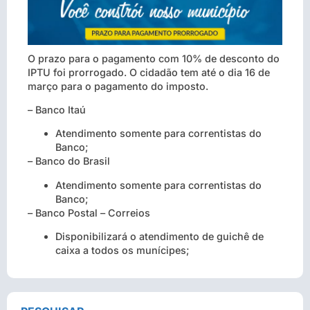
O prazo para o pagamento com 10% de desconto do
IPTU foi prorrogado. O cidadão tem até o dia 16 de
março para o pagamento do imposto.
– Banco Itaú
Atendimento somente para correntistas do
Banco;
– Banco do Brasil
Atendimento somente para correntistas do
Banco;
– Banco Postal – Correios
Disponibilizará o atendimento de guichê de
caixa a todos os munícipes;