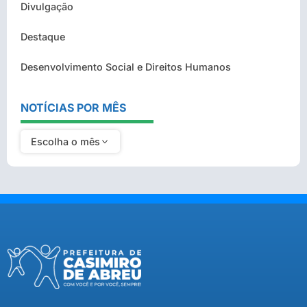
Divulgação
Destaque
Desenvolvimento Social e Direitos Humanos
NOTÍCIAS POR MÊS
Escolha o mês