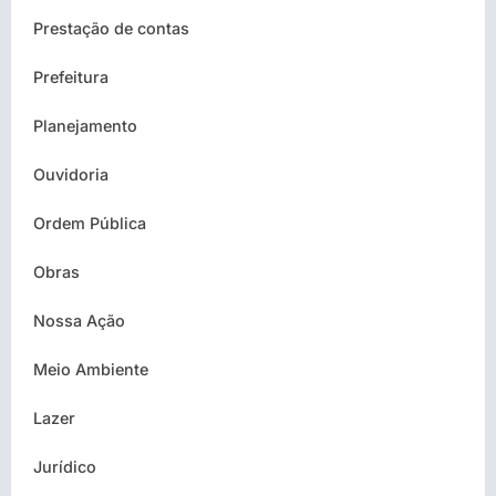
Prestação de contas
Prefeitura
Planejamento
Ouvidoria
Ordem Pública
Obras
Nossa Ação
Meio Ambiente
Lazer
Jurídico