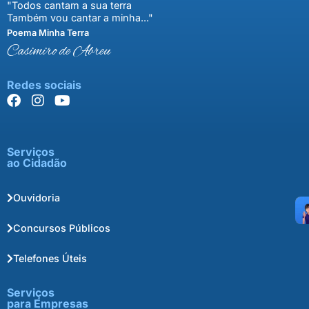
"Todos cantam a sua terra
Também vou cantar a minha..."
Poema Minha Terra
Casimiro de Abreu
Redes sociais
Serviços
ao Cidadão
Ouvidoria
Concursos Públicos
Telefones Úteis
Serviços
para Empresas