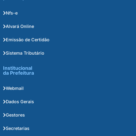
Nfs-e
Alvará Online
Emissão de Certidão
Sistema Tributário
Institucional
da Prefeitura
Webmail
Dados Gerais
Gestores
Secretarias