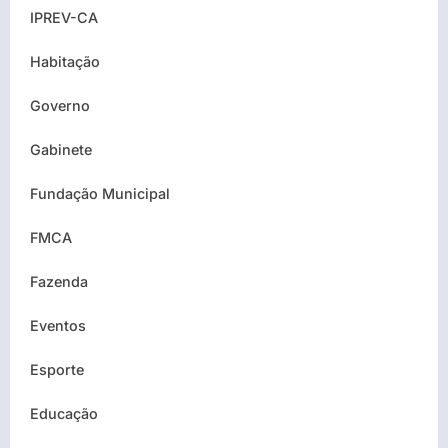
IPREV-CA
Habitação
Governo
Gabinete
Fundação Municipal
FMCA
Fazenda
Eventos
Esporte
Educação