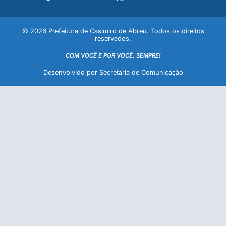
© 2026 Prefeitura de Casimiro de Abreu. Todos os direitos
reservados.
COM VOCÊ E POR VOCÊ, SEMPRE!
Desenvolvido por Secretaria de Comunicação