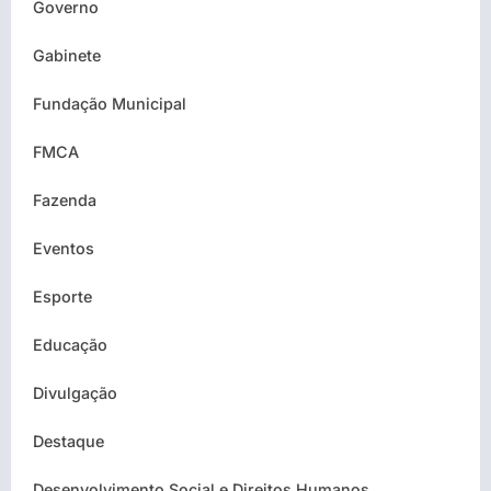
Governo
Gabinete
Fundação Municipal
FMCA
Fazenda
Eventos
Esporte
Educação
Divulgação
Destaque
Desenvolvimento Social e Direitos Humanos