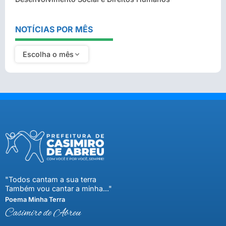
NOTÍCIAS POR MÊS
Escolha o mês
"Todos cantam a sua terra
Também vou cantar a minha..."
Poema Minha Terra
Casimiro de Abreu