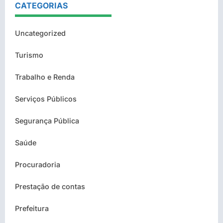
CATEGORIAS
Uncategorized
Turismo
Trabalho e Renda
Serviços Públicos
Segurança Pública
Saúde
Procuradoria
Prestação de contas
Prefeitura