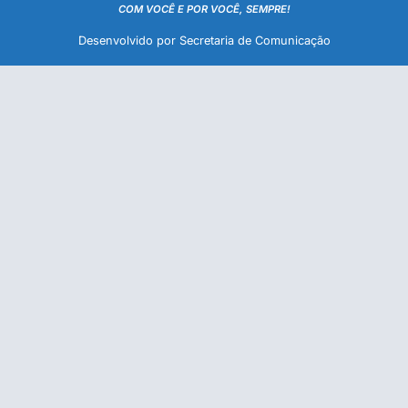
COM VOCÊ E POR VOCÊ, SEMPRE!
Desenvolvido por Secretaria de Comunicação