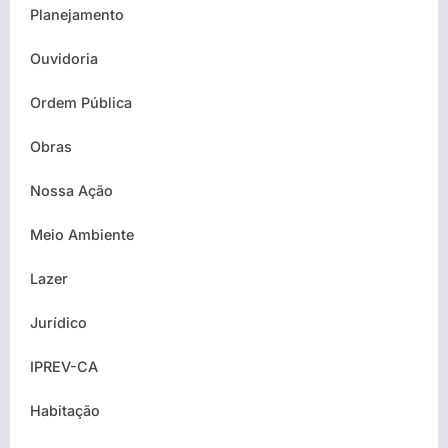
Planejamento
Ouvidoria
Ordem Pública
Obras
Nossa Ação
Meio Ambiente
Lazer
Jurídico
IPREV-CA
Habitação