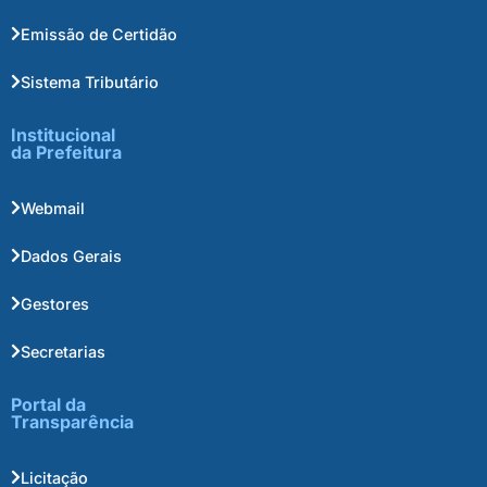
Emissão de Certidão
Sistema Tributário
Institucional
da Prefeitura
Webmail
Dados Gerais
Gestores
Secretarias
Portal da
Transparência
Licitação