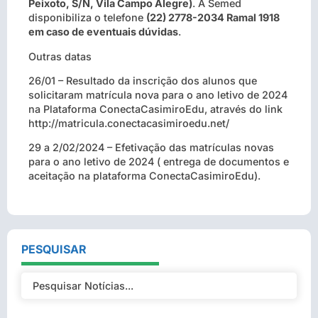
Peixoto, S/N, Vila Campo Alegre)
. A Semed
disponibiliza o telefone
(22) 2778-2034 Ramal 1918
em caso de eventuais dúvidas
.
Outras datas
26/01 – Resultado da inscrição dos alunos que
solicitaram matrícula nova para o ano letivo de 2024
na Plataforma ConectaCasimiroEdu, através do link
http://matricula.conectacasimiroedu.net/
29 a 2/02/2024 – Efetivação das matrículas novas
para o ano letivo de 2024 ( entrega de documentos e
aceitação na plataforma ConectaCasimiroEdu).
PESQUISAR