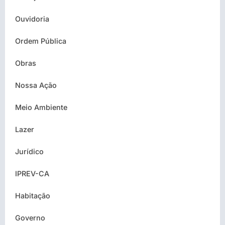
Ouvidoria
Ordem Pública
Obras
Nossa Ação
Meio Ambiente
Lazer
Jurídico
IPREV-CA
Habitação
Governo