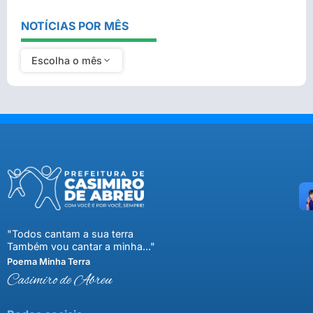
NOTÍCIAS POR MÊS
Escolha o mês
"Todos cantam a sua terra
Também vou cantar a minha..."
Poema Minha Terra
Casimiro de Abreu