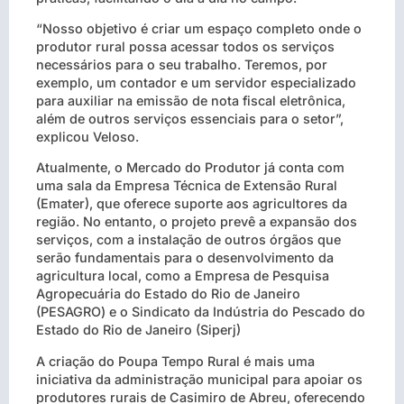
“Nosso objetivo é criar um espaço completo onde o
produtor rural possa acessar todos os serviços
necessários para o seu trabalho. Teremos, por
exemplo, um contador e um servidor especializado
para auxiliar na emissão de nota fiscal eletrônica,
além de outros serviços essenciais para o setor”,
explicou Veloso.
Atualmente, o Mercado do Produtor já conta com
uma sala da Empresa Técnica de Extensão Rural
(Emater), que oferece suporte aos agricultores da
região. No entanto, o projeto prevê a expansão dos
serviços, com a instalação de outros órgãos que
serão fundamentais para o desenvolvimento da
agricultura local, como a Empresa de Pesquisa
Agropecuária do Estado do Rio de Janeiro
(PESAGRO) e o Sindicato da Indústria do Pescado do
Estado do Rio de Janeiro (Siperj)
A criação do Poupa Tempo Rural é mais uma
iniciativa da administração municipal para apoiar os
produtores rurais de Casimiro de Abreu, oferecendo