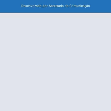
Desenvolvido por Secretaria de Comunicação