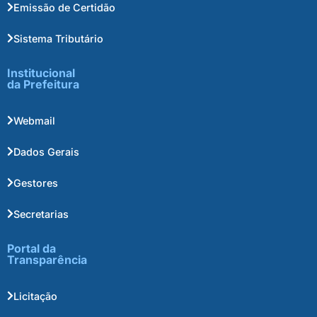
Emissão de Certidão
Sistema Tributário
Institucional
da Prefeitura
Webmail
Dados Gerais
Gestores
Secretarias
Portal da
Transparência
Licitação