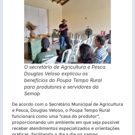
O secretário de Agricultura e Pesca
Douglas Veloso explicou os
benefícios do Poupa Tempo Rural
para produtores e servidores da
Semap
De acordo com o Secretário Municipal de Agricultura
e Pesca, Douglas Veloso, o Poupa Tempo Rural
funcionará como uma “casa do produtor”,
proporcionando um ambiente em que seja possível
receber atendimentos especializados e orientações
práticas, facilitando o dia a dia no campo.