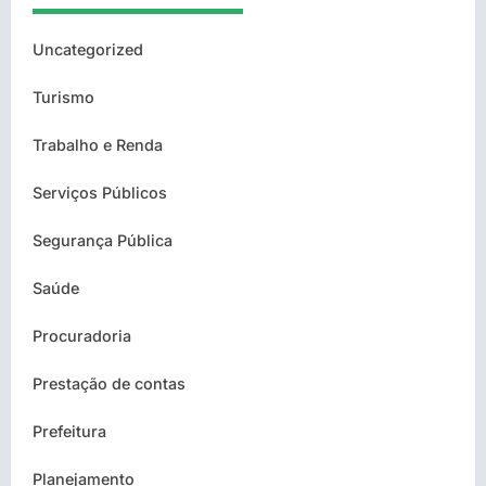
Uncategorized
Turismo
Trabalho e Renda
Serviços Públicos
Segurança Pública
Saúde
Procuradoria
Prestação de contas
Prefeitura
Planejamento