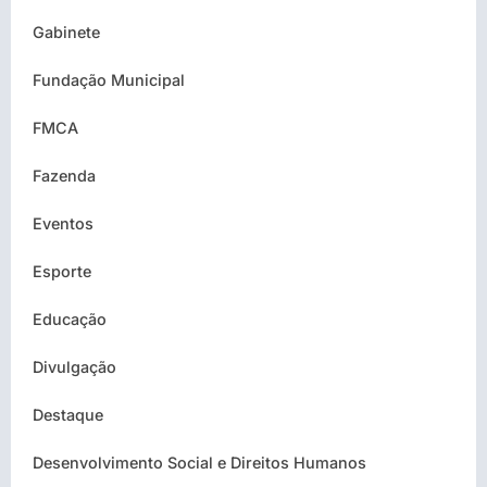
Gabinete
Fundação Municipal
FMCA
Fazenda
Eventos
Esporte
Educação
Divulgação
Destaque
Desenvolvimento Social e Direitos Humanos