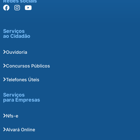
Redes sociais
Serviços
ao Cidadão
Ouvidoria
Concursos Públicos
Telefones Úteis
Serviços
para Empresas
Nfs-e
Alvará Online