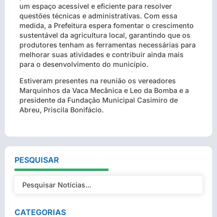
um espaço acessível e eficiente para resolver
questões técnicas e administrativas. Com essa
medida, a Prefeitura espera fomentar o crescimento
sustentável da agricultura local, garantindo que os
produtores tenham as ferramentas necessárias para
melhorar suas atividades e contribuir ainda mais
para o desenvolvimento do município.
Estiveram presentes na reunião os vereadores
Marquinhos da Vaca Mecânica e Leo da Bomba e a
presidente da Fundação Municipal Casimiro de
Abreu, Priscila Bonifácio.
PESQUISAR
CATEGORIAS