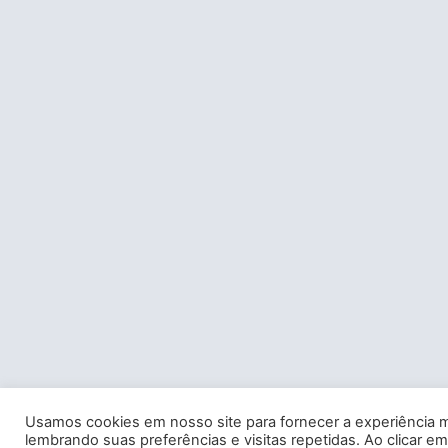
Usamos cookies em nosso site para fornecer a experiência m
lembrando suas preferências e visitas repetidas. Ao clicar em