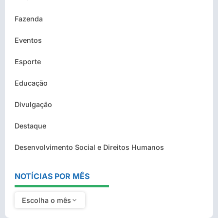
Fazenda
Eventos
Esporte
Educação
Divulgação
Destaque
Desenvolvimento Social e Direitos Humanos
NOTÍCIAS POR MÊS
Escolha o mês