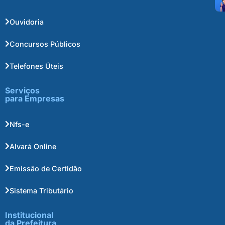
Ouvidoria
Concursos Públicos
Telefones Úteis
Serviços
para Empresas
Nfs-e
Alvará Online
Emissão de Certidão
Sistema Tributário
Institucional
da Prefeitura