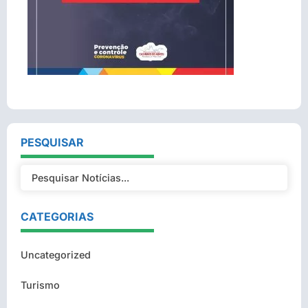
PESQUISAR
CATEGORIAS
Uncategorized
Turismo