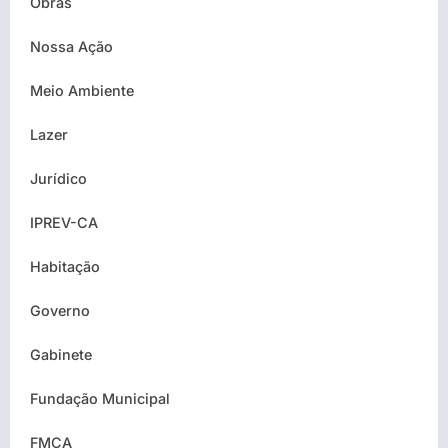
Obras
Nossa Ação
Meio Ambiente
Lazer
Jurídico
IPREV-CA
Habitação
Governo
Gabinete
Fundação Municipal
FMCA