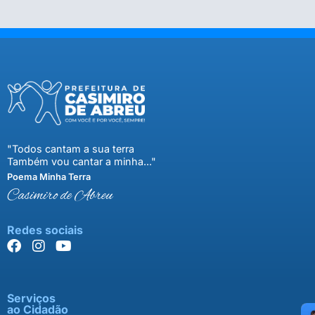
"Todos cantam a sua terra
Também vou cantar a minha..."
Poema Minha Terra
Casimiro de Abreu
Redes sociais
Serviços
ao Cidadão