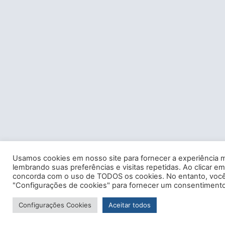
Usamos cookies em nosso site para fornecer a experiência m
lembrando suas preferências e visitas repetidas. Ao clicar em
concorda com o uso de TODOS os cookies. No entanto, você 
"Configurações de cookies" para fornecer um consentimento
Configurações Cookies
Aceitar todos