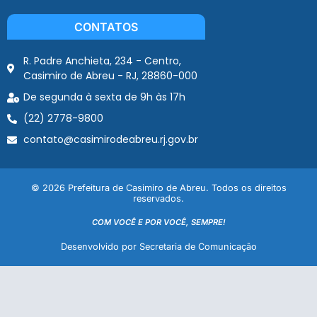
CONTATOS
R. Padre Anchieta, 234 - Centro,
Casimiro de Abreu - RJ, 28860-000
De segunda à sexta de 9h às 17h
(22) 2778-9800
contato@casimirodeabreu.rj.gov.br
© 2026 Prefeitura de Casimiro de Abreu. Todos os direitos
reservados.
COM VOCÊ E POR VOCÊ, SEMPRE!
Desenvolvido por Secretaria de Comunicação