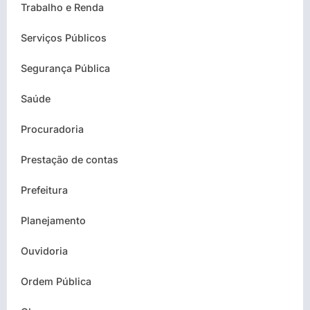
Trabalho e Renda
Serviços Públicos
Segurança Pública
Saúde
Procuradoria
Prestação de contas
Prefeitura
Planejamento
Ouvidoria
Ordem Pública