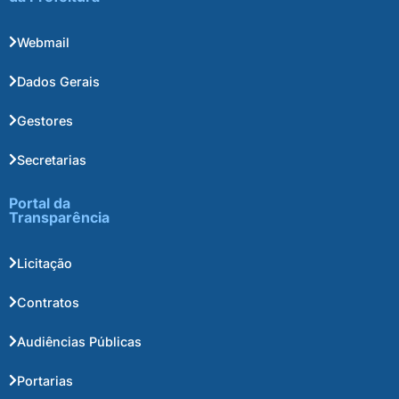
Webmail
Dados Gerais
Gestores
Secretarias
Portal da
Transparência
Licitação
Contratos
Audiências Públicas
Portarias