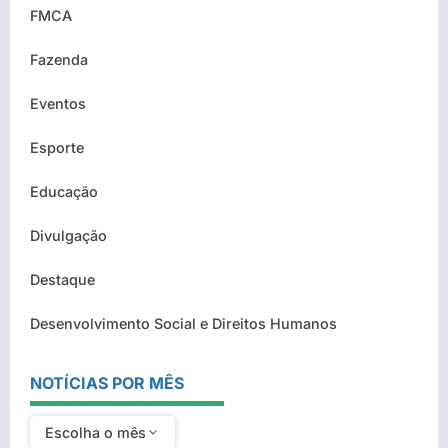
FMCA
Fazenda
Eventos
Esporte
Educação
Divulgação
Destaque
Desenvolvimento Social e Direitos Humanos
NOTÍCIAS POR MÊS
Escolha o mês