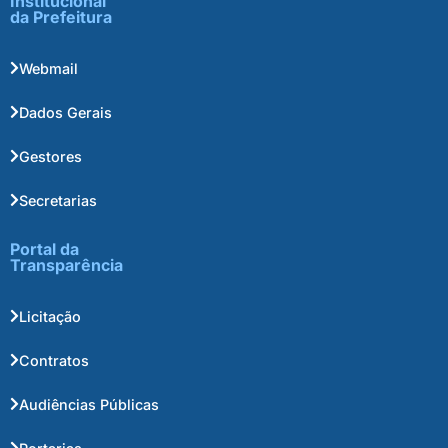
Institucional
da Prefeitura
Webmail
Dados Gerais
Gestores
Secretarias
Portal da
Transparência
Licitação
Contratos
Audiências Públicas