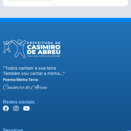
"Todos cantam a sua terra
Também vou cantar a minha..."
Poema Minha Terra
Casimiro de Abreu
Redes sociais
Serviços