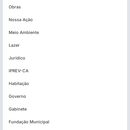
Obras
Nossa Ação
Meio Ambiente
Lazer
Jurídico
IPREV-CA
Habitação
Governo
Gabinete
Fundação Municipal