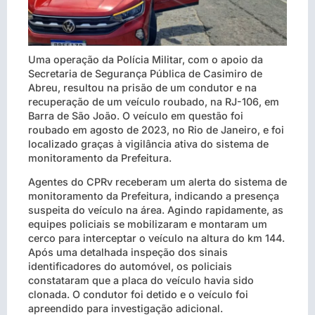
Uma operação da Polícia Militar, com o apoio da
Secretaria de Segurança Pública de Casimiro de
Abreu, resultou na prisão de um condutor e na
recuperação de um veículo roubado, na RJ-106, em
Barra de São João. O veículo em questão foi
roubado em agosto de 2023, no Rio de Janeiro, e foi
localizado graças à vigilância ativa do sistema de
monitoramento da Prefeitura.
Agentes do CPRv receberam um alerta do sistema de
monitoramento da Prefeitura, indicando a presença
suspeita do veículo na área. Agindo rapidamente, as
equipes policiais se mobilizaram e montaram um
cerco para interceptar o veículo na altura do km 144.
Após uma detalhada inspeção dos sinais
identificadores do automóvel, os policiais
constataram que a placa do veículo havia sido
clonada. O condutor foi detido e o veículo foi
apreendido para investigação adicional.