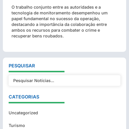
O trabalho conjunto entre as autoridades e a
tecnologia de monitoramento desempenhou um
papel fundamental no sucesso da operação,
destacando a importância da colaboração entre
ambos os recursos para combater o crime e
recuperar bens roubados.
PESQUISAR
CATEGORIAS
Uncategorized
Turismo