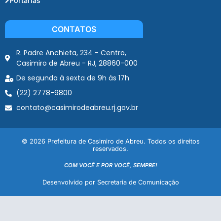
Portarias
CONTATOS
R. Padre Anchieta, 234 - Centro,
Casimiro de Abreu - RJ, 28860-000
De segunda à sexta de 9h às 17h
(22) 2778-9800
contato@casimirodeabreu.rj.gov.br
© 2026 Prefeitura de Casimiro de Abreu. Todos os direitos
reservados.
COM VOCÊ E POR VOCÊ, SEMPRE!
Desenvolvido por Secretaria de Comunicação