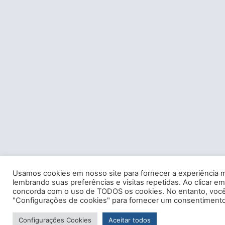
Usamos cookies em nosso site para fornecer a experiência m
lembrando suas preferências e visitas repetidas. Ao clicar em
concorda com o uso de TODOS os cookies. No entanto, você 
"Configurações de cookies" para fornecer um consentimento
Configurações Cookies
Aceitar todos