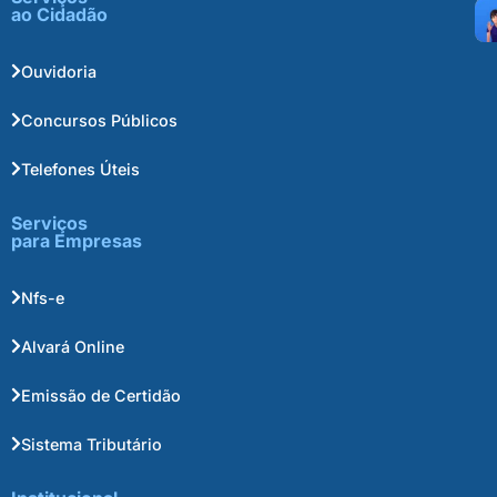
ao Cidadão
Ouvidoria
Concursos Públicos
Telefones Úteis
Serviços
para Empresas
Nfs-e
Alvará Online
Emissão de Certidão
Sistema Tributário