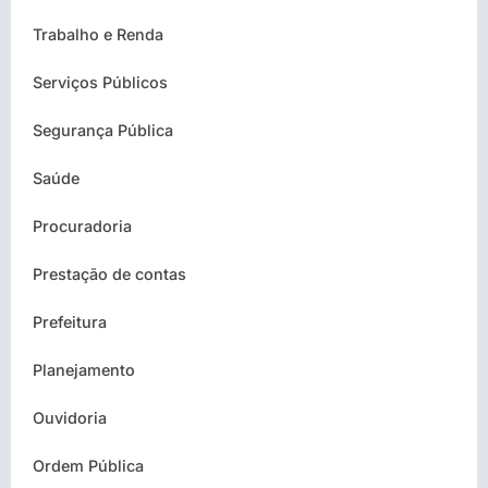
Trabalho e Renda
Serviços Públicos
Segurança Pública
Saúde
Procuradoria
Prestação de contas
Prefeitura
Planejamento
Ouvidoria
Ordem Pública