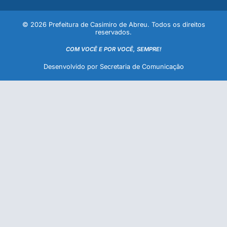
© 2026 Prefeitura de Casimiro de Abreu. Todos os direitos
reservados.
COM VOCÊ E POR VOCÊ, SEMPRE!
Desenvolvido por Secretaria de Comunicação