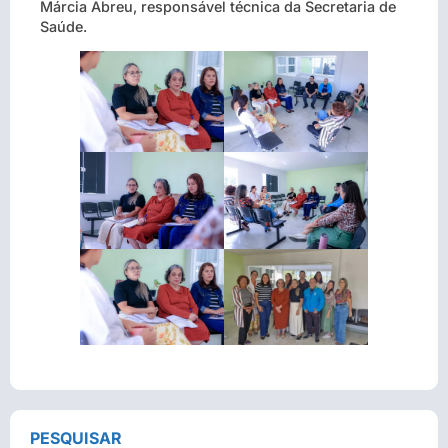
Márcia Abreu, responsável técnica da Secretaria de
Saúde.
PESQUISAR