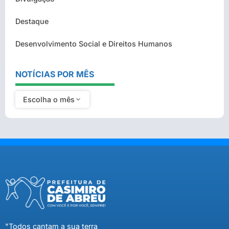
Destaque
Desenvolvimento Social e Direitos Humanos
NOTÍCIAS POR MÊS
Escolha o mês
"Todos cantam a sua terra