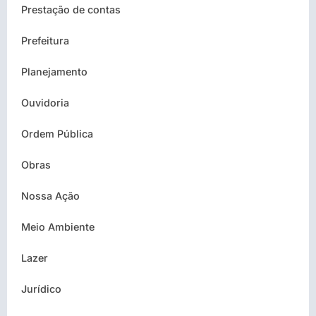
Prestação de contas
Prefeitura
Planejamento
Ouvidoria
Ordem Pública
Obras
Nossa Ação
Meio Ambiente
Lazer
Jurídico