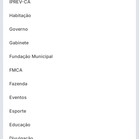
IPREV-CA
Habitação
Governo
Gabinete
Fundação Municipal
FMCA
Fazenda
Eventos
Esporte
Educação
Divulgação