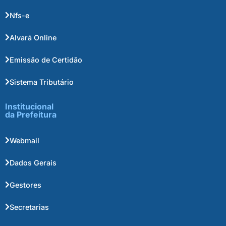
Nfs-e
Alvará Online
Emissão de Certidão
Sistema Tributário
Institucional
da Prefeitura
Webmail
Dados Gerais
Gestores
Secretarias