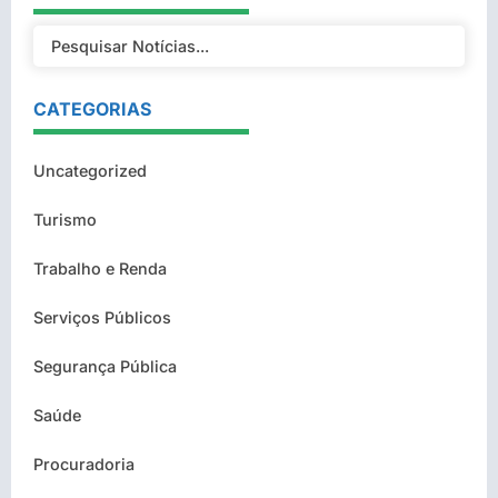
CATEGORIAS
Uncategorized
Turismo
Trabalho e Renda
Serviços Públicos
Segurança Pública
Saúde
Procuradoria