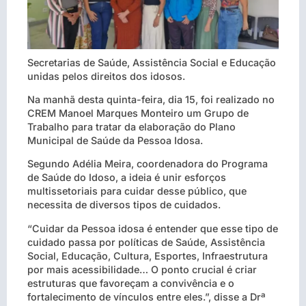
Secretarias de Saúde, Assistência Social e Educação
unidas pelos direitos dos idosos.
Na manhã desta quinta-feira, dia 15, foi realizado no
CREM Manoel Marques Monteiro um Grupo de
Trabalho para tratar da elaboração do Plano
Municipal de Saúde da Pessoa Idosa.
Segundo Adélia Meira, coordenadora do Programa
de Saúde do Idoso, a ideia é unir esforços
multissetoriais para cuidar desse público, que
necessita de diversos tipos de cuidados.
“Cuidar da Pessoa idosa é entender que esse tipo de
cuidado passa por políticas de Saúde, Assistência
Social, Educação, Cultura, Esportes, Infraestrutura
por mais acessibilidade… O ponto crucial é criar
estruturas que favoreçam a convivência e o
fortalecimento de vínculos entre eles.”, disse a Drª