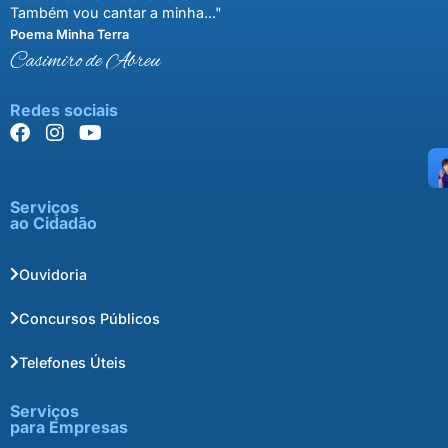
Também vou cantar a minha..."
Poema Minha Terra
Casimiro de Abreu
Redes sociais
Serviços
ao Cidadão
Ouvidoria
Concursos Públicos
Telefones Úteis
Serviços
para Empresas