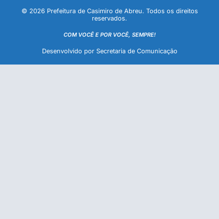
© 2026 Prefeitura de Casimiro de Abreu. Todos os direitos
reservados.
COM VOCÊ E POR VOCÊ, SEMPRE!
Desenvolvido por Secretaria de Comunicação