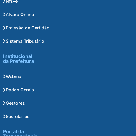
Nfs-e
Alvará Online
Emissão de Certidão
Sistema Tributário
Institucional
da Prefeitura
Webmail
Dados Gerais
Gestores
Secretarias
Portal da