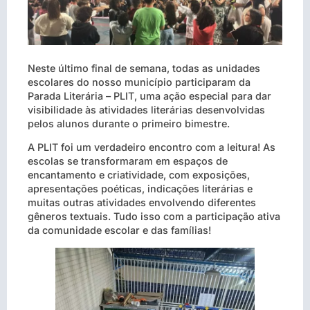
Neste último final de semana, todas as unidades
escolares do nosso município participaram da
Parada Literária – PLIT, uma ação especial para dar
visibilidade às atividades literárias desenvolvidas
pelos alunos durante o primeiro bimestre.
A PLIT foi um verdadeiro encontro com a leitura! As
escolas se transformaram em espaços de
encantamento e criatividade, com exposições,
apresentações poéticas, indicações literárias e
muitas outras atividades envolvendo diferentes
gêneros textuais. Tudo isso com a participação ativa
da comunidade escolar e das famílias!