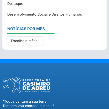
Destaque
Desenvolvimento Social e Direitos Humanos
NOTÍCIAS POR MÊS
Escolha o mês
"Todos cantam a sua terra
Também vou cantar a minha..."