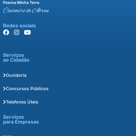
Poema Minha Terra
Casimiro de Abreu
Redes sociais
Serviços
ao Cidadão
Ouvidoria
Concursos Públicos
Telefones Úteis
Serviços
para Empresas