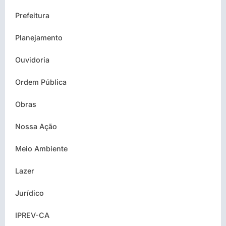
Prefeitura
Planejamento
Ouvidoria
Ordem Pública
Obras
Nossa Ação
Meio Ambiente
Lazer
Jurídico
IPREV-CA