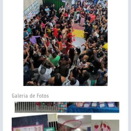
Galeria de Fotos