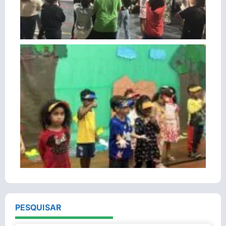
PESQUISAR