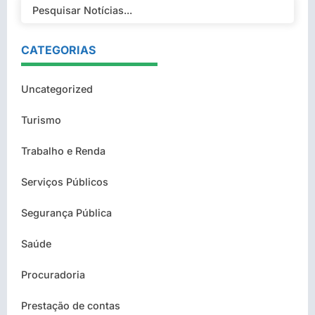
CATEGORIAS
Uncategorized
Turismo
Trabalho e Renda
Serviços Públicos
Segurança Pública
Saúde
Procuradoria
Prestação de contas