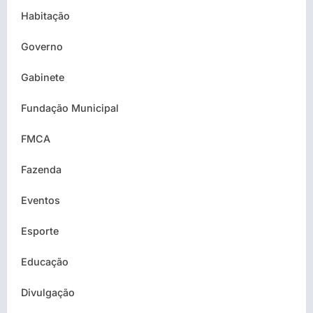
Habitação
Governo
Gabinete
Fundação Municipal
FMCA
Fazenda
Eventos
Esporte
Educação
Divulgação