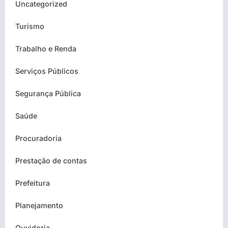
Uncategorized
Turismo
Trabalho e Renda
Serviços Públicos
Segurança Pública
Saúde
Procuradoria
Prestação de contas
Prefeitura
Planejamento
Ouvidoria