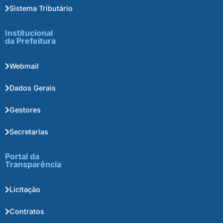
Sistema Tributário
Institucional
da Prefeitura
Webmail
Dados Gerais
Gestores
Secretarias
Portal da
Transparência
Licitação
Contratos