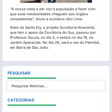
“A nossa meta é dar voz à população e fazer com
que suas necessidades cheguem aos órgãos
competentes”, disse a ouvidora Jôsi Lima.
Além do Santa Ely, o projeto Ouvidoria Itinerante,
que tem o apoio da Ouvidoria do Sus, passou por
Professor Souza, no dia 5, e estará no dia 19, no
Jardim Aparecida. No dia 26, será a vez do Palmital ,
em Barra de São João.
PESQUISAR
CATEGORIAS