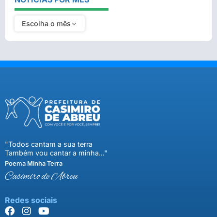
Escolha o mês
"Todos cantam a sua terra
Também vou cantar a minha..."
Poema Minha Terra
Casimiro de Abreu
Redes sociais