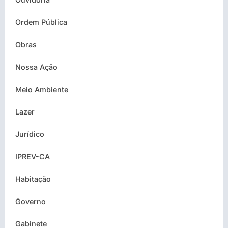
Ordem Pública
Obras
Nossa Ação
Meio Ambiente
Lazer
Jurídico
IPREV-CA
Habitação
Governo
Gabinete