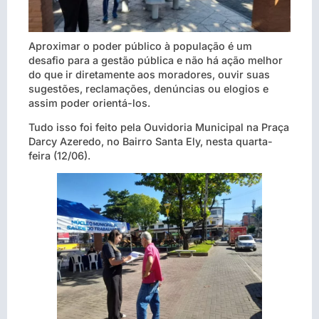
Aproximar o poder público à população é um
desafio para a gestão pública e não há ação melhor
do que ir diretamente aos moradores, ouvir suas
sugestões, reclamações, denúncias ou elogios e
assim poder orientá-los.
Tudo isso foi feito pela Ouvidoria Municipal na Praça
Darcy Azeredo, no Bairro Santa Ely, nesta quarta-
feira (12/06).