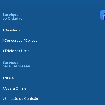
Serviços
ao Cidadão
Ouvidoria
Concursos Públicos
Telefones Úteis
Serviços
para Empresas
Nfs-e
Alvará Online
Emissão de Certidão