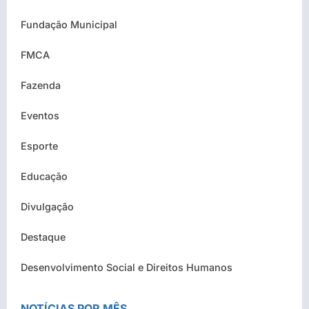
Fundação Municipal
FMCA
Fazenda
Eventos
Esporte
Educação
Divulgação
Destaque
Desenvolvimento Social e Direitos Humanos
NOTÍCIAS POR MÊS