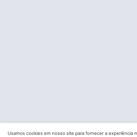
Usamos cookies em nosso site para fornecer a experiência m