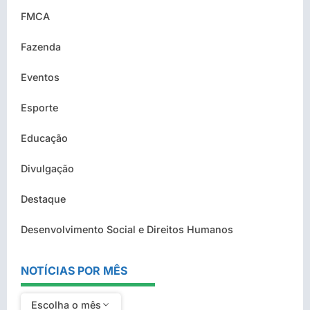
FMCA
Fazenda
Eventos
Esporte
Educação
Divulgação
Destaque
Desenvolvimento Social e Direitos Humanos
NOTÍCIAS POR MÊS
Escolha o mês