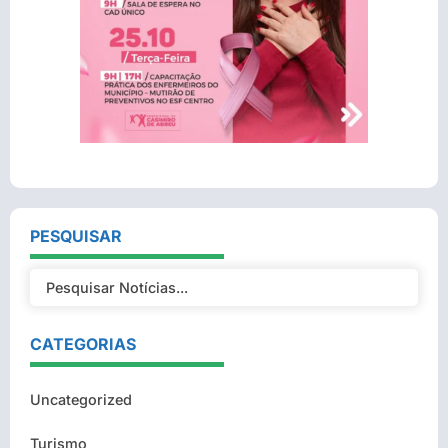
PESQUISAR
CATEGORIAS
Uncategorized
Turismo