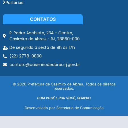
Portarias
CONTATOS
R. Padre Anchieta, 234 - Centro,
Casimiro de Abreu - RJ, 28860-000
De segunda à sexta de 9h às 17h
(22) 2778-9800
contato@casimirodeabreu.rj.gov.br
© 2026 Prefeitura de Casimiro de Abreu. Todos os direitos
reservados.
COM VOCÊ E POR VOCÊ, SEMPRE!
Desenvolvido por Secretaria de Comunicação