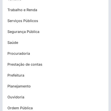
Trabalho e Renda
Serviços Públicos
Segurança Pública
Saúde
Procuradoria
Prestação de contas
Prefeitura
Planejamento
Ouvidoria
Ordem Pública