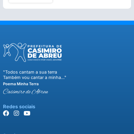
"Todos cantam a sua terra
Também vou cantar a minha..."
Poema Minha Terra
Casimiro de Abreu
Redes sociais