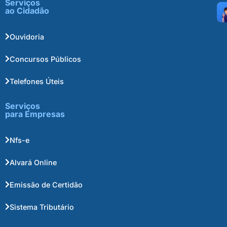
Serviços
ao Cidadão
Ouvidoria
Concursos Públicos
Telefones Úteis
Serviços
para Empresas
Nfs-e
Alvará Online
Emissão de Certidão
Sistema Tributário