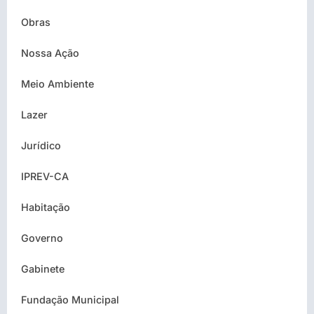
Obras
Nossa Ação
Meio Ambiente
Lazer
Jurídico
IPREV-CA
Habitação
Governo
Gabinete
Fundação Municipal