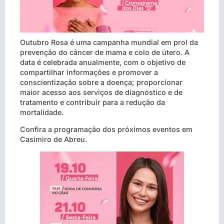
Outubro Rosa é uma campanha mundial em prol da
prevenção do câncer de mama e colo de útero. A
data é celebrada anualmente, com o objetivo de
compartilhar informações e promover a
conscientização sobre a doença; proporcionar
maior acesso aos serviços de diagnóstico e de
tratamento e contribuir para a redução da
mortalidade.
Confira a programação dos próximos eventos em
Casimiro de Abreu.