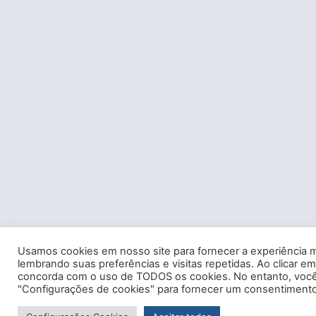
Usamos cookies em nosso site para fornecer a experiência m
lembrando suas preferências e visitas repetidas. Ao clicar em
concorda com o uso de TODOS os cookies. No entanto, você 
"Configurações de cookies" para fornecer um consentimento