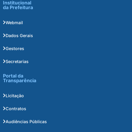
Institucional
da Prefeitura
Webmail
Dados Gerais
Gestores
Secretarias
Portal da
Transparência
Licitação
Contratos
Audiências Públicas