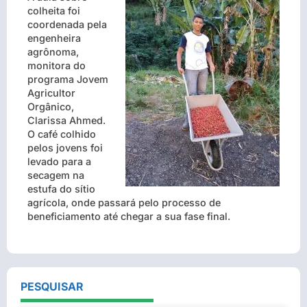
colheita foi
coordenada pela
engenheira
agrônoma,
monitora do
programa Jovem
Agricultor
Orgânico,
Clarissa Ahmed.
O café colhido
pelos jovens foi
levado para a
secagem na
estufa do sítio
agrícola, onde passará pelo processo de
beneficiamento até chegar a sua fase final.
PESQUISAR