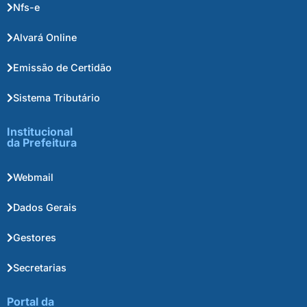
Nfs-e
Alvará Online
Emissão de Certidão
Sistema Tributário
Institucional
da Prefeitura
Webmail
Dados Gerais
Gestores
Secretarias
Portal da