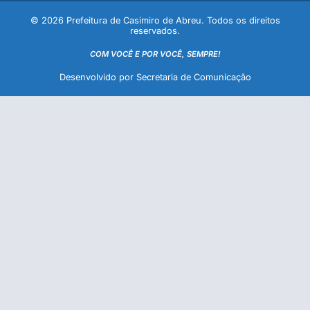
© 2026 Prefeitura de Casimiro de Abreu. Todos os direitos
reservados.
COM VOCÊ E POR VOCÊ, SEMPRE!
Desenvolvido por Secretaria de Comunicação