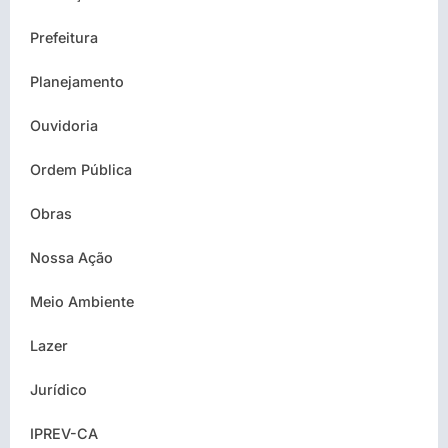
Prefeitura
Planejamento
Ouvidoria
Ordem Pública
Obras
Nossa Ação
Meio Ambiente
Lazer
Jurídico
IPREV-CA