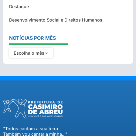
Destaque
Desenvolvimento Social e Direitos Humanos
NOTÍCIAS POR MÊS
Escolha o mês
"Todos cantam a sua terra
Também vou cantar a minha..."