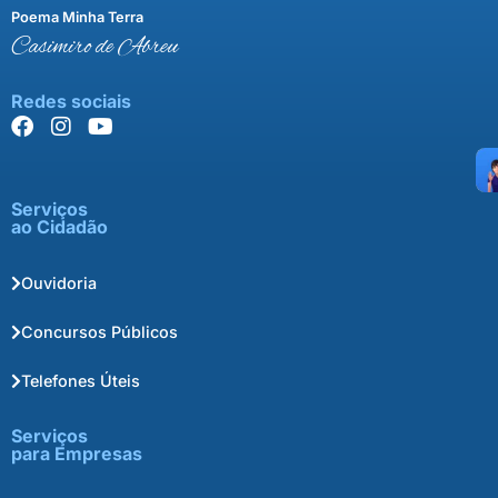
Poema Minha Terra
Casimiro de Abreu
Redes sociais
Serviços
ao Cidadão
Ouvidoria
Concursos Públicos
Telefones Úteis
Serviços
para Empresas