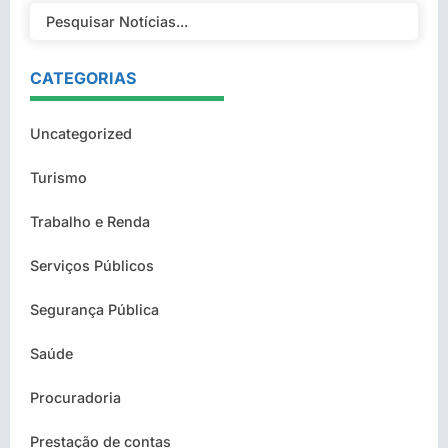
CATEGORIAS
Uncategorized
Turismo
Trabalho e Renda
Serviços Públicos
Segurança Pública
Saúde
Procuradoria
Prestação de contas