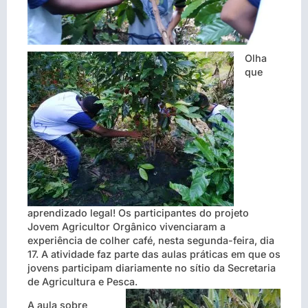
Olha
que
aprendizado legal! Os participantes do projeto
Jovem Agricultor Orgânico vivenciaram a
experiência de colher café, nesta segunda-feira, dia
17. A atividade faz parte das aulas práticas em que os
jovens participam diariamente no sítio da Secretaria
de Agricultura e Pesca.
A aula sobre