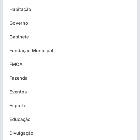
Habitação
Governo
Gabinete
Fundação Municipal
FMCA
Fazenda
Eventos
Esporte
Educação
Divulgação