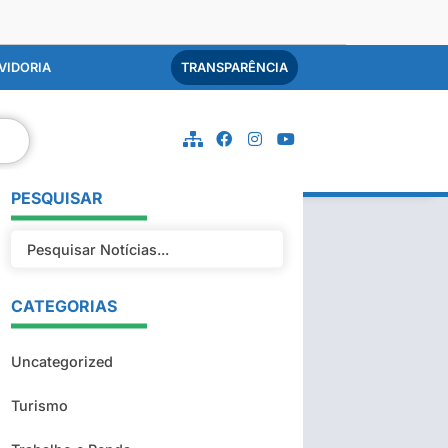
VIDORIA
TRANSPARÊNCIA
PESQUISAR
CATEGORIAS
Uncategorized
Turismo