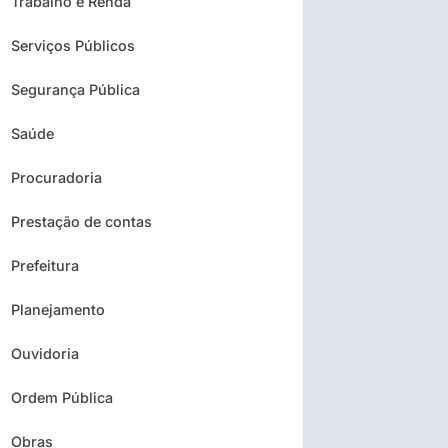
Trabalho e Renda
Serviços Públicos
Segurança Pública
Saúde
Procuradoria
Prestação de contas
Prefeitura
Planejamento
Ouvidoria
Ordem Pública
Obras