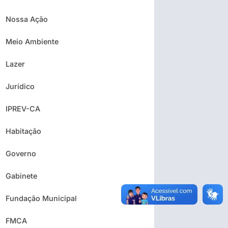
Nossa Ação
Meio Ambiente
Lazer
Jurídico
IPREV-CA
Habitação
Governo
Gabinete
Fundação Municipal
FMCA