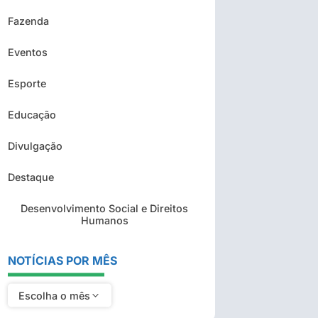
Fazenda
Eventos
Esporte
Educação
Divulgação
Destaque
Desenvolvimento Social e Direitos
Humanos
NOTÍCIAS POR MÊS
Escolha o mês