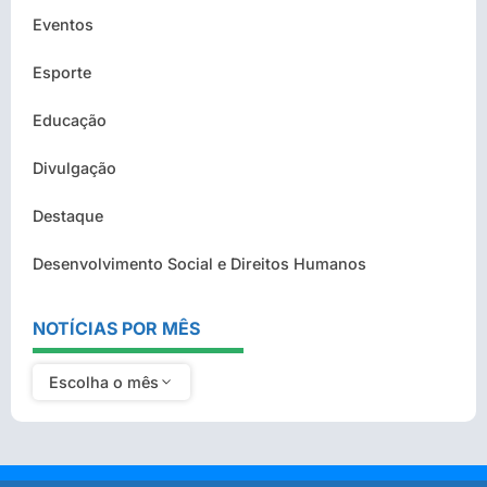
Eventos
Esporte
Educação
Divulgação
Destaque
Desenvolvimento Social e Direitos Humanos
NOTÍCIAS POR MÊS
Escolha o mês