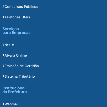
Concursos Públicos
Telefones Úteis
Serviços
para Empresas
Nfs-e
Alvará Online
Emissão de Certidão
Sistema Tributário
Institucional
da Prefeitura
Webmail