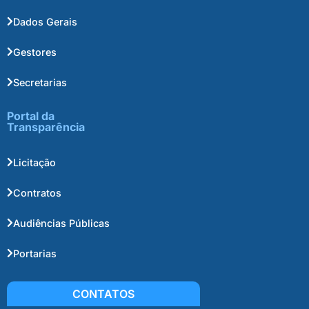
Dados Gerais
Gestores
Secretarias
Portal da
Transparência
Licitação
Contratos
Audiências Públicas
Portarias
CONTATOS