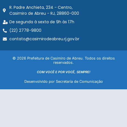
R. Padre Anchieta, 234 - Centro,
Casimiro de Abreu - RJ, 28860-000
De segunda à sexta de 9h às 17h
(22) 2778-9800
contato@casimirodeabreu.rj.gov.br
© 2026 Prefeitura de Casimiro de Abreu. Todos os direitos
reservados.
COM VOCÊ E POR VOCÊ, SEMPRE!
Desenvolvido por Secretaria de Comunicação