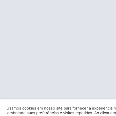
Usamos cookies em nosso site para fornecer a experiência m
lembrando suas preferências e visitas repetidas. Ao clicar em