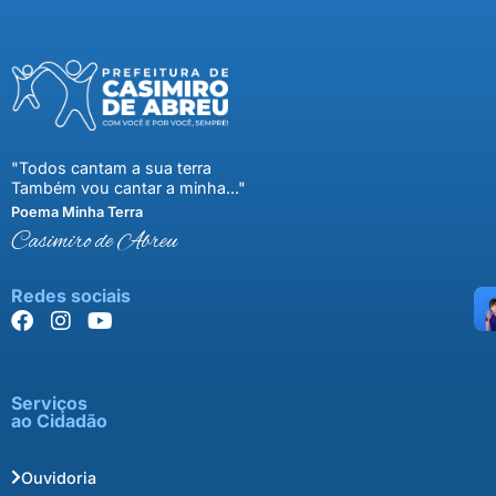
"Todos cantam a sua terra
Também vou cantar a minha..."
Poema Minha Terra
Casimiro de Abreu
Redes sociais
Serviços
ao Cidadão
Ouvidoria