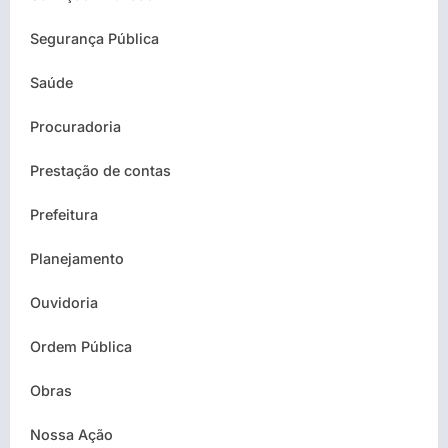
Segurança Pública
Saúde
Procuradoria
Prestação de contas
Prefeitura
Planejamento
Ouvidoria
Ordem Pública
Obras
Nossa Ação