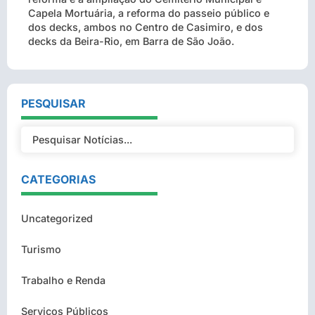
Capela Mortuária, a reforma do passeio público e
dos decks, ambos no Centro de Casimiro, e dos
decks da Beira-Rio, em Barra de São João.
PESQUISAR
CATEGORIAS
Uncategorized
Turismo
Trabalho e Renda
Serviços Públicos