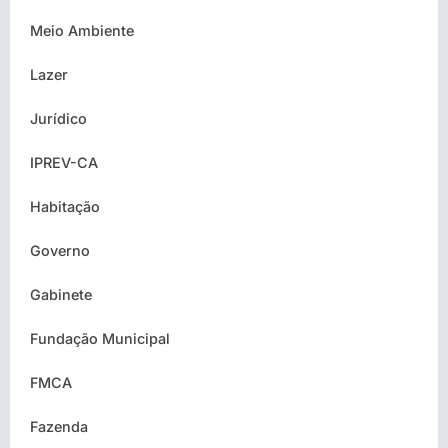
Meio Ambiente
Lazer
Jurídico
IPREV-CA
Habitação
Governo
Gabinete
Fundação Municipal
FMCA
Fazenda