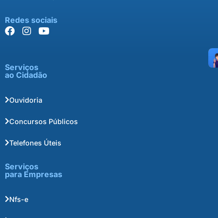
Redes sociais
Serviços
ao Cidadão
Ouvidoria
Concursos Públicos
Telefones Úteis
Serviços
para Empresas
Nfs-e