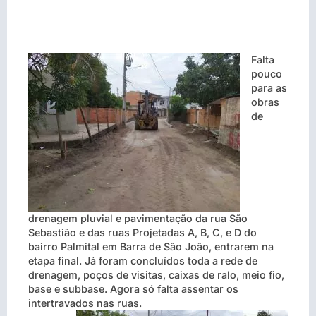
Falta
pouco
para as
obras
de
drenagem pluvial e pavimentação da rua São
Sebastião e das ruas Projetadas A, B, C, e D do
bairro Palmital em Barra de São João, entrarem na
etapa final. Já foram concluídos toda a rede de
drenagem, poços de visitas, caixas de ralo, meio fio,
base e subbase. Agora só falta assentar os
intertravados nas ruas.