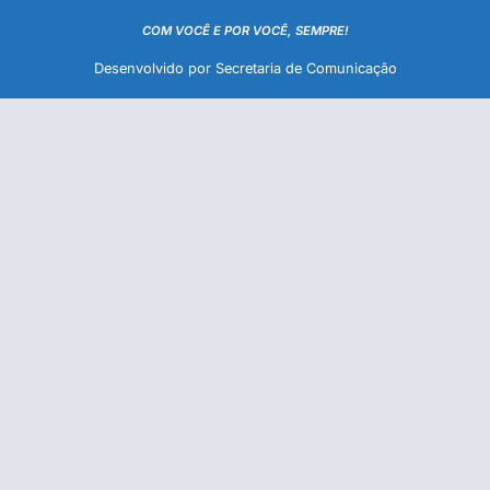
COM VOCÊ E POR VOCÊ, SEMPRE!
Desenvolvido por Secretaria de Comunicação