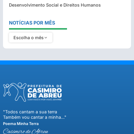
Desenvolvimento Social e Direitos Humanos
NOTÍCIAS POR MÊS
Escolha o mês
"Todos cantam a sua terra
Também vou cantar a minha..."
Poema Minha Terra
Casimiro de Abreu