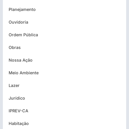
Planejamento
Ouvidoria
Ordem Pública
Obras
Nossa Ação
Meio Ambiente
Lazer
Jurídico
IPREV-CA
Habitação