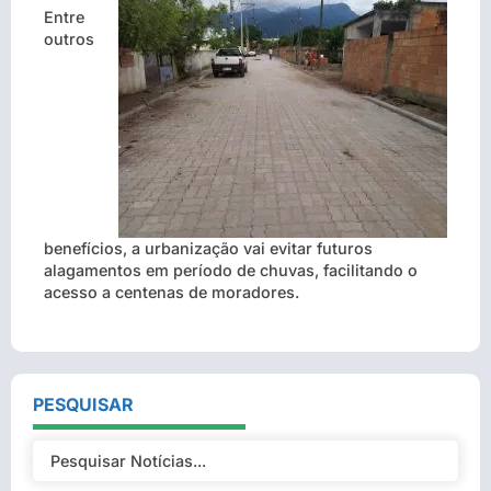
Entre
outros
benefícios, a urbanização vai evitar futuros
alagamentos em período de chuvas, facilitando o
acesso a centenas de moradores.
PESQUISAR