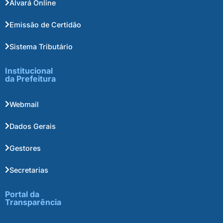
Alvará Online
Emissão de Certidão
Sistema Tributário
Institucional
da Prefeitura
Webmail
Dados Gerais
Gestores
Secretarias
Portal da
Transparência