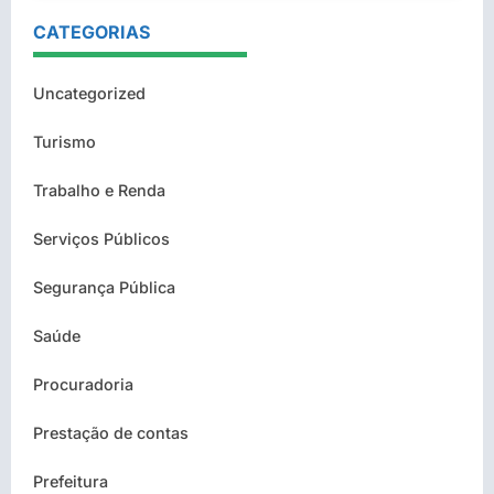
CATEGORIAS
Uncategorized
Turismo
Trabalho e Renda
Serviços Públicos
Segurança Pública
Saúde
Procuradoria
Prestação de contas
Prefeitura