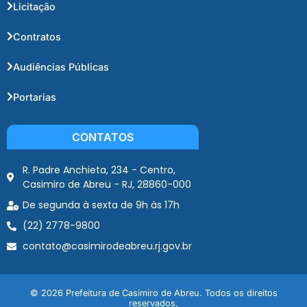
Licitação
Contratos
Audiências Públicas
Portarias
CONTATOS
R. Padre Anchieta, 234 - Centro,
Casimiro de Abreu - RJ, 28860-000
De segunda à sexta de 9h às 17h
(22) 2778-9800
contato@casimirodeabreu.rj.gov.br
© 2026 Prefeitura de Casimiro de Abreu. Todos os direitos
reservados.