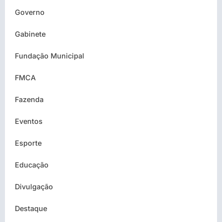
Governo
Gabinete
Fundação Municipal
FMCA
Fazenda
Eventos
Esporte
Educação
Divulgação
Destaque