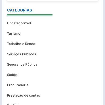
CATEGORIAS
Uncategorized
Turismo
Trabalho e Renda
Serviços Públicos
Segurança Pública
Saúde
Procuradoria
Prestação de contas