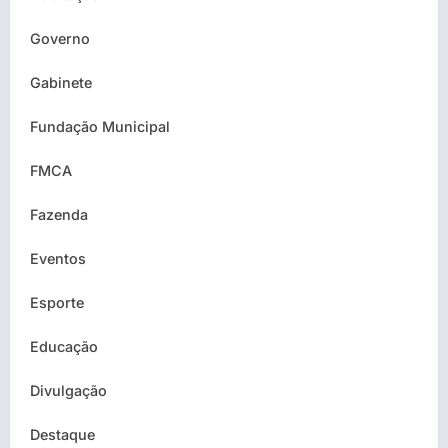
Governo
Gabinete
Fundação Municipal
FMCA
Fazenda
Eventos
Esporte
Educação
Divulgação
Destaque