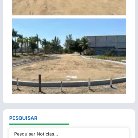
PESQUISAR