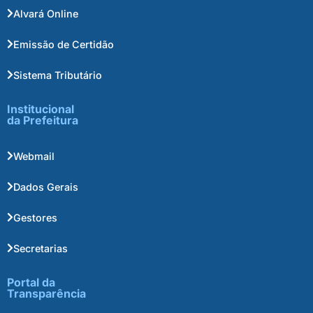
Alvará Online
Emissão de Certidão
Sistema Tributário
Institucional
da Prefeitura
Webmail
Dados Gerais
Gestores
Secretarias
Portal da
Transparência