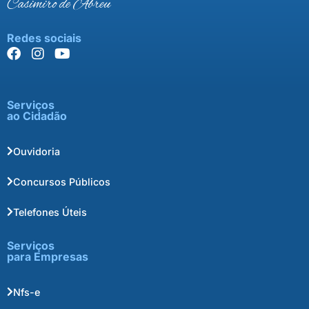
Casimiro de Abreu
Redes sociais
Serviços
ao Cidadão
Ouvidoria
Concursos Públicos
Telefones Úteis
Serviços
para Empresas
Nfs-e