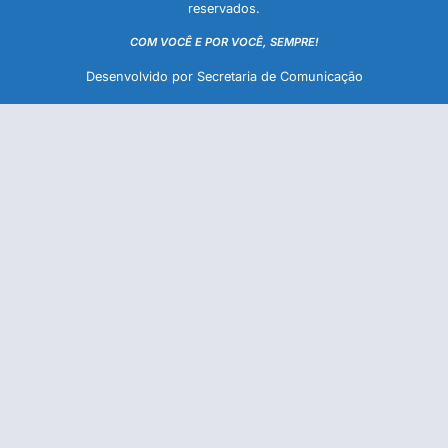
reservados.
COM VOCÊ E POR VOCÊ, SEMPRE!
Desenvolvido por Secretaria de Comunicação