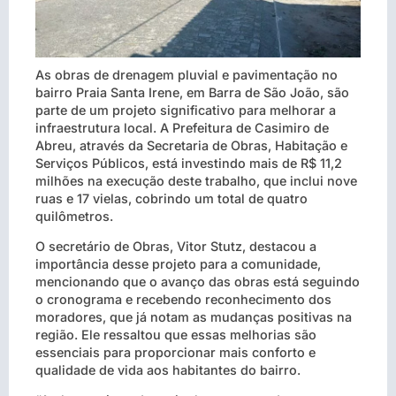
As obras de drenagem pluvial e pavimentação no
bairro Praia Santa Irene, em Barra de São João, são
parte de um projeto significativo para melhorar a
infraestrutura local. A Prefeitura de Casimiro de
Abreu, através da Secretaria de Obras, Habitação e
Serviços Públicos, está investindo mais de R$ 11,2
milhões na execução deste trabalho, que inclui nove
ruas e 17 vielas, cobrindo um total de quatro
quilômetros.
O secretário de Obras, Vitor Stutz, destacou a
importância desse projeto para a comunidade,
mencionando que o avanço das obras está seguindo
o cronograma e recebendo reconhecimento dos
moradores, que já notam as mudanças positivas na
região. Ele ressaltou que essas melhorias são
essenciais para proporcionar mais conforto e
qualidade de vida aos habitantes do bairro.