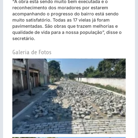
“A obra está sendo muito bem executada e o
reconhecimento dos moradores por estarem
acompanhando o progresso do bairro está sendo
muito satisfatório. Todas as 17 vielas já foram
pavimentadas. São obras que trazem melhorias e
qualidade de vida para a nossa população”, disse o
secretário.
Galeria de Fotos