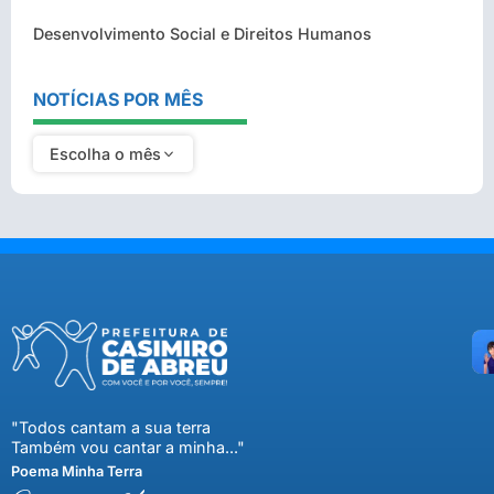
Desenvolvimento Social e Direitos Humanos
NOTÍCIAS POR MÊS
Escolha o mês
"Todos cantam a sua terra
Também vou cantar a minha..."
Poema Minha Terra