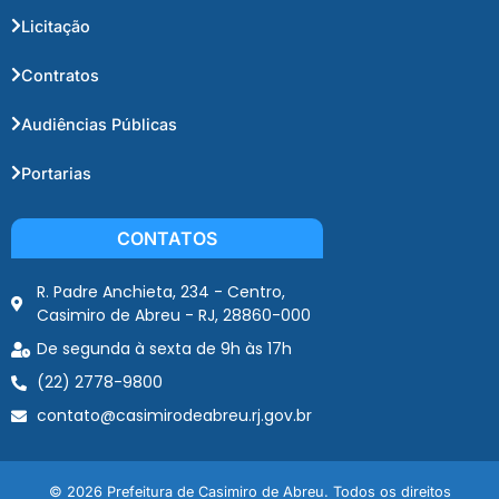
Licitação
Contratos
Audiências Públicas
Portarias
CONTATOS
R. Padre Anchieta, 234 - Centro,
Casimiro de Abreu - RJ, 28860-000
De segunda à sexta de 9h às 17h
(22) 2778-9800
contato@casimirodeabreu.rj.gov.br
© 2026 Prefeitura de Casimiro de Abreu. Todos os direitos