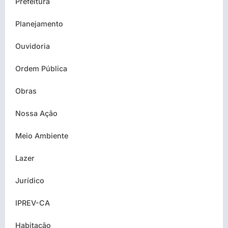
Prefeitura
Planejamento
Ouvidoria
Ordem Pública
Obras
Nossa Ação
Meio Ambiente
Lazer
Jurídico
IPREV-CA
Habitação