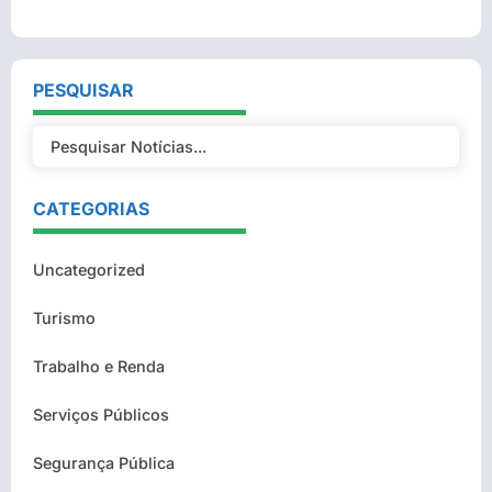
PESQUISAR
CATEGORIAS
Uncategorized
Turismo
Trabalho e Renda
Serviços Públicos
Segurança Pública