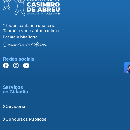
"Todos cantam a sua terra
Também vou cantar a minha..."
Poema Minha Terra
Casimiro de Abreu
Redes sociais
Serviços
ao Cidadão
Ouvidoria
Concursos Públicos