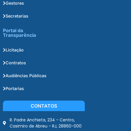
Gestores
Secretarias
Portal da
Transparência
Licitação
Contratos
Audiências Públicas
Portarias
CONTATOS
R. Padre Anchieta, 234 - Centro,
Casimiro de Abreu - RJ, 28860-000