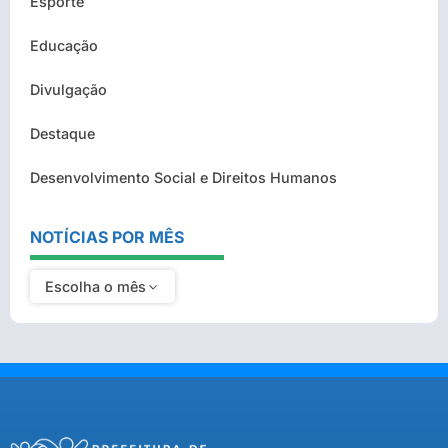
Esporte
Educação
Divulgação
Destaque
Desenvolvimento Social e Direitos Humanos
NOTÍCIAS POR MÊS
Escolha o mês