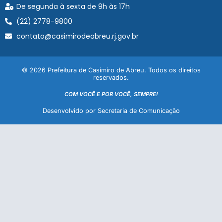
De segunda à sexta de 9h às 17h
(22) 2778-9800
contato@casimirodeabreu.rj.gov.br
© 2026 Prefeitura de Casimiro de Abreu. Todos os direitos
reservados.
COM VOCÊ E POR VOCÊ, SEMPRE!
Desenvolvido por Secretaria de Comunicação