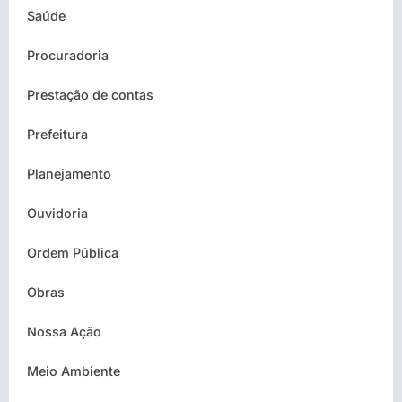
Saúde
Procuradoria
Prestação de contas
Prefeitura
Planejamento
Ouvidoria
Ordem Pública
Obras
Nossa Ação
Meio Ambiente