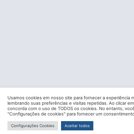
Usamos cookies em nosso site para fornecer a experiência m
lembrando suas preferências e visitas repetidas. Ao clicar em
concorda com o uso de TODOS os cookies. No entanto, você 
"Configurações de cookies" para fornecer um consentimento
Configurações Cookies
Aceitar todos