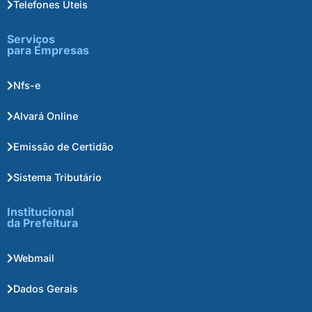
Telefones Úteis
Serviços
para Empresas
Nfs-e
Alvará Online
Emissão de Certidão
Sistema Tributário
Institucional
da Prefeitura
Webmail
Dados Gerais