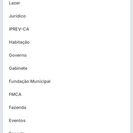
Lazer
Jurídico
IPREV-CA
Habitação
Governo
Gabinete
Fundação Municipal
FMCA
Fazenda
Eventos