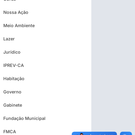
Nossa Ação
Meio Ambiente
Lazer
Jurídico
IPREV-CA
Habitação
Governo
Gabinete
Fundação Municipal
FMCA