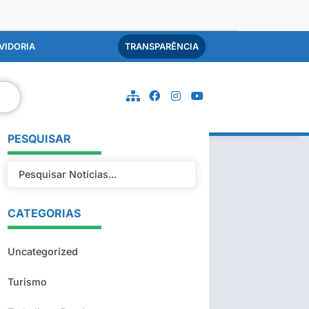
VIDORIA
TRANSPARÊNCIA
PESQUISAR
CATEGORIAS
Uncategorized
Turismo