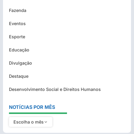
Fazenda
Eventos
Esporte
Educação
Divulgação
Destaque
Desenvolvimento Social e Direitos Humanos
NOTÍCIAS POR MÊS
Escolha o mês