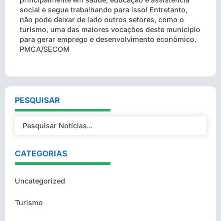
social e segue trabalhando para isso! Entretanto,
não pode deixar de lado outros setores, como o
turismo, uma das maiores vocações deste município
para gerar emprego e desenvolvimento econômico.
PMCA/SECOM
PESQUISAR
CATEGORIAS
Uncategorized
Turismo