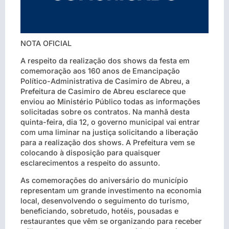
NOTA OFICIAL
A respeito da realização dos shows da festa em
comemoração aos 160 anos de Emancipação
Político-Administrativa de Casimiro de Abreu, a
Prefeitura de Casimiro de Abreu esclarece que
enviou ao Ministério Público todas as informações
solicitadas sobre os contratos. Na manhã desta
quinta-feira, dia 12, o governo municipal vai entrar
com uma liminar na justiça solicitando a liberação
para a realização dos shows. A Prefeitura vem se
colocando à disposição para quaisquer
esclarecimentos a respeito do assunto.
As comemorações do aniversário do município
representam um grande investimento na economia
local, desenvolvendo o seguimento do turismo,
beneficiando, sobretudo, hotéis, pousadas e
restaurantes que vêm se organizando para receber