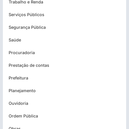
Trabalho e Renda
Serviços Públicos
Segurança Pública
Saúde
Procuradoria
Prestação de contas
Prefeitura
Planejamento
Ouvidoria
Ordem Pública
Obras