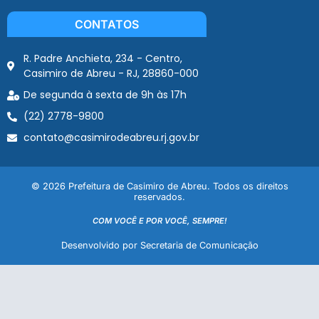
CONTATOS
R. Padre Anchieta, 234 - Centro,
Casimiro de Abreu - RJ, 28860-000
De segunda à sexta de 9h às 17h
(22) 2778-9800
contato@casimirodeabreu.rj.gov.br
© 2026 Prefeitura de Casimiro de Abreu. Todos os direitos
reservados.
COM VOCÊ E POR VOCÊ, SEMPRE!
Desenvolvido por Secretaria de Comunicação