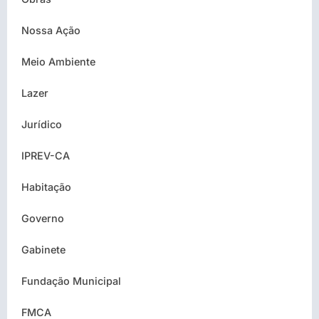
Nossa Ação
Meio Ambiente
Lazer
Jurídico
IPREV-CA
Habitação
Governo
Gabinete
Fundação Municipal
FMCA