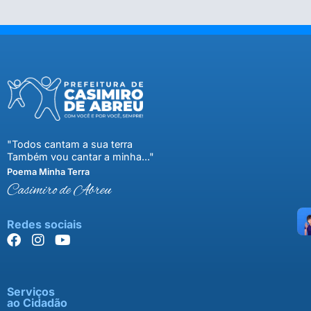
"Todos cantam a sua terra
Também vou cantar a minha..."
Poema Minha Terra
Casimiro de Abreu
Redes sociais
Serviços
ao Cidadão