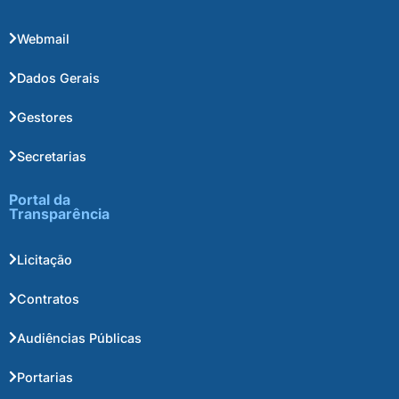
Webmail
Dados Gerais
Gestores
Secretarias
Portal da
Transparência
Licitação
Contratos
Audiências Públicas
Portarias