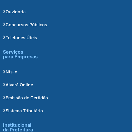
Ouvidoria
Concursos Públicos
Telefones Úteis
Serviços
para Empresas
Nfs-e
Alvará Online
Emissão de Certidão
Sistema Tributário
Institucional
da Prefeitura