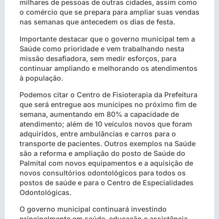
milhares de pessoas de outras cidades, assim como
o comércio que se prepara para ampliar suas vendas
nas semanas que antecedem os dias de festa.
Importante destacar que o governo municipal tem a
Saúde como prioridade e vem trabalhando nesta
missão desafiadora, sem medir esforços, para
continuar ampliando e melhorando os atendimentos
à população.
Podemos citar o Centro de Fisioterapia da Prefeitura
que será entregue aos munícipes no próximo fim de
semana, aumentando em 80% a capacidade de
atendimento; além de 10 veículos novos que foram
adquiridos, entre ambulâncias e carros para o
transporte de pacientes. Outros exemplos na Saúde
são a reforma e ampliação do posto de Saúde do
Palmital com novos equipamentos e a aquisição de
novos consultórios odontológicos para todos os
postos de saúde e para o Centro de Especialidades
Odontológicas.
O governo municipal continuará investindo
principalmente em saúde, educação e assistência