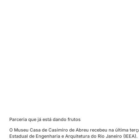
Parceria que já está dando frutos
O Museu Casa de Casimiro de Abreu recebeu na última terça-fe
Estadual de Engenharia e Arquitetura do Rio Janeiro (IEEA).