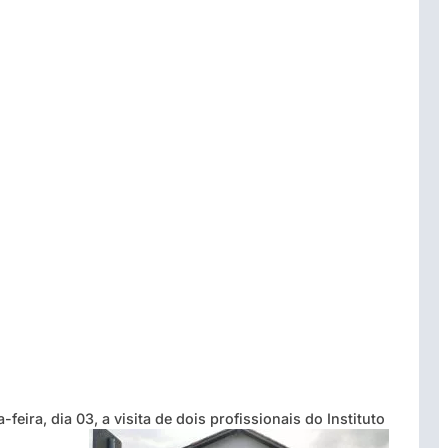
ira, dia 03, a visita de dois profissionais do Instituto