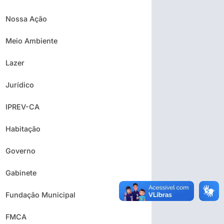
Nossa Ação
Meio Ambiente
Lazer
Jurídico
IPREV-CA
Habitação
Governo
Gabinete
Fundação Municipal
FMCA