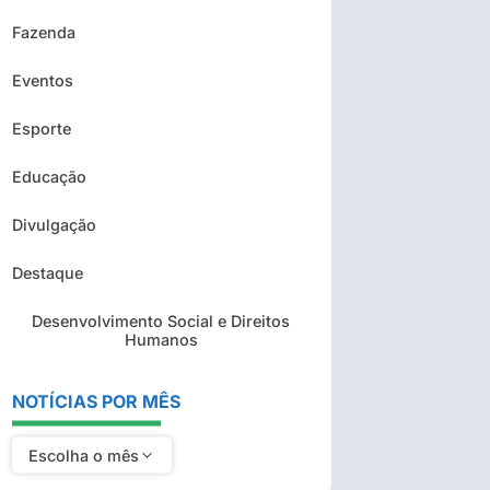
Fazenda
Eventos
Esporte
Educação
Divulgação
Destaque
Desenvolvimento Social e Direitos
Humanos
NOTÍCIAS POR MÊS
Escolha o mês