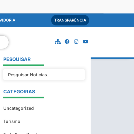
VIDORIA
TRANSPARÊNCIA
PESQUISAR
CATEGORIAS
Uncategorized
Turismo