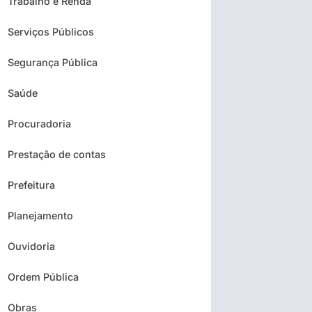
Trabalho e Renda
Serviços Públicos
Segurança Pública
Saúde
Procuradoria
Prestação de contas
Prefeitura
Planejamento
Ouvidoria
Ordem Pública
Obras